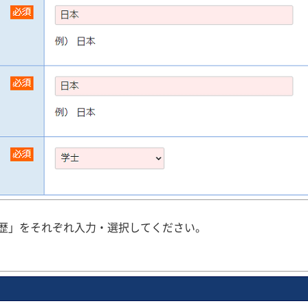
歴」をそれぞれ入力・選択してください。