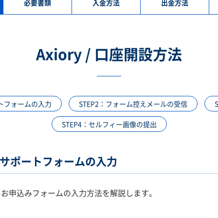
必要書類
入金方法
出金方法
Axiory / 口座開設方法
ポートフォームの入力
STEP2：フォーム控えメールの受信
STEP4：セルフィー画像の提出
座開設サポートフォームの入力
ポートお申込みフォームの入力方法を解説します。