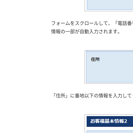
フォームをスクロールして、「電話番
情報の一部が自動入力されます。
「住所」に番地以下の情報を入力して