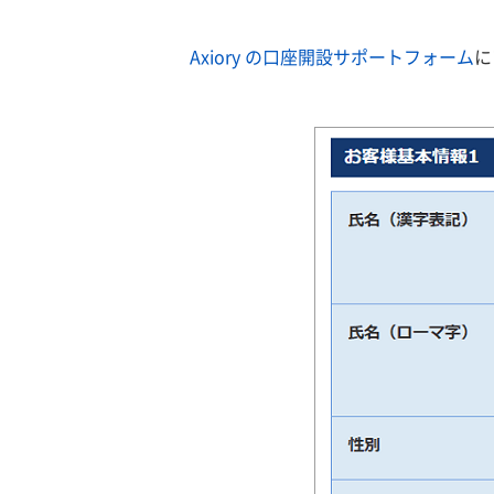
Axiory の口座開設サポートフォーム
に