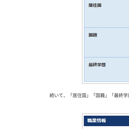
続いて、「居住国」「国籍」「最終学