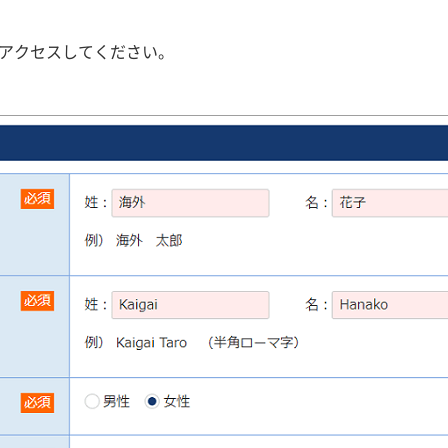
アクセスしてください。