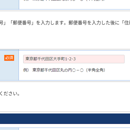
号」「郵便番号」を入力します。郵便番号を入力した後に「住
ください。