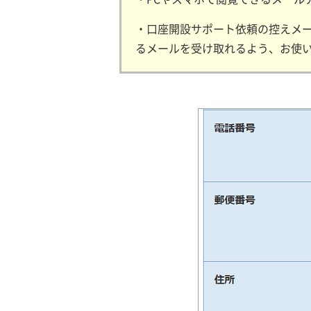
・口座開設サポート依頼の控えメ
るメールを受け取れるよう、お使いの