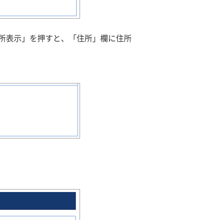
所表示」を押すと、「住所」欄に住所