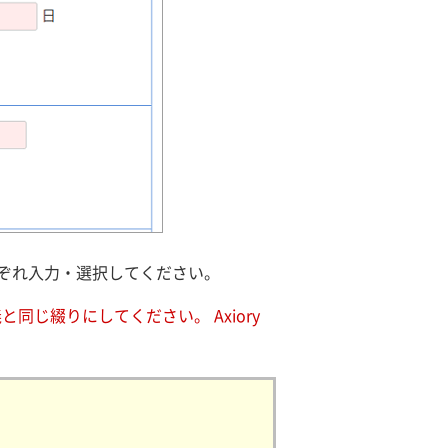
ぞれ入力・選択してください。
同じ綴りにしてください。 Axiory