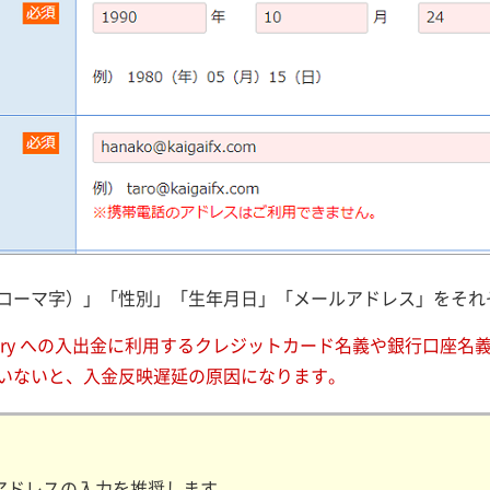
ローマ字）」「性別」「生年月日」「メールアドレス」をそれ
ory への入出金に利用するクレジットカード名義や銀行口座名義と
いないと、入金反映遅延の原因になります。
アドレスの入力を推奨します。