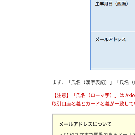
まず、「氏名（漢字表記）」「氏名（
【注意】「氏名（ローマ字）」は Axi
取引口座名義とカード名義が一致して
メールアドレスについて
・PCやスマホで閲覧できるメール