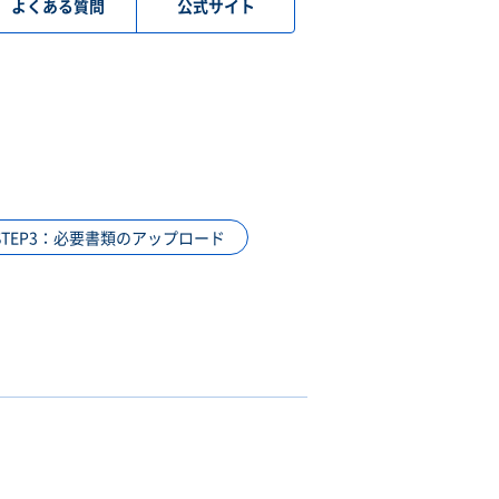
よくある質問
公式サイト
STEP3：必要書類のアップロード