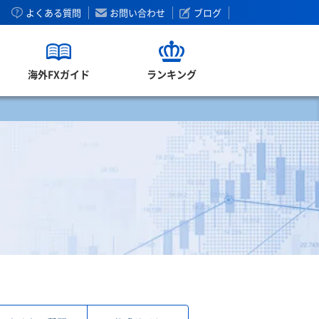
よくある質問
お問い合わせ
ブログ
海外FXガイド
ランキング