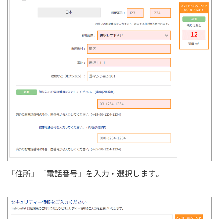
「住所」「電話番号」を入力・選択します。