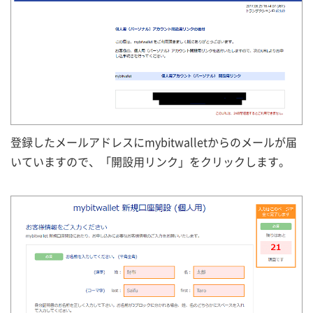
登録したメールアドレスにmybitwalletからのメールが届
いていますので、「開設用リンク」をクリックします。