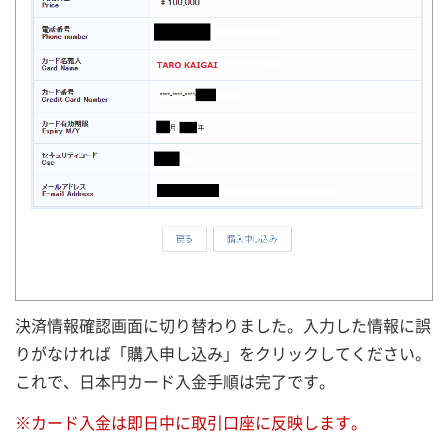
決済情報確認画面に切り替わりました。入力した情報に誤
りがなければ「購入申し込み」をクリックしてください。
これで、日本円カード入金手順は完了です。
※カード入金は即日中に取引口座に反映します。