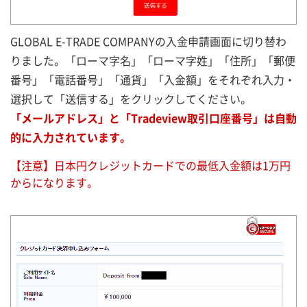
GLOBAL E-TRADE COMPANYの入金申請画面に切り替わ
りました。「ローマ字名」「ローマ字姓」「住所」「郵便
番号」「電話番号」「通貨」「入金額」をそれぞれ入力・
選択して「送信する」をクリックしてください。
「メールアドレス」と「Tradeview取引口座番号」は自動
的に入力されています。
【注意】日本円クレジットカードでの最低入金額は1万円
からになります。