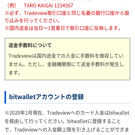
（例） TARO KAIGAI 1234567
※必ず、Tradeview取引口座と同じ名義の銀行口座から振
り込みを行ってください。
※国内送金は当日～1営業日で取引口座に反映します。
送金手数料について
Tradeviewは国内送金での入金に手数料を徴収してい
ません。ただし、金融機関側にて送金手数料が発生し
ます。
bitwalletアカウントの登録
※2020年1月現在、Tradeviewへのカード入金はbitwallet
を経由して行ってください。bitwalletに登録すること
で、Tradeviewへの入金額上限を引き上げることができま