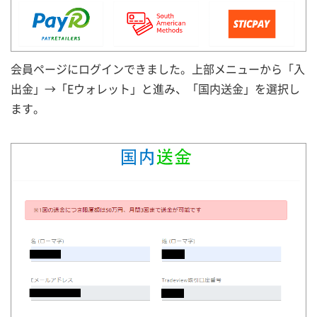
会員ページにログインできました。上部メニューから「入
出金」→「Eウォレット」と進み、「国内送金」を選択し
ます。