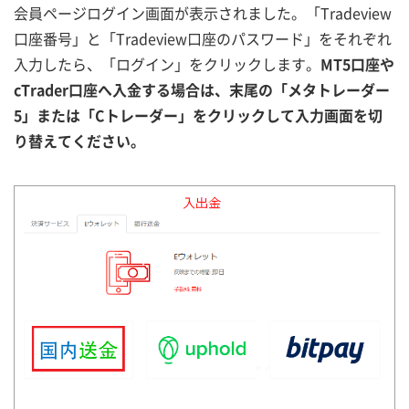
会員ページログイン画面が表示されました。「Tradeview
口座番号」と「Tradeview口座のパスワード」をそれぞれ
入力したら、「ログイン」をクリックします。
MT5口座や
cTrader口座へ入金する場合は、末尾の「メタトレーダー
5」または「Cトレーダー」をクリックして入力画面を切
り替えてください。