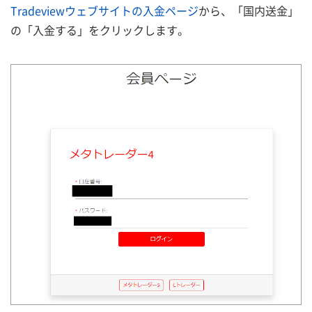
Tradeviewウェブサイトの入金ページ
から、「国内送金」
の「入金する」をクリックします。