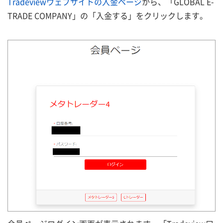
Tradeviewウェブサイトの入金ページ
から、「GLOBAL E-
TRADE COMPANY」の「入金する」をクリックします。