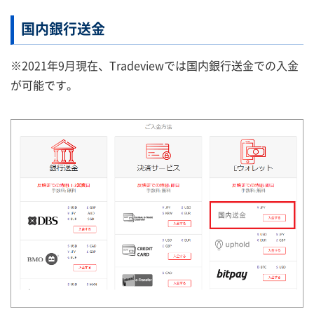
国内銀行送金
※2021年9月現在、Tradeviewでは国内銀行送金での入金
が可能です。