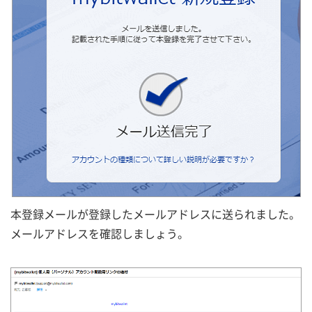
本登録メールが登録したメールアドレスに送られました。
メールアドレスを確認しましょう。