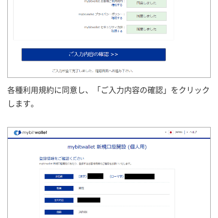
各種利用規約に同意し、「ご入力内容の確認」をクリック
します。