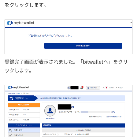
をクリックします。
登録完了画面が表示されました。「bitwalletへ」をクリ
ックします。