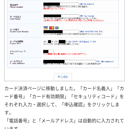
カード決済ページに移動しました。「カード名義人」「カ
ード番号」「カード有効期限」「セキュリティコード」を
それぞれ入力・選択して、「申込確認」をクリックしま
す。
「電話番号」と「メールアドレス」は自動的に入力されて
います。