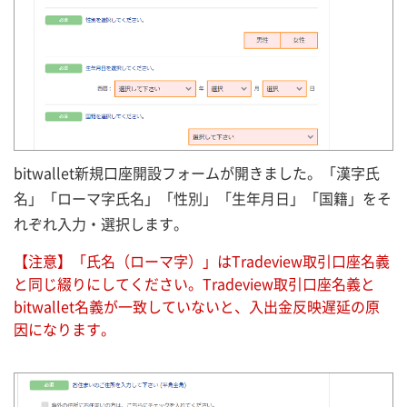
bitwallet新規口座開設フォームが開きました。「漢字氏
名」「ローマ字氏名」「性別」「生年月日」「国籍」をそ
れぞれ入力・選択します。
【注意】「氏名（ローマ字）」はTradeview取引口座名義
と同じ綴りにしてください。Tradeview取引口座名義と
bitwallet名義が一致していないと、入出金反映遅延の原
因になります。