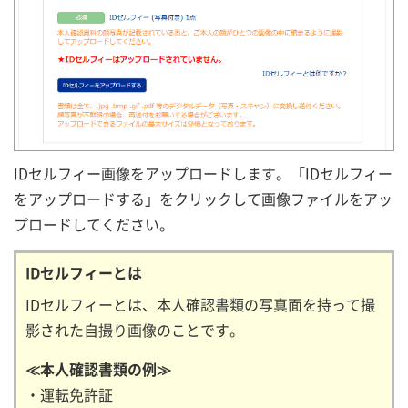
IDセルフィー画像をアップロードします。「IDセルフィー
をアップロードする」をクリックして画像ファイルをアッ
プロードしてください。
IDセルフィーとは
IDセルフィーとは、本人確認書類の写真面を持って撮
影された自撮り画像のことです。
≪本人確認書類の例≫
・運転免許証