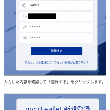
入力した内容を確認して「登録する」をクリックします。