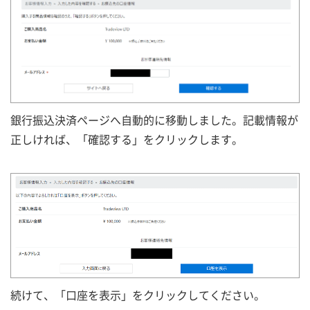
銀行振込決済ページへ自動的に移動しました。記載情報が
正しければ、「確認する」をクリックします。
続けて、「口座を表示」をクリックしてください。