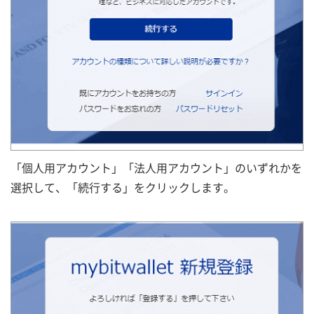
「個人用アカウント」「法人用アカウント」のいずれかを
選択して、「続行する」をクリックします。