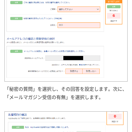
「秘密の質問」を選択し、その回答を設定します。次に、
「メールマガジン受信の有無」を選択します。