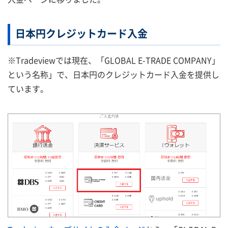
日本円クレジットカード入金
※Tradeviewでは現在、「GLOBAL E-TRADE COMPANY」
という名称」で、日本円のクレジットカード入金を提供し
ています。