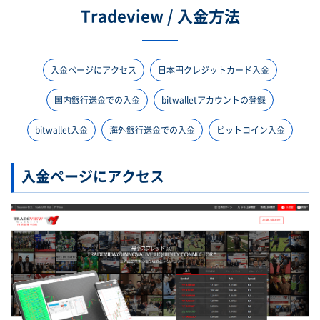
Tradeview / 入金方法
入金ページにアクセス
日本円クレジットカード入金
国内銀行送金での入金
bitwalletアカウントの登録
bitwallet入金
海外銀行送金での入金
ビットコイン入金
入金ページにアクセス