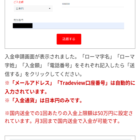
入金申請画面が表示されました。「ローマ字名」「ローマ
字姓」「入金額」「電話番号」をそれぞれ記入したら「送
信する」をクリックしてください。
※「メールアドレス」「Tradeview口座番号」は自動的に
入力されています。
※「入金通貨」は日本円のみです。
※国内送金での1回あたりの入金上限額は50万円に設定さ
れています。月3回まで国内送金で入金が可能です。