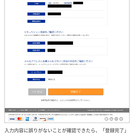
入力内容に誤りがないことが確認できたら、「登録完了」