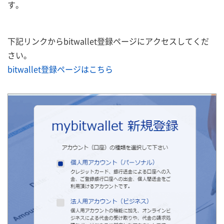
す。
下記リンクからbitwallet登録ページにアクセスしてくだ
さい。
bitwallet登録ページはこちら