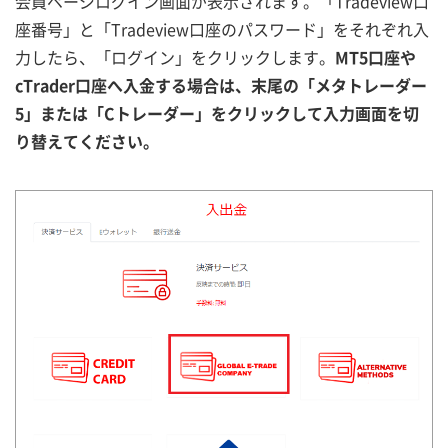
会員ページログイン画面が表示されます。「Tradeview口
座番号」と「Tradeview口座のパスワード」をそれぞれ入
力したら、「ログイン」をクリックします。
MT5口座や
cTrader口座へ入金する場合は、末尾の「メタトレーダー
5」または「Cトレーダー」をクリックして入力画面を切
り替えてください。