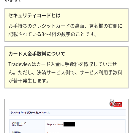
セキュリティコードとは
お手持ちのクレジットカードの裏面、署名欄の右側に
記載されている3～4桁の数字のことです。
カード入金手数料について
Tradeviewはカード入金に手数料を徴収していませ
ん。ただし、決済サービス側で、サービス利用手数料
が若干発生します。