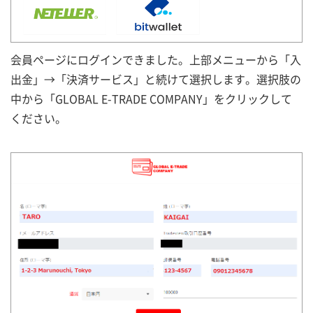
会員ページにログインできました。上部メニューから「入
出金」→「決済サービス」と続けて選択します。選択肢の
中から「GLOBAL E-TRADE COMPANY」をクリックして
ください。