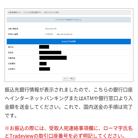
振込先銀行情報が表示されましたので、こちらの銀行口座
へインターネットバンキングまたはATMや銀行窓口より入
金額を送金してください。これで、国内送金の手順は完了
です。
※お振込の際には、受取人宛連絡事項欄に、ローマ字氏名
とTradeviewの取引口座番号を必ず明記してください。