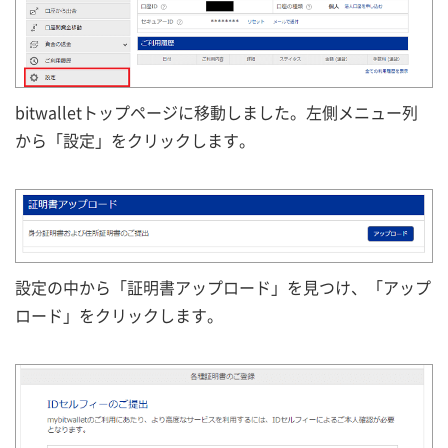
bitwalletトップページに移動しました。左側メニュー列
から「設定」をクリックします。
設定の中から「証明書アップロード」を見つけ、「アップ
ロード」をクリックします。