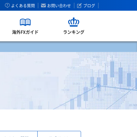
よくある質問
お問い合わせ
ブログ
海外FXガイド
ランキング