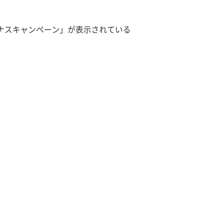
ーナスキャンペーン」が表示されている