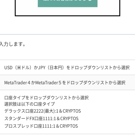
入力します。
USD（米ドル）かJPY（日本円）をドロップダウンリストから選択
MetaTrader４かMetaTrader５をドロップダウンリストから選択
口座タイプをドロップダウンリストから選択
選択肢は以下の口座タイプ
デラックス口座2222(最大):1＆CRYPTOS
スタンダードFX口座1111:1＆CRYPTOS
プロスプレッド口座1111:1＆CRYPTOS