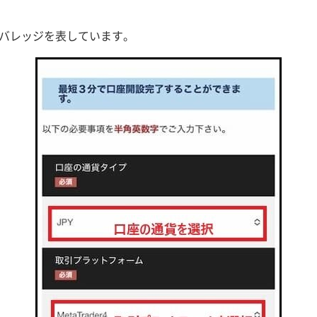
最大レバレッジを表しています。