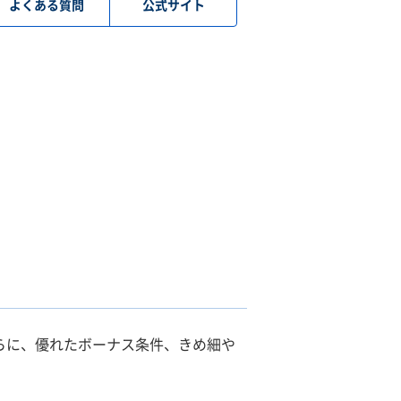
よくある質問
公式サイト
らに、優れたボーナス条件、きめ細や