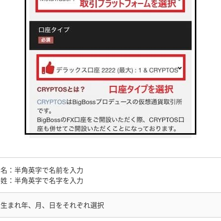
名：半角英字で名前を入力
姓：半角英字で名字を入力
生まれ年、月、日をそれぞれ選択