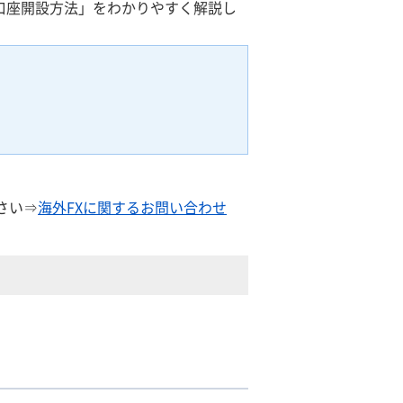
加口座開設方法」をわかりやすく解説し
さい⇒
海外FXに関するお問い合わせ