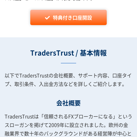
特典付き口座開設
TradersTrust / 基本情報
以下でTradersTrustの会社概要、サポート内容、口座タイ
プ、取引条件、入出金方法などを詳しくご紹介します。
会社概要
TradersTrustは「信頼されるFXブローカーになる」という
スローガンを掲げて2009年に設立されました。欧州の金
融業界で数十年のバックグラウンドがある経営陣が中心と