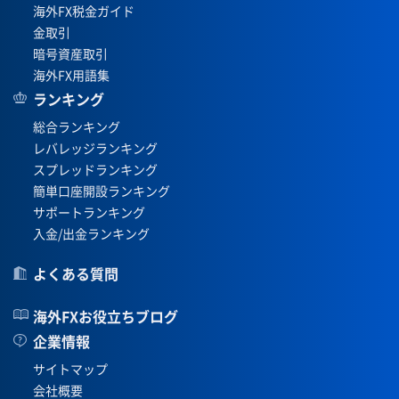
海外FX税金ガイド
金取引
暗号資産取引
海外FX用語集
ランキング
総合ランキング
レバレッジランキング
スプレッドランキング
簡単口座開設ランキング
サポートランキング
入金/出金ランキング
よくある質問
海外FXお役立ちブログ
企業情報
サイトマップ
会社概要