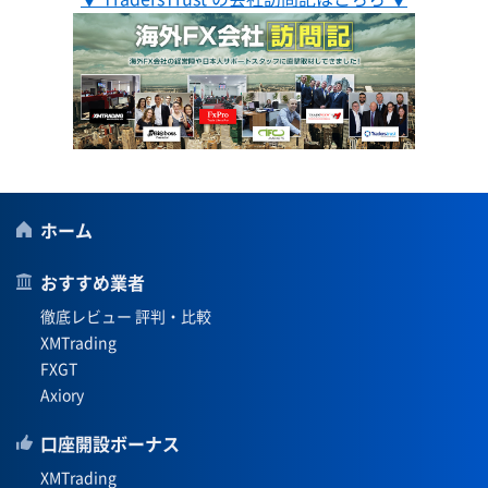
ホーム
おすすめ業者
徹底レビュー 評判・比較
XMTrading
FXGT
Axiory
口座開設ボーナス
XMTrading