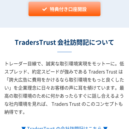
特典付き口座開設
TradersTrust 会社訪問記について
トレーダー目線で、誠実な取引環境実現をモットーに。低
スプレッド、約定スピードが強みである Traders Trust は
「誇大広告に費用をかけるなら取引環境をもっと良くした
い」を企業理念に日々お客様の声に耳を傾けています。最
高の取引環境のために何かあったらすぐに話し合えるよう
な社内環境を見れば、 Traders Trust のこのコンセプトも
納得です。
▼ TradersTrust の会社訪問記はこちら ▼