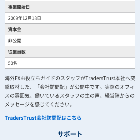
事業開始日
2009年12月18日
資本金
非公開
従業員数
50名
海外FXお役立ちガイドのスタッフがTradersTrust本社へ突
撃取材した、「会社訪問記」が公開中です。実際のオフィ
スの雰囲気、働いているスタッフの生の声、経営陣からの
メッセージを感じてください。
TradersTrust会社訪問記はこちら
サポート