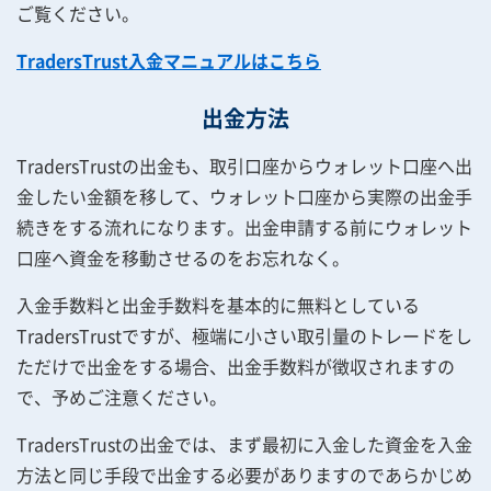
ご覧ください。
TradersTrust入金マニュアルはこちら
出金方法
TradersTrustの出金も、取引口座からウォレット口座へ出
金したい金額を移して、ウォレット口座から実際の出金手
続きをする流れになります。出金申請する前にウォレット
口座へ資金を移動させるのをお忘れなく。
入金手数料と出金手数料を基本的に無料としている
TradersTrustですが、極端に小さい取引量のトレードをし
ただけで出金をする場合、出金手数料が徴収されますの
で、予めご注意ください。
TradersTrustの出金では、まず最初に入金した資金を入金
方法と同じ手段で出金する必要がありますのであらかじめ