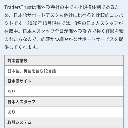
TradersTrustは海外FX会社の中でも小規模体制であるた
め、日本語サポートデスクも他社に比べると比較的コンパ
クトです。2020年10月現在では、3名の日本人スタッフが
在籍中。日本人スタッフ全員が海外FX業界で長く経験を積
まれた方なので、的確かつ細やかなサポートサービスを提
供してくれます。
対応言語数
日本語、英語を含む12言語
日本語サイト
あり
日本人スタッフ
あり
取引システム