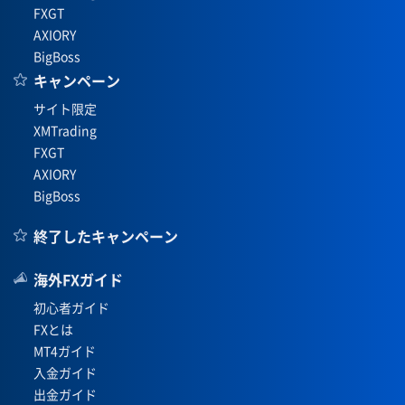
FXGT
AXIORY
BigBoss
キャンペーン
サイト限定
XMTrading
FXGT
AXIORY
BigBoss
終了したキャンペーン
海外FXガイド
初心者ガイド
FXとは
MT4ガイド
入金ガイド
出金ガイド