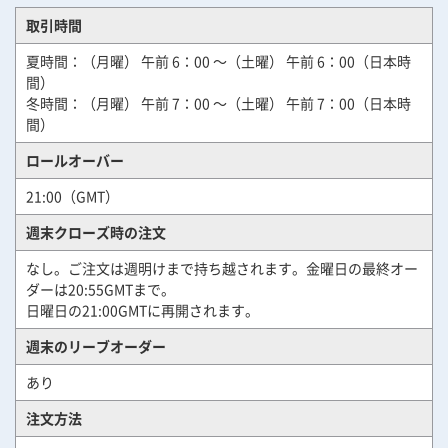
取引時間
夏時間：（月曜） 午前 6：00 ～（土曜） 午前 6：00（日本時
間）
冬時間：（月曜） 午前 7：00 ～（土曜） 午前 7：00（日本時
間）
ロールオーバー
21:00（GMT）
週末クローズ時の注文
なし。ご注文は週明けまで持ち越されます。金曜日の最終オー
ダーは20:55GMTまで。
日曜日の21:00GMTに再開されます。
週末のリーブオーダー
あり
注文方法