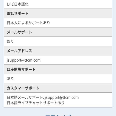
ほぼ日本語化
電話サポート
日本人によるサポートあり
メールサポート
あり
メールアドレス
jsupport@ttcm.com
口座開設サポート
あり
カスタマーサポート
日本語メールサポート:
jsupport@ttcm.com
日本語ライブチャットサポートあり