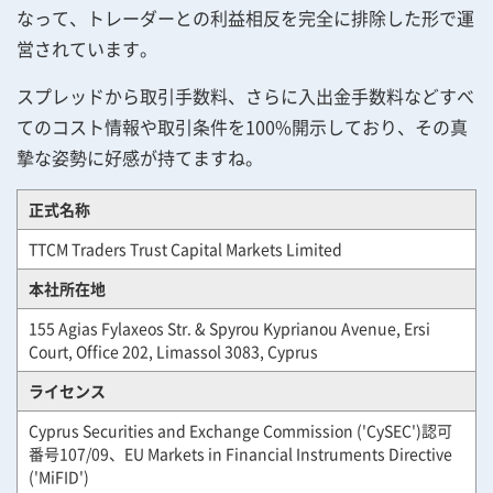
なって、トレーダーとの利益相反を完全に排除した形で運
営されています。
スプレッドから取引手数料、さらに入出金手数料などすべ
てのコスト情報や取引条件を100%開示しており、その真
摯な姿勢に好感が持てますね。
正式名称
TTCM Traders Trust Capital Markets Limited
本社所在地
155 Agias Fylaxeos Str. & Spyrou Kyprianou Avenue, Ersi
Court, Office 202, Limassol 3083, Cyprus
ライセンス
Cyprus Securities and Exchange Commission ('CySEC')認可
番号107/09、EU Markets in Financial Instruments Directive
('MiFID')