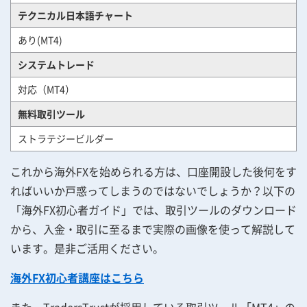
テクニカル日本語チャート
あり(MT4)
システムトレード
対応（MT4）
無料取引ツール
ストラテジービルダー
これから海外FXを始められる方は、口座開設した後何をす
ればいいか戸惑ってしまうのではないでしょうか？以下の
「海外FX初心者ガイド」では、取引ツールのダウンロード
から、入金・取引に至るまで実際の画像を使って解説して
います。是非ご活用ください。
海外FX初心者講座はこちら