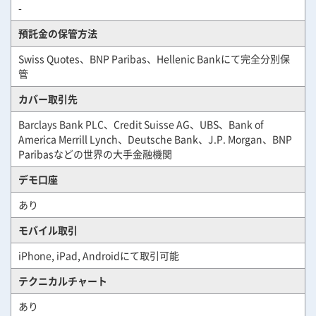
-
預託金の保管方法
Swiss Quotes、BNP Paribas、Hellenic Bankにて完全分別保
管
カバー取引先
Barclays Bank PLC、Credit Suisse AG、UBS、Bank of
America Merrill Lynch、Deutsche Bank、J.P. Morgan、BNP
Paribasなどの世界の大手金融機関
デモ口座
あり
モバイル取引
iPhone, iPad, Androidにて取引可能
テクニカルチャート
あり