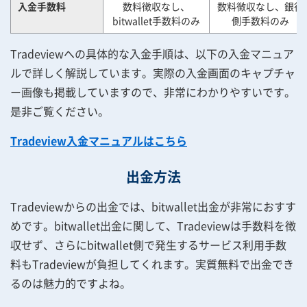
入金手数料
数料徴収なし、
数料徴収なし、銀行
bitwallet手数料のみ
側手数料のみ
Tradeviewへの具体的な入金手順は、以下の入金マニュア
ルで詳しく解説しています。実際の入金画面のキャプチャ
ー画像も掲載していますので、非常にわかりやすいです。
是非ご覧ください。
Tradeview入金マニュアルはこちら
出金方法
Tradeviewからの出金では、bitwallet出金が非常におすす
めです。bitwallet出金に関して、Tradeviewは手数料を徴
収せず、さらにbitwallet側で発生するサービス利用手数
料もTradeviewが負担してくれます。実質無料で出金でき
るのは魅力的ですよね。