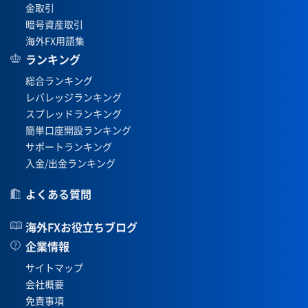
金取引
暗号資産取引
海外FX用語集
ランキング
総合ランキング
レバレッジランキング
スプレッドランキング
簡単口座開設ランキング
サポートランキング
入金/出金ランキング
よくある質問
海外FXお役立ちブログ
企業情報
サイトマップ
会社概要
免責事項