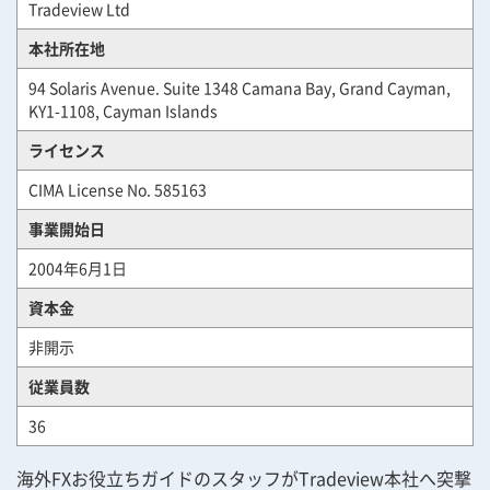
Tradeview Ltd
本社所在地
94 Solaris Avenue. Suite 1348 Camana Bay, Grand Cayman,
KY1-1108, Cayman Islands
ライセンス
CIMA License No. 585163
事業開始日
2004年6月1日
資本金
非開示
従業員数
36
海外FXお役立ちガイドのスタッフがTradeview本社へ突撃