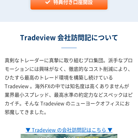
特典付き口座開設
Tradeview 会社訪問記について
真剣なトレーダーに真摯に取り組むプロ集団。派手なプロ
モーションには興味がなく、徹底的なコスト削減により、
ひたすら最高のトレード環境を構築し続けている
Tradeview 。海外FXの中では知名度は高くありませんが
業界最小スプレッド、最高水準の約定力などスペックはピ
カイチ。そんな Tradeview のニューヨークオフィスにお
邪魔してきました。
▼ Tradeview の会社訪問記はこちら ▼