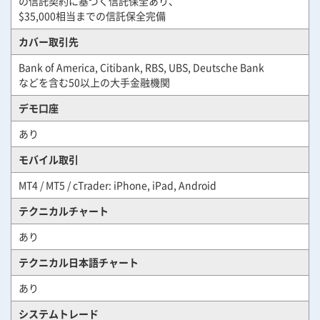
の信託契約に基づく信託保全あり、
$35,000相当までの信託保全完備
カバー取引先
Bank of America, Citibank, RBS, UBS, Deutsche Bank
などを含む50以上の大手金融機関
デモ口座
あり
モバイル取引
MT4 / MT5 / cTrader: iPhone, iPad, Android
テクニカルチャート
あり
テクニカル日本語チャート
あり
システムトレード