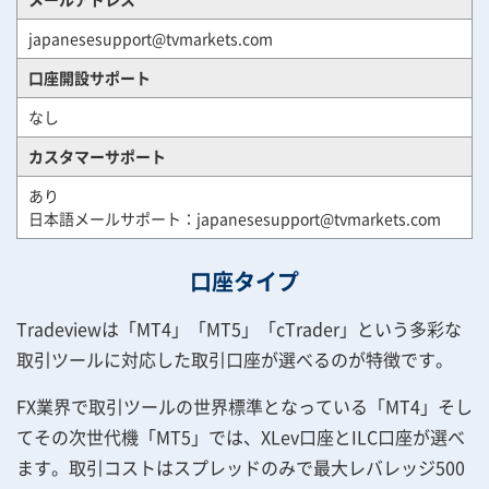
japanesesupport@tvmarkets.com
口座開設サポート
なし
カスタマーサポート
あり
日本語メールサポート：
japanesesupport@tvmarkets.com
口座タイプ
Tradeviewは「MT4」「MT5」「cTrader」という多彩な
取引ツールに対応した取引口座が選べるのが特徴です。
FX業界で取引ツールの世界標準となっている「MT4」そし
てその次世代機「MT5」では、XLev口座とILC口座が選べ
ます。取引コストはスプレッドのみで最大レバレッジ500