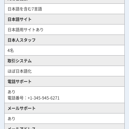
日本語を含む7言語
日本語サイト
日本語用サイトあり
日本人スタッフ
4名
取引システム
ほぼ日本語化
電話サポート
あり
電話番号：+1-345-945-6271
メールサポート
あり
メールアドレス