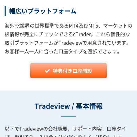
幅広いプラットフォーム
海外FX業界の世界標準であるMT4及びMT5、マーケットの
板情報が完全にチェックできるcTrader。これら個性的な
取引プラットフォームがTradeviewで用意されています。
お客様一人一人に合った口座タイプを選択できます。
特典付き口座開設
Tradeview / 基本情報
以下でTradeviewの会社概要、サポート内容、口座タイ