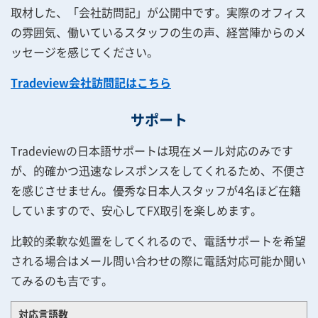
取材した、「会社訪問記」が公開中です。実際のオフィス
の雰囲気、働いているスタッフの生の声、経営陣からのメ
ッセージを感じてください。
Tradeview会社訪問記はこちら
サポート
Tradeviewの日本語サポートは現在メール対応のみです
が、的確かつ迅速なレスポンスをしてくれるため、不便さ
を感じさせません。優秀な日本人スタッフが4名ほど在籍
していますので、安心してFX取引を楽しめます。
比較的柔軟な処置をしてくれるので、電話サポートを希望
される場合はメール問い合わせの際に電話対応可能か聞い
てみるのも吉です。
対応言語数