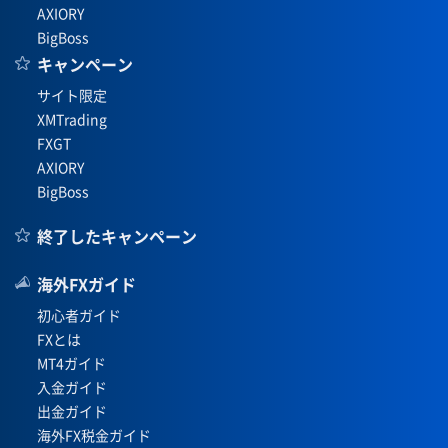
AXIORY
BigBoss
キャンペーン
サイト限定
XMTrading
FXGT
AXIORY
BigBoss
終了したキャンペーン
海外FXガイド
初心者ガイド
FXとは
MT4ガイド
入金ガイド
出金ガイド
海外FX税金ガイド