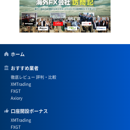
ホーム
おすすめ業者
徹底レビュー 評判・比較
XMTrading
FXGT
Axiory
口座開設ボーナス
XMTrading
FXGT