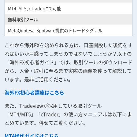
MT4, MT5, cTraderにて可能
無料取引ツール
MetaQuotes、Spotware提供のトレードシグナル
これから海外FXを始められる方は、口座開設した後何をす
ればいいか戸惑ってしまうのではないでしょうか？以下の
「海外FX初心者ガイド」では、取引ツールのダウンロード
から、入金・取引に至るまで実際の画像を使って解説して
います。是非ご活用ください。
海外FX初心者講座はこちら
また、Tradeviewが採用している取引ツール
「MT4/MT5」「cTrader」の使い方マニュアルは以下にま
とめています。併せてご覧ください。
MT4操作ガイドはこちら