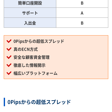
簡単口座開設
B
サポート
A
入出金
B
0Pipsからの超低スプレッド
真のECN方式
安全な顧客資金管理
徹底した情報開示
幅広いプラットフォーム
0Pipsからの超低スプレッド