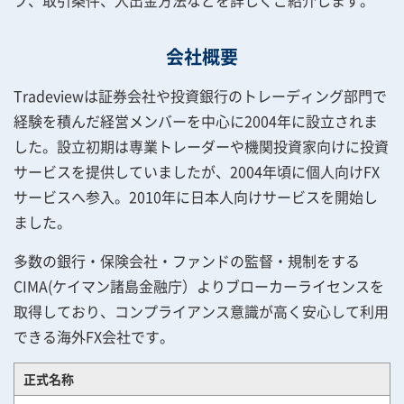
プ、取引条件、入出金方法などを詳しくご紹介します。
会社概要
Tradeviewは証券会社や投資銀行のトレーディング部門で
経験を積んだ経営メンバーを中心に2004年に設立されま
した。設立初期は専業トレーダーや機関投資家向けに投資
サービスを提供していましたが、2004年頃に個人向けFX
サービスへ参入。2010年に日本人向けサービスを開始し
ました。
多数の銀行・保険会社・ファンドの監督・規制をする
CIMA(ケイマン諸島金融庁）よりブローカーライセンスを
取得しており、コンプライアンス意識が高く安心して利用
できる海外FX会社です。
正式名称