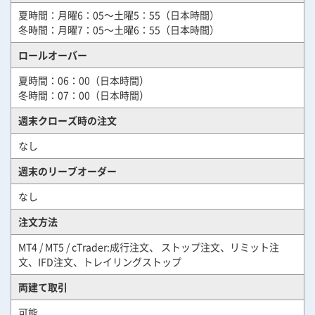
夏時間：月曜6：05～土曜5：55（日本時間）
冬時間：月曜7：05～土曜6：55（日本時間）
ロールオーバー
夏時間：06：00（日本時間）
冬時間：07：00（日本時間）
週末クローズ時の注文
なし
週末のリーブオーダー
なし
注文方法
MT4 / MT5 / cTrader:成行注文、 ストップ注文、リミット注
文、IFD注文、トレイリングストップ
両建て取引
可能