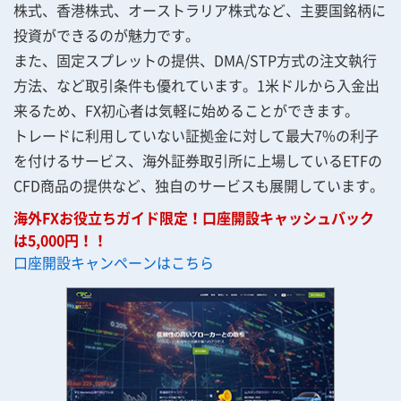
株式、香港株式、オーストラリア株式など、主要国銘柄に
投資ができるのが魅力です。
また、固定スプレットの提供、DMA/STP方式の注文執行
方法、など取引条件も優れています。1米ドルから入金出
来るため、FX初心者は気軽に始めることができます。
トレードに利用していない証拠金に対して最大7%の利子
を付けるサービス、海外証券取引所に上場しているETFの
CFD商品の提供など、独自のサービスも展開しています。
海外FXお役立ちガイド限定！口座開設キャッシュバック
は5,000円！！
口座開設キャンペーンはこちら