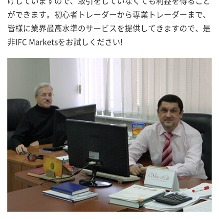
けしていますので、取引をしていなくても利益を得ること
ができます。初心者トレーダーから専業トレーダーまで、
皆様に業界最高水準のサービスを提供してきますので、是
非IFC Marketsをお試しください!