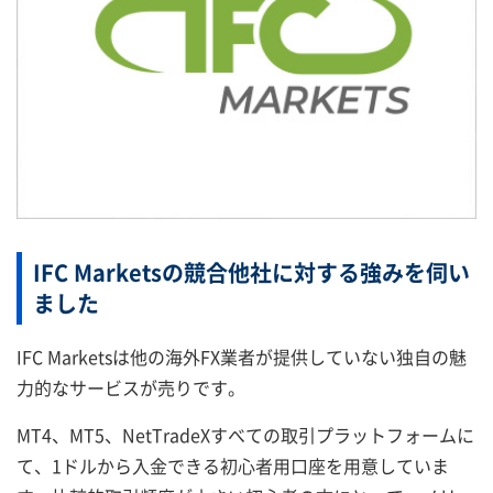
IFC Marketsの競合他社に対する強みを伺い
ました
IFC Marketsは他の海外FX業者が提供していない独自の魅
力的なサービスが売りです。
MT4、MT5、NetTradeXすべての取引プラットフォームに
て、1ドルから入金できる初心者用口座を用意していま