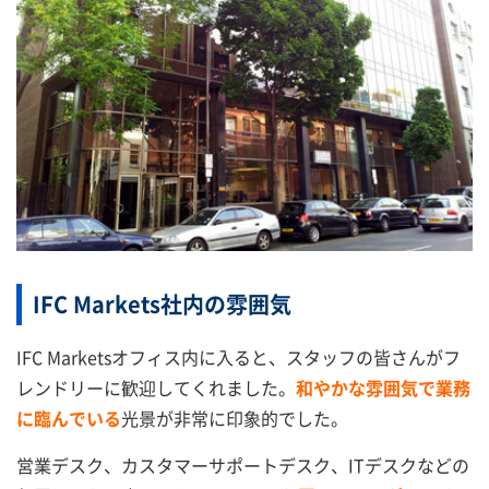
IFC Markets社内の雰囲気
IFC Marketsオフィス内に入ると、スタッフの皆さんがフ
レンドリーに歓迎してくれました。
和やかな雰囲気で業務
に臨んでいる
光景が非常に印象的でした。
営業デスク、カスタマーサポートデスク、ITデスクなどの