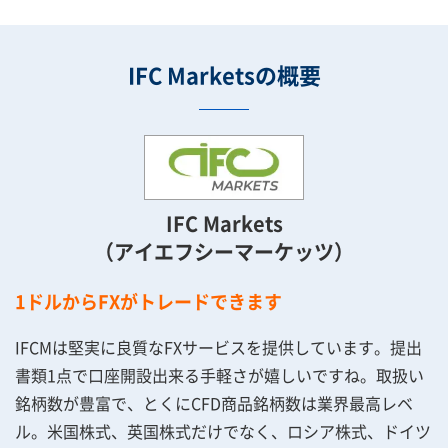
IFC Marketsの概要
IFC Markets
（アイエフシーマーケッツ）
1ドルからFXがトレードできます
IFCMは堅実に良質なFXサービスを提供しています。提出
書類1点で口座開設出来る手軽さが嬉しいですね。取扱い
銘柄数が豊富で、とくにCFD商品銘柄数は業界最高レベ
ル。米国株式、英国株式だけでなく、ロシア株式、ドイツ