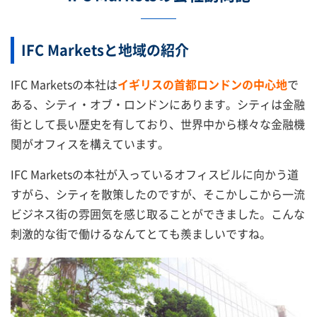
IFC Marketsと地域の紹介
IFC Marketsの本社は
イギリスの首都ロンドンの中心地
で
ある、シティ・オブ・ロンドンにあります。シティは金融
街として長い歴史を有しており、世界中から様々な金融機
関がオフィスを構えています。
IFC Marketsの本社が入っているオフィスビルに向かう道
すがら、シティを散策したのですが、そこかしこから一流
ビジネス街の雰囲気を感じ取ることができました。こんな
刺激的な街で働けるなんてとても羨ましいですね。