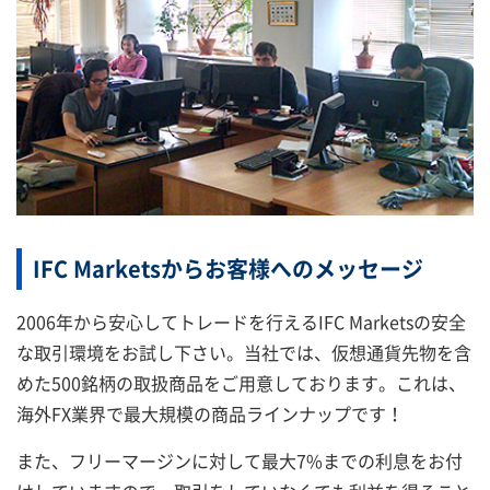
IFC Marketsからお客様へのメッセージ
2006年から安心してトレードを行えるIFC Marketsの安全
な取引環境をお試し下さい。当社では、仮想通貨先物を含
めた500銘柄の取扱商品をご用意しております。これは、
海外FX業界で最大規模の商品ラインナップです！
また、フリーマージンに対して最大7%までの利息をお付