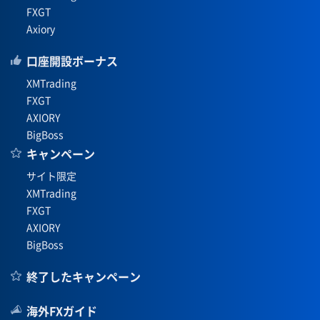
FXGT
Axiory
口座開設ボーナス
XMTrading
FXGT
AXIORY
BigBoss
キャンペーン
サイト限定
XMTrading
FXGT
AXIORY
BigBoss
終了したキャンペーン
海外FXガイド