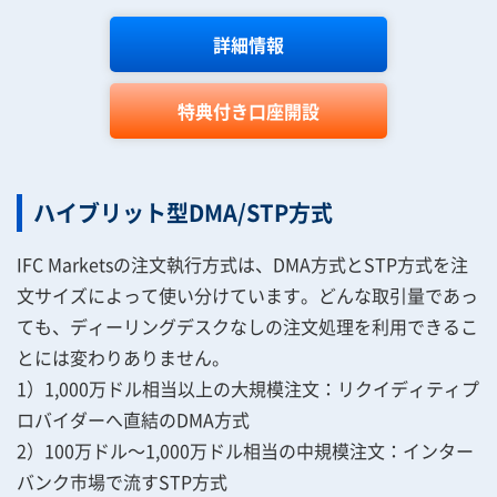
詳細情報
特典付き口座開設
ハイブリット型DMA/STP方式
IFC Marketsの注文執行方式は、DMA方式とSTP方式を注
文サイズによって使い分けています。どんな取引量であっ
ても、ディーリングデスクなしの注文処理を利用できるこ
とには変わりありません。
1）1,000万ドル相当以上の大規模注文：リクイディティプ
ロバイダーへ直結のDMA方式
2）100万ドル～1,000万ドル相当の中規模注文：インター
バンク市場で流すSTP方式