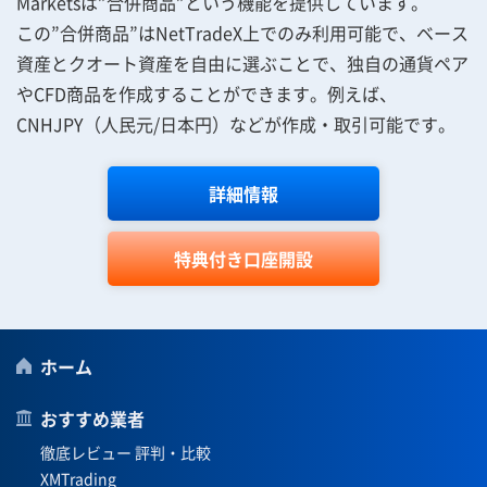
Marketsは”合併商品”という機能を提供しています。
この”合併商品”はNetTradeX上でのみ利用可能で、ベース
資産とクオート資産を自由に選ぶことで、独自の通貨ペア
やCFD商品を作成することができます。例えば、
CNHJPY（人民元/日本円）などが作成・取引可能です。
詳細情報
特典付き口座開設
ホーム
おすすめ業者
徹底レビュー 評判・比較
XMTrading