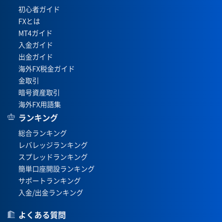
初心者ガイド
FXとは
MT4ガイド
入金ガイド
出金ガイド
海外FX税金ガイド
金取引
暗号資産取引
海外FX用語集
ランキング
総合ランキング
レバレッジランキング
スプレッドランキング
簡単口座開設ランキング
サポートランキング
入金/出金ランキング
よくある質問