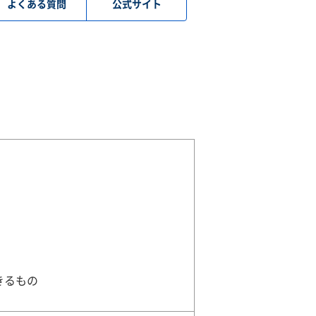
よくある質問
公式サイト
きるもの