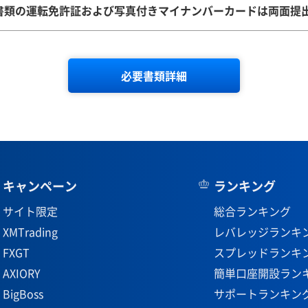
書類の運転免許証および写真付きマイナンバーカードは両面提
必要書類詳細
キャンペーン
ランキング
サイト限定
総合ランキング
XMTrading
レバレッジランキ
FXGT
スプレッドランキ
AXIORY
簡単口座開設ラン
BigBoss
サポートランキン