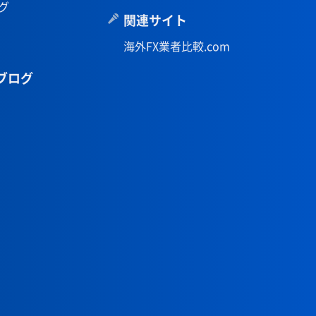
グ
関連サイト
海外FX業者比較.com
ブログ