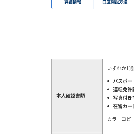
詳細情報
口座開設方法
いずれか1通
パスポー
運転免許
本人確認書類
写真付き
在留カー
カラーコピ