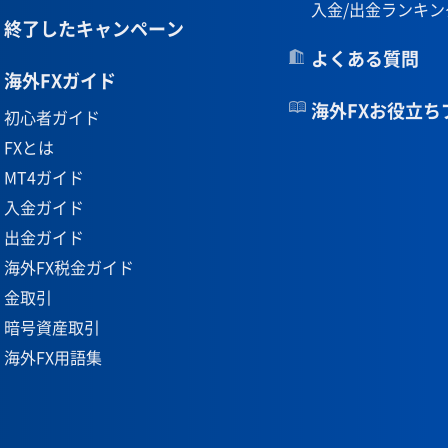
入金/出金ランキン
終了したキャンペーン
よくある質問
海外FXガイド
海外FXお役立ち
初心者ガイド
FXとは
MT4ガイド
入金ガイド
出金ガイド
海外FX税金ガイド
金取引
暗号資産取引
海外FX用語集