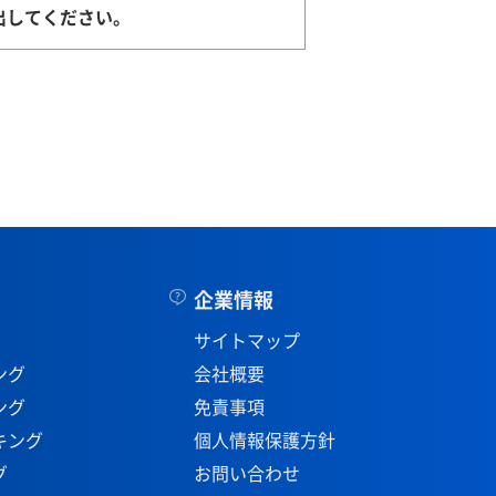
出してください。
企業情報
サイトマップ
ング
会社概要
ング
免責事項
キング
個人情報保護方針
グ
お問い合わせ