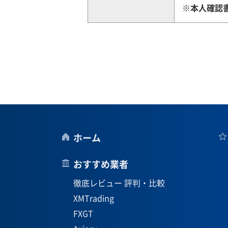
※本人確認
ホーム
おすすめ業者
徹底レビュー 評判・比較
XMTrading
FXGT