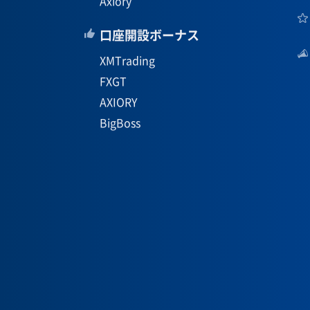
Axiory
口座開設ボーナス
XMTrading
FXGT
AXIORY
BigBoss