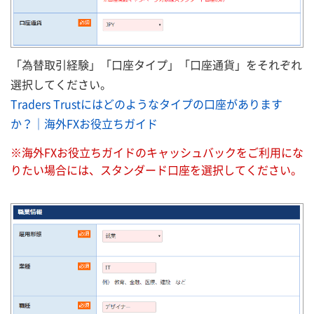
「為替取引経験」「口座タイプ」「口座通貨」をそれぞれ
選択してください。
Traders Trustにはどのようなタイプの口座があります
か？｜海外FXお役立ちガイド
※海外FXお役立ちガイドのキャッシュバックをご利用にな
りたい場合には、スタンダード口座を選択してください。