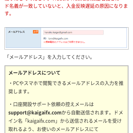
ド名義が一致していないと、入金反映遅延の原因になりま
す。
「メールアドレス」を入力してください。
メールアドレスについて
・PCやスマホで閲覧できるメールアドレスの入力を推
奨します。
・口座開設サポート依頼の控えメールは
support@kaigaifx.com
から自動送信されます。ドメ
イン名「kaigaifx.com」から送信されるメールを受け
取れるよう、お使いのメールアドレスにて