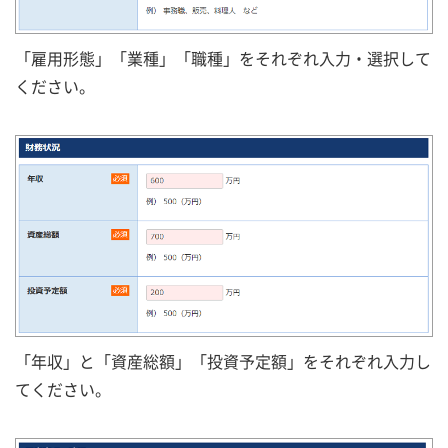
「雇用形態」「業種」「職種」をそれぞれ入力・選択して
ください。
「年収」と「資産総額」「投資予定額」をそれぞれ入力し
てください。