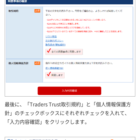
最後に、「Traders Trust取引規約」と「個人情報保護方
針」のチェックボックスにそれぞれチェックを入れて、
「入力内容確認」をクリックします。