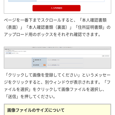
ページを一番下までスクロールすると、「本人確認書類
（表面）」「本人確認書類（裏面）」「住所証明書類」の
アップロード用のボックスをそれぞれ確認できます。
「クリックして画像を登録してください」というメッセー
ジをクリックすると、別ウィンドウが表示されます。「フ
ァイルを選択」をクリックして画像ファイルを選択し、
「送信」を押してください。
画像ファイルのサイズについて