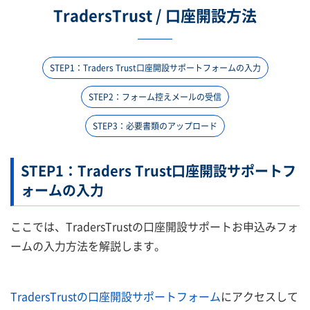
TradersTrust / 口座開設方法
STEP1：Traders Trust口座開設サポートフォームの入力
STEP2：フォーム控えメールの受信
STEP3：必要書類のアップロード
STEP1：Traders Trust口座開設サポートフ
ォームの入力
ここでは、TradersTrustの口座開設サポートお申込みフォ
ームの入力方法を解説します。
TradersTrustの口座開設サポートフォーム
にアクセスして