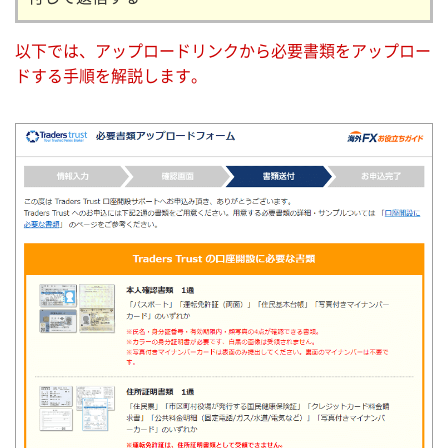
以下では、アップロードリンクから必要書類をアップロー
ドする手順を解説します。