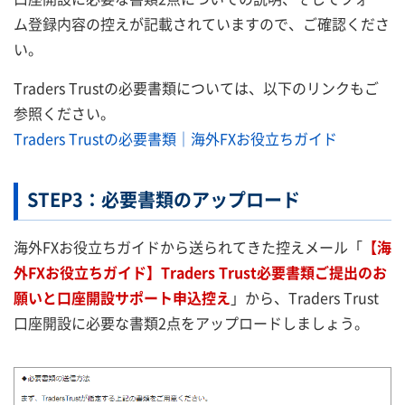
ム登録内容の控えが記載されていますので、ご確認くださ
い。
Traders Trustの必要書類については、以下のリンクもご
参照ください。
Traders Trustの必要書類｜海外FXお役立ちガイド
STEP3：必要書類のアップロード
海外FXお役立ちガイドから送られてきた控えメール「
【海
外FXお役立ちガイド】Traders Trust必要書類ご提出のお
願いと口座開設サポート申込控え
」から、Traders Trust
口座開設に必要な書類2点をアップロードしましょう。