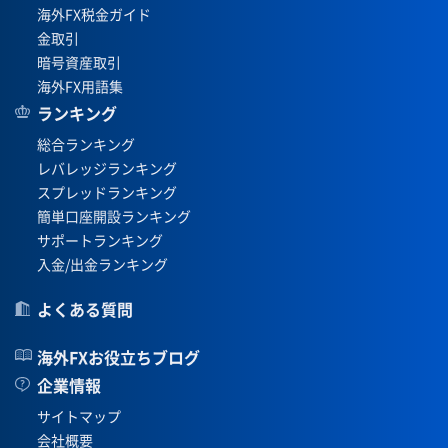
海外FX税金ガイド
金取引
暗号資産取引
海外FX用語集
ランキング
総合ランキング
レバレッジランキング
スプレッドランキング
簡単口座開設ランキング
サポートランキング
入金/出金ランキング
よくある質問
海外FXお役立ちブログ
企業情報
サイトマップ
会社概要