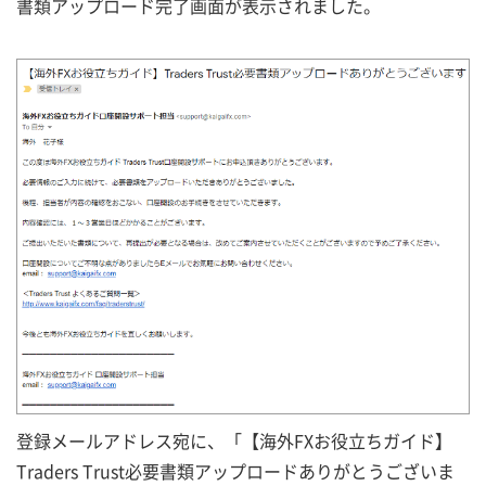
書類アップロード完了画面が表示されました。
登録メールアドレス宛に、「【海外FXお役立ちガイド】
Traders Trust必要書類アップロードありがとうございま