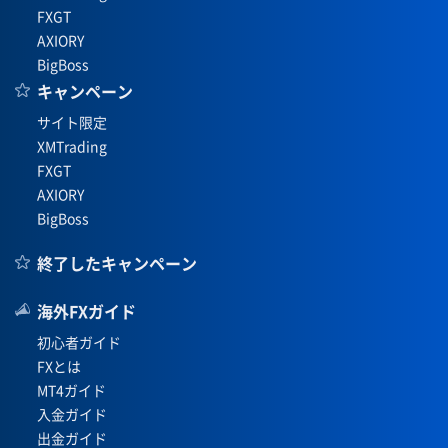
FXGT
AXIORY
BigBoss
キャンペーン
サイト限定
XMTrading
FXGT
AXIORY
BigBoss
終了したキャンペーン
海外FXガイド
初心者ガイド
FXとは
MT4ガイド
入金ガイド
出金ガイド