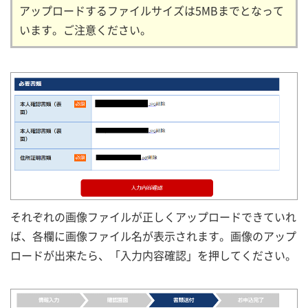
アップロードするファイルサイズは5MBまでとなって
います。ご注意ください。
それぞれの画像ファイルが正しくアップロードできていれ
ば、各欄に画像ファイル名が表示されます。画像のアップ
ロードが出来たら、「入力内容確認」を押してください。