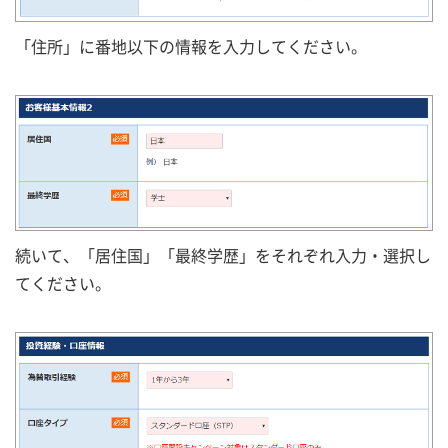
「住所」に番地以下の情報を入力してください。
続いて、「居住国」「最終学歴」をそれぞれ入力・選択し
てください。