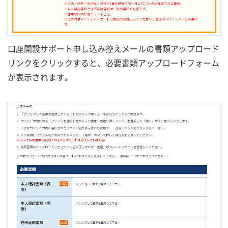
口座開設サポート申し込み控えメールの書類アップロード
リンクをクリックすると、必要書類アップロードフォーム
が表示されます。