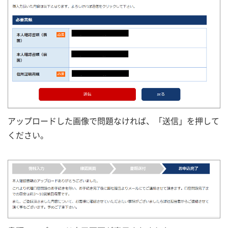
アップロードした画像で問題なければ、「送信」を押して
ください。