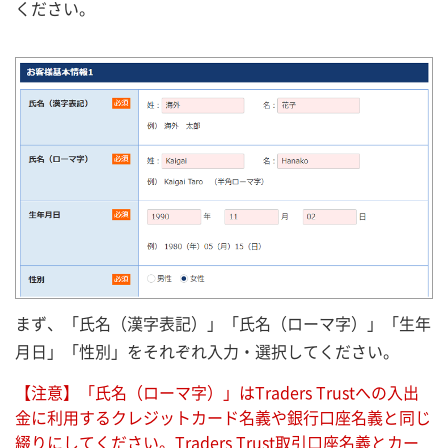
ください。
まず、「氏名（漢字表記）」「氏名（ローマ字）」「生年
月日」「性別」をそれぞれ入力・選択してください。
【注意】「氏名（ローマ字）」はTraders Trustへの入出
金に利用するクレジットカード名義や銀行口座名義と同じ
綴りにしてください。Traders Trust取引口座名義とカー