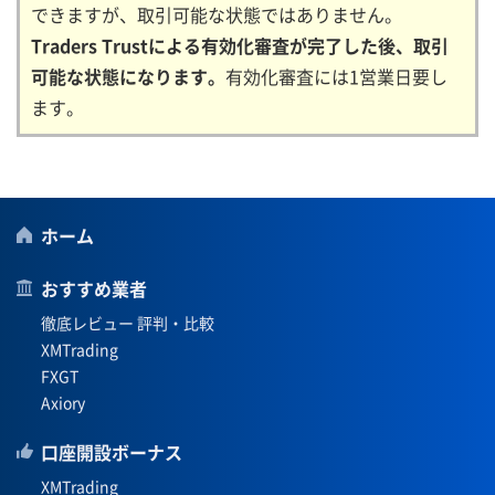
できますが、取引可能な状態ではありません。
Traders Trustによる有効化審査が完了した後、取引
可能な状態になります。
有効化審査には1営業日要し
ます。
ホーム
おすすめ業者
徹底レビュー 評判・比較
XMTrading
FXGT
Axiory
口座開設ボーナス
XMTrading