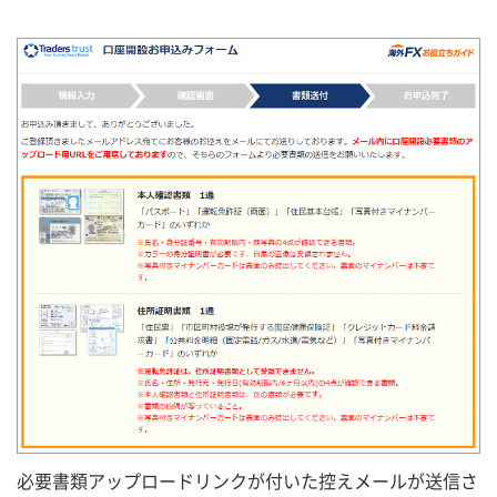
必要書類アップロードリンクが付いた控えメールが送信さ