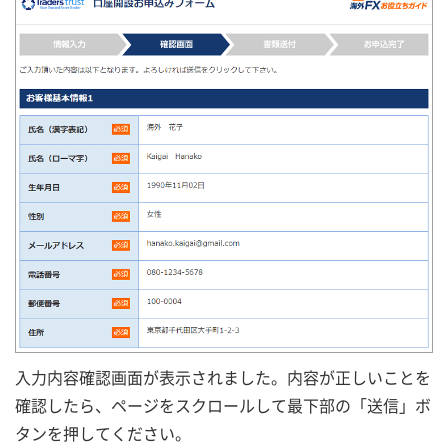
入力内容確認画面が表示されました。内容が正しいことを
確認したら、ページをスクロールして最下部の「送信」ボ
タンを押してください。