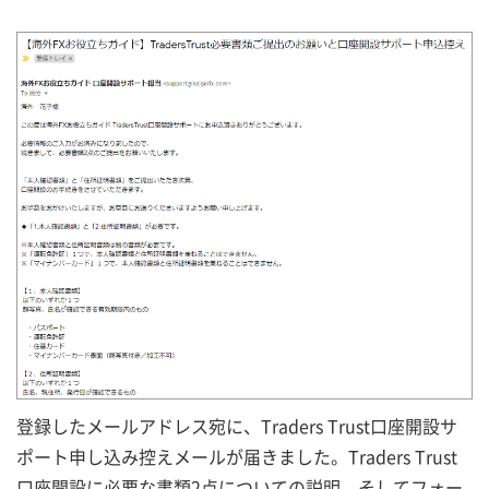
登録したメールアドレス宛に、Traders Trust口座開設サ
ポート申し込み控えメールが届きました。Traders Trust
口座開設に必要な書類2点についての説明、そしてフォー