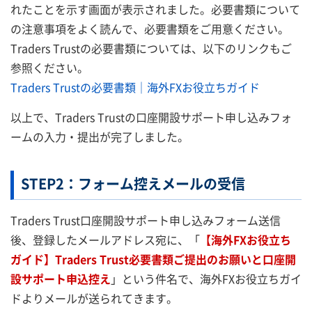
れたことを示す画面が表示されました。必要書類について
の注意事項をよく読んで、必要書類をご用意ください。
Traders Trustの必要書類については、以下のリンクもご
参照ください。
Traders Trustの必要書類｜海外FXお役立ちガイド
以上で、Traders Trustの口座開設サポート申し込みフォ
ームの入力・提出が完了しました。
STEP2：フォーム控えメールの受信
Traders Trust口座開設サポート申し込みフォーム送信
後、登録したメールアドレス宛に、「
【海外FXお役立ち
ガイド】Traders Trust必要書類ご提出のお願いと口座開
設サポート申込控え
」という件名で、海外FXお役立ちガイ
ドよりメールが送られてきます。