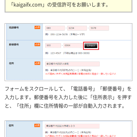
「kaigaifx.com」の受信許可をお願いします。
フォームをスクロールして、「電話番号」「郵便番号」を
入力します。郵便番号を入力した後に「住所表示」を押す
と、「住所」欄に住所情報の一部が自動入力されます。