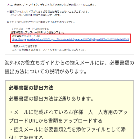
海外FXお役立ちガイドからの控えメールには、必要書類の
提出方法についての説明があります。
必要書類の提出方法
必要書類の提出方法は2通りあります。
・メールに記載されているお客様一人一人専用のアッ
プロードURLから書類をアップロードする
・控えメールに必要書類2点を添付ファイルとして添
付して返信する