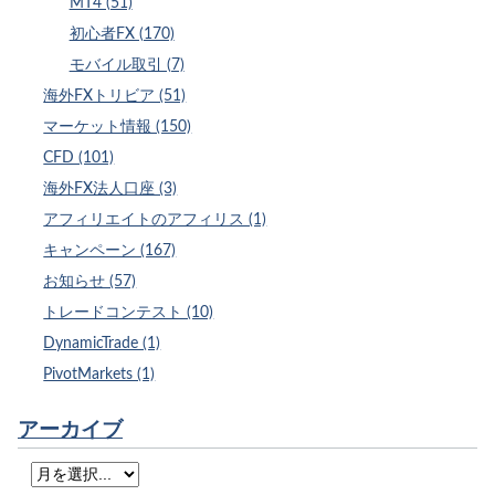
MT4 (51)
初心者FX (170)
モバイル取引 (7)
海外FXトリビア (51)
マーケット情報 (150)
CFD (101)
海外FX法人口座 (3)
アフィリエイトのアフィリス (1)
キャンペーン (167)
お知らせ (57)
トレードコンテスト (10)
DynamicTrade (1)
PivotMarkets (1)
アーカイブ