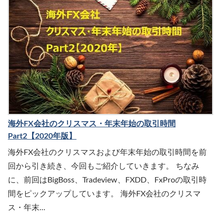
海外FX会社のクリスマス・年末年始の取引時間
Part2【2020年版】
海外FX会社のクリスマスおよび年末年始の取引時間を前
回から引き続き、今回もご紹介していきます。 ちなみ
に、前回はBigBoss、Tradeview、FXDD、FxProの取引時
間をピックアップしています。 海外FX会社のクリスマ
ス・年末...