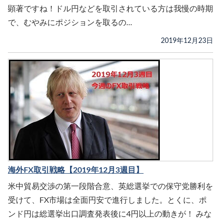
顕著ですね！ドル円などを取引されている方は我慢の時期
で、むやみにポジションを取るの...
2019年12月23日
海外FX取引戦略【2019年12月3週目】
米中貿易交渉の第一段階合意、英総選挙での保守党勝利を
受けて、FX市場は全面円安で進行しました。とくに、ポ
ンド円は総選挙出口調査発表後に4円以上の動きが！ みな