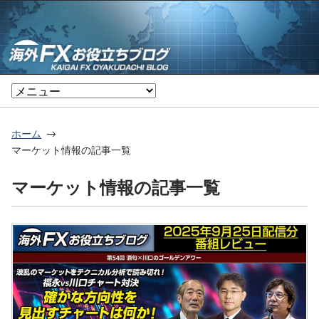
ホーム
マーケット情報の記事一覧
マーケット情報の記事一覧