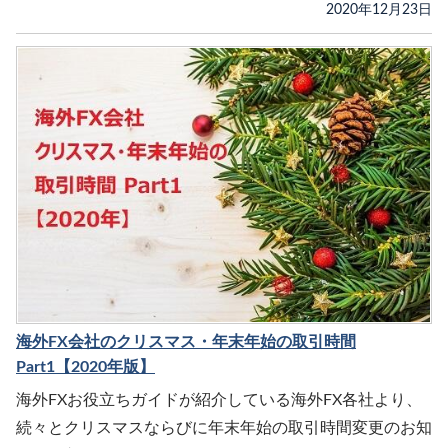
2020年12月23日
海外FX会社のクリスマス・年末年始の取引時間
Part1【2020年版】
海外FXお役立ちガイドが紹介している海外FX各社より、
続々とクリスマスならびに年末年始の取引時間変更のお知