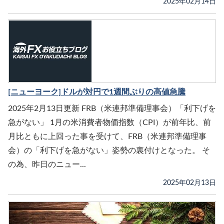
2025年02月14日
[ニューヨーク]ドルが対円で1週間ぶりの高値急騰
2025年2月13日更新 FRB（米連邦準備理事会）「利下げを
急がない」 1月の米消費者物価指数（CPI）が前年比、前
月比ともに上回った事を受けて、FRB（米連邦準備理事
会）の「利下げを急がない」姿勢の裏付けとなった。 そ
の為、昨日のニュー...
2025年02月13日