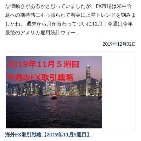
な値動きがあるかと思っていましたが、FX市場は米中合
意への期待感に引っ張られて着実に上昇トレンドを刻みま
したね。 週末から月が替わってついに12月！今週は今年
最後のアメリカ雇用統計ウィー...
2019年12月02日
海外FX取引戦略【2019年11月5週目】