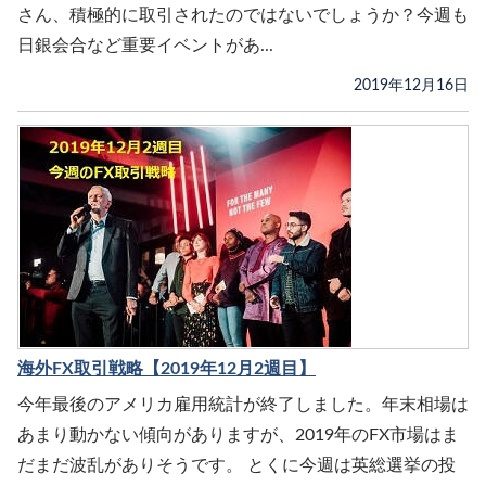
さん、積極的に取引されたのではないでしょうか？今週も
日銀会合など重要イベントがあ...
2019年12月16日
海外FX取引戦略【2019年12月2週目】
今年最後のアメリカ雇用統計が終了しました。年末相場は
あまり動かない傾向がありますが、2019年のFX市場はま
だまだ波乱がありそうです。 とくに今週は英総選挙の投