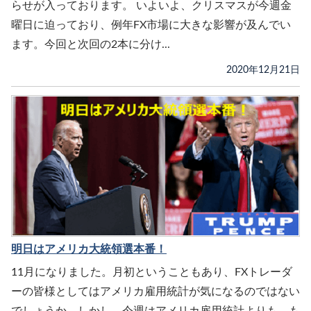
らせが入っております。 いよいよ、クリスマスが今週金
曜日に迫っており、例年FX市場に大きな影響が及んでい
ます。今回と次回の2本に分け...
2020年12月21日
明日はアメリカ大統領選本番！
11月になりました。月初ということもあり、FXトレーダ
ーの皆様としてはアメリカ雇用統計が気になるのではない