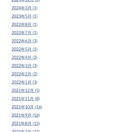
2024年3月 (1)
2023年5月 (1)
2022年8月 (1)
2022年7月 (1)
2022年6月 (3)
2022年5月 (1)
2022年4月 (2)
2022年3月 (3)
2022年2月 (2)
2022年1月 (3)
2021年12月 (5)
2021年11月 (8)
2021年10月 (16)
2021年9月 (16)
2021年8月 (15)
2021年7月 (22)