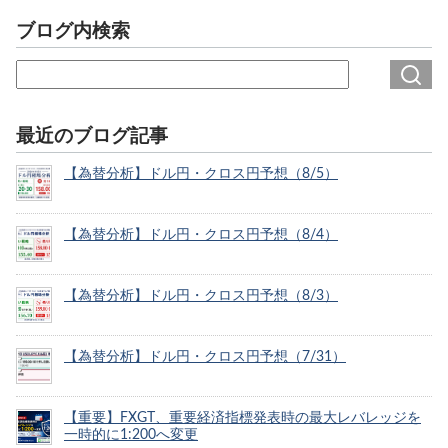
ブログ内検索
最近のブログ記事
【為替分析】ドル円・クロス円予想（8/5）
【為替分析】ドル円・クロス円予想（8/4）
【為替分析】ドル円・クロス円予想（8/3）
【為替分析】ドル円・クロス円予想（7/31）
【重要】FXGT、重要経済指標発表時の最大レバレッジを
一時的に1:200へ変更