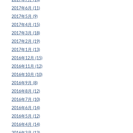
2017年6月 (11)
2017年5月 (9)
2017年4月 (15)
2017年3月 (18)
2017年2月 (19)
2017年1月 (13)
2016年12月 (15)
2016年11月 (12)
2016年10月 (10)
2016年9月 (8)
2016年8月 (12)
2016年7月 (10)
2016年6月 (14)
2016年5月 (12)
2016年4月 (14)
2016年3月 (13)