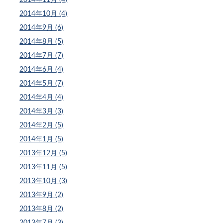
2014年10月 (4)
2014年9月 (6)
2014年8月 (5)
2014年7月 (7)
2014年6月 (4)
2014年5月 (7)
2014年4月 (4)
2014年3月 (3)
2014年2月 (5)
2014年1月 (5)
2013年12月 (5)
2013年11月 (5)
2013年10月 (3)
2013年9月 (2)
2013年8月 (2)
2013年7月 (3)