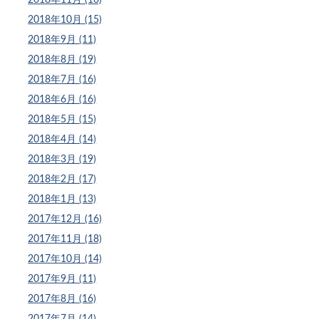
2018年10月 (15)
2018年9月 (11)
2018年8月 (19)
2018年7月 (16)
2018年6月 (16)
2018年5月 (15)
2018年4月 (14)
2018年3月 (19)
2018年2月 (17)
2018年1月 (13)
2017年12月 (16)
2017年11月 (18)
2017年10月 (14)
2017年9月 (11)
2017年8月 (16)
2017年7月 (14)