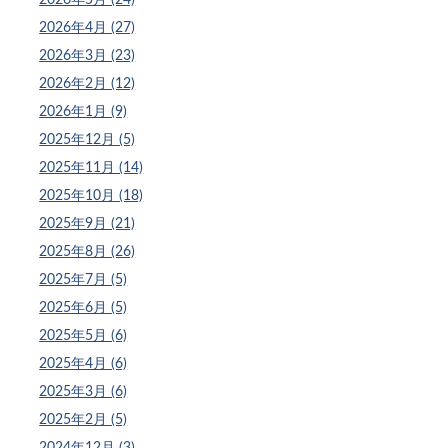
2026年4月 (27)
2026年3月 (23)
2026年2月 (12)
2026年1月 (9)
2025年12月 (5)
2025年11月 (14)
2025年10月 (18)
2025年9月 (21)
2025年8月 (26)
2025年7月 (5)
2025年6月 (5)
2025年5月 (6)
2025年4月 (6)
2025年3月 (6)
2025年2月 (5)
2024年12月 (3)