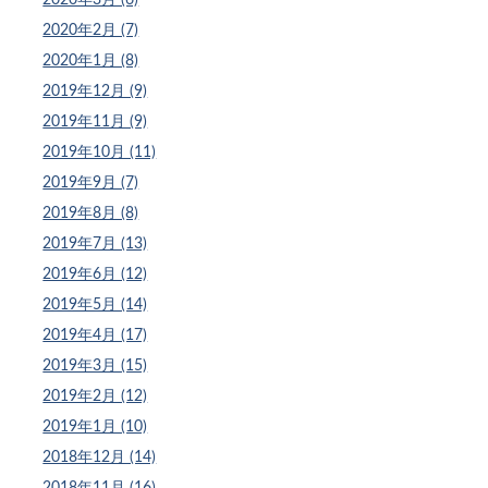
2020年2月 (7)
2020年1月 (8)
2019年12月 (9)
2019年11月 (9)
2019年10月 (11)
2019年9月 (7)
2019年8月 (8)
2019年7月 (13)
2019年6月 (12)
2019年5月 (14)
2019年4月 (17)
2019年3月 (15)
2019年2月 (12)
2019年1月 (10)
2018年12月 (14)
2018年11月 (16)