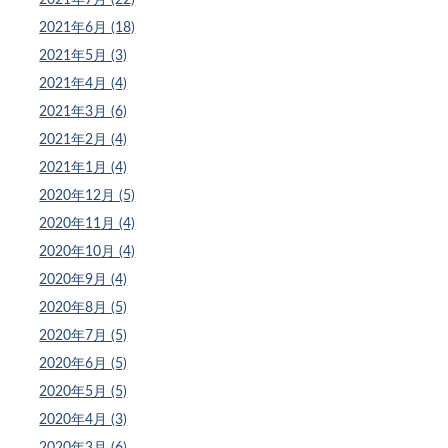
2021年6月 (18)
2021年5月 (3)
2021年4月 (4)
2021年3月 (6)
2021年2月 (4)
2021年1月 (4)
2020年12月 (5)
2020年11月 (4)
2020年10月 (4)
2020年9月 (4)
2020年8月 (5)
2020年7月 (5)
2020年6月 (5)
2020年5月 (5)
2020年4月 (3)
2020年3月 (6)