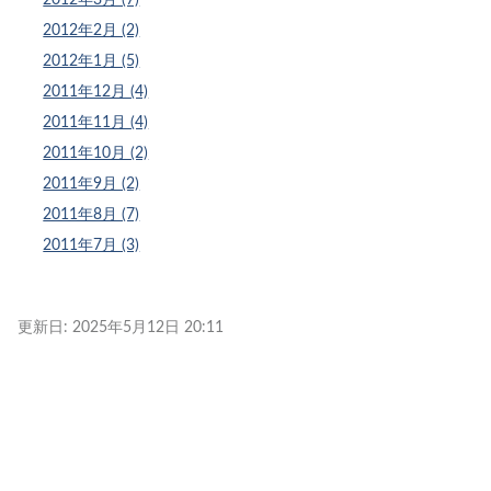
2012年2月 (2)
2012年1月 (5)
2011年12月 (4)
2011年11月 (4)
2011年10月 (2)
2011年9月 (2)
2011年8月 (7)
2011年7月 (3)
更新日:
2025年5月12日 20:11