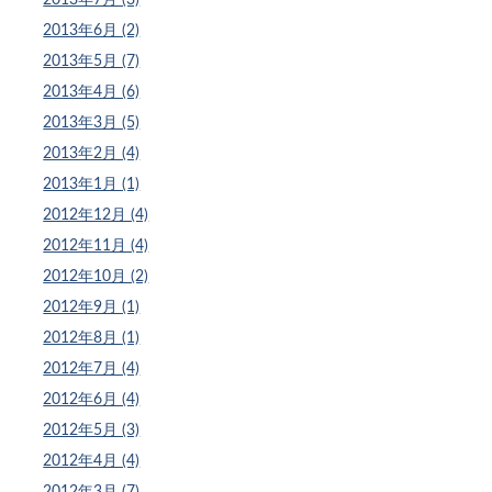
2013年6月 (2)
2013年5月 (7)
2013年4月 (6)
2013年3月 (5)
2013年2月 (4)
2013年1月 (1)
2012年12月 (4)
2012年11月 (4)
2012年10月 (2)
2012年9月 (1)
2012年8月 (1)
2012年7月 (4)
2012年6月 (4)
2012年5月 (3)
2012年4月 (4)
2012年3月 (7)