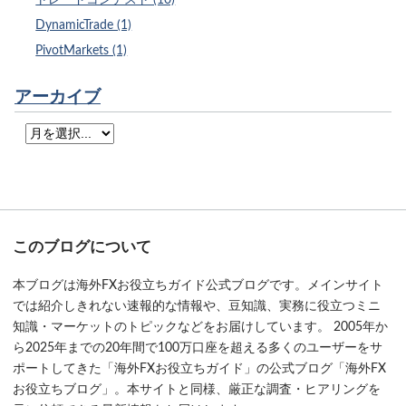
DynamicTrade (1)
PivotMarkets (1)
アーカイブ
このブログについて
本ブログは海外FXお役立ちガイド公式ブログです。メインサイト
では紹介しきれない速報的な情報や、豆知識、実務に役立つミニ
知識・マーケットのトピックなどをお届けしています。 2005年か
ら2025年までの20年間で100万口座を超える多くのユーザーをサ
ポートしてきた「海外FXお役立ちガイド」の公式ブログ「海外FX
お役立ちブログ」。本サイトと同様、厳正な調査・ヒアリングを