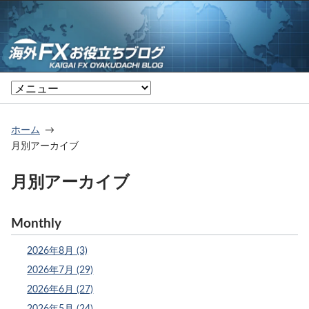
ホーム
月別アーカイブ
月別アーカイブ
Monthly
2026年8月 (3)
2026年7月 (29)
2026年6月 (27)
2026年5月 (24)