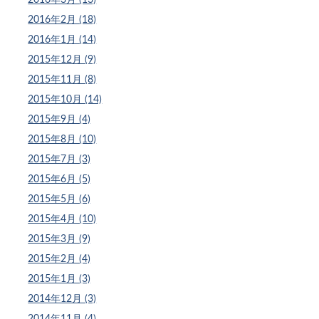
2016年2月 (18)
2016年1月 (14)
2015年12月 (9)
2015年11月 (8)
2015年10月 (14)
2015年9月 (4)
2015年8月 (10)
2015年7月 (3)
2015年6月 (5)
2015年5月 (6)
2015年4月 (10)
2015年3月 (9)
2015年2月 (4)
2015年1月 (3)
2014年12月 (3)
2014年11月 (4)