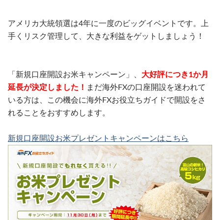
アメリカ大統領選は4年に一度のビッグイベントです。上
手くリスク管理して、大きな利益をゲットしましょう！
「新規口座開設お米キャンペーン」、
大好評につき1か月
延長が決定しました！
まだ海外FXの口座開設を迷われて
いる方は、この機会に海外FXお役立ちガイドで開設をさ
れることをおすすめします。
新規口座開設お米プレゼントキャンペーンはこちら