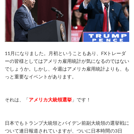
11月になりました。月初ということもあり、FXトレーダ
ーの皆様としてはアメリカ雇用統計が気になるのではない
でしょうか。しかし、今週はアメリカ雇用統計よりも、も
っと重要なイベントがあります。
それは、「
アメリカ大統領選挙
」です！
日本でもトランプ大統領とバイデン前副大統領の選挙戦に
ついて連日報道されていますが、ついに日本時間の3日