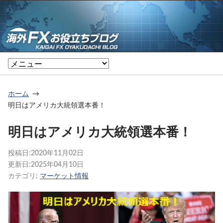
ホーム
明日はアメリカ大統領選本番！
明日はアメリカ大統領選本番！
投稿日:
2020年11月02日
更新日:
2025年04月10日
カテゴリ:
マーケット情報