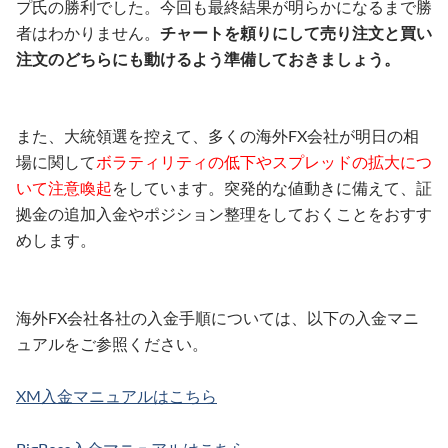
プ氏の勝利でした。今回も最終結果が明らかになるまで勝
者はわかりません。
チャートを頼りにして売り注文と買い
注文のどちらにも動けるよう準備しておきましょう。
また、大統領選を控えて、多くの海外FX会社が明日の相
場に関して
ボラティリティの低下やスプレッドの拡大につ
いて注意喚起
をしています。突発的な値動きに備えて、証
拠金の追加入金やポジション整理をしておくことをおすす
めします。
海外FX会社各社の入金手順については、以下の入金マニ
ュアルをご参照ください。
XM入金マニュアルはこちら