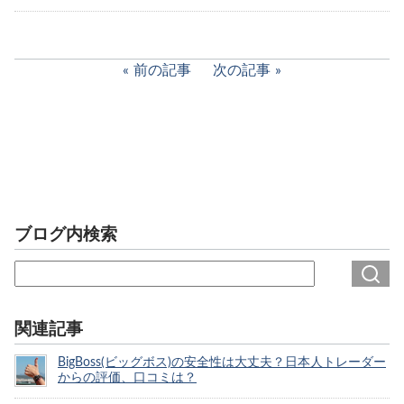
前の記事
次の記事
ブログ内検索
関連記事
BigBoss(ビッグボス)の安全性は大丈夫？日本人トレーダー
からの評価、口コミは？