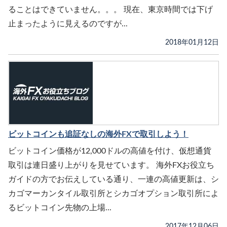
ることはできていません。。。 現在、東京時間では下げ
止まったように見えるのですが...
2018年01月12日
ビットコインも追証なしの海外FXで取引しよう！
ビットコイン価格が12,000ドルの高値を付け、仮想通貨
取引は連日盛り上がりを見せています。 海外FXお役立ち
ガイドの方でお伝えしている通り、一連の高値更新は、シ
カゴマーカンタイル取引所とシカゴオプション取引所によ
るビットコイン先物の上場...
2017年12月06日