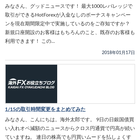
みなさん、グッドニュースです！ 最大1000レバレッジで
取引ができるHotForexが入金なしのボーナスキャンペー
ンを現在期間限定中で実施しているのをご存知ですか？
新規口座開設のお客様はもちろんのこと、既存のお客様も
利用できます！ この...
2018年01月17日
1/15の取引時間変更をまとめてみた
みなさん、こんにちは。海外太郎です。 9日の日銀国債買
い入れオペ減額のニュースからクロス円通貨で円高が続い
ていますね。 連日の株高でも円買いムードを払しょくす