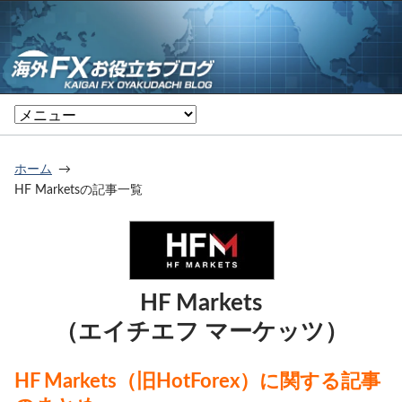
ホーム
HF Marketsの記事一覧
HF Markets
（エイチエフ マーケッツ）
HF Markets（旧HotForex）に関する記事