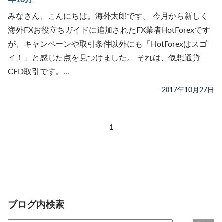
年10月
みなさん、こんにちは。海外太郎です。 今月から新しく
海外FXお役立ちガイドに追加されたFX業者HotForexです
が、キャンペーンや取引条件以外にも「HotForexはスゴ
イ！」と感じた点を見つけました。 それは、仮想通貨
CFD取引です。...
2017年10月27日
1
ブログ内検索