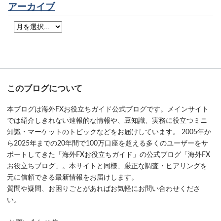
アーカイブ
このブログについて
本ブログは海外FXお役立ちガイド公式ブログです。メインサイト
では紹介しきれない速報的な情報や、豆知識、実務に役立つミニ
知識・マーケットのトピックなどをお届けしています。 2005年か
ら2025年までの20年間で100万口座を超える多くのユーザーをサ
ポートしてきた「海外FXお役立ちガイド」の公式ブログ「海外FX
お役立ちブログ」。本サイトと同様、厳正な調査・ヒアリングを
元に信頼できる最新情報をお届けします。
質問や疑問、お困りごとがあればお気軽にお問い合わせくださ
い。