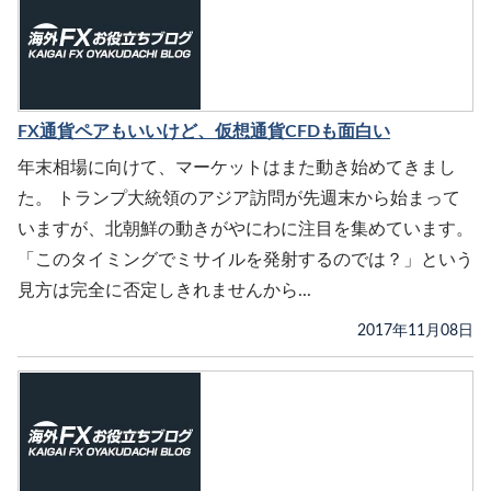
FX通貨ペアもいいけど、仮想通貨CFDも面白い
年末相場に向けて、マーケットはまた動き始めてきまし
た。 トランプ大統領のアジア訪問が先週末から始まって
いますが、北朝鮮の動きがやにわに注目を集めています。
「このタイミングでミサイルを発射するのでは？」という
見方は完全に否定しきれませんから...
2017年11月08日