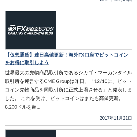
【仮想通貨】連日高値更新！海外FX口座でビットコイン
をお得に取引しよう
世界最大の先物商品取引所であるシカゴ・マーカンタイル
取引所を運営するCME Groupは昨日、「12/10に、ビット
コイン先物商品を同取引所に正式上場させる」と発表しま
した。 これを受け、ビットコインはまたも高値更新。
8,200ドルを超...
2017年11月21日