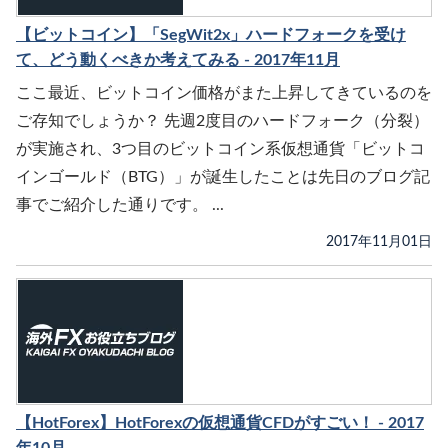
【ビットコイン】「SegWit2x」ハードフォークを受け
て、どう動くべきか考えてみる - 2017年11月
ここ最近、ビットコイン価格がまた上昇してきているのを
ご存知でしょうか？ 先週2度目のハードフォーク（分裂）
が実施され、3つ目のビットコイン系仮想通貨「ビットコ
インゴールド（BTG）」が誕生したことは先日のブログ記
事でご紹介した通りです。 ...
2017年11月01日
【HotForex】HotForexの仮想通貨CFDがすごい！ - 2017