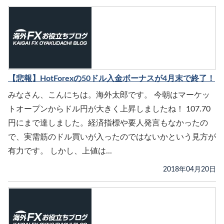
【悲報】HotForexの50ドル入金ボーナスが4月末で終了！
みなさん、こんにちは。海外太郎です。 今朝はマーケッ
トオープンからドル円が大きく上昇しましたね！ 107.70
円にまで達しました。経済指標や要人発言もなかったの
で、実需筋のドル買いが入ったのではないかという見方が
有力です。 しかし、上値は...
2018年04月20日