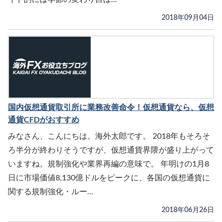
2018年09月04日
国内仮想通貨取引所に業務改善命令！仮想通貨なら、仮想
通貨CFDがおすすめ
みなさん、こんにちは。海外太郎です。 2018年もそろそ
ろ半分が終わりそうですが、仮想通貨界隈が盛り上がって
いますね。規制強化や業界再編の意味で。 年明けの1月8
日に市場価値8,130億ドルをピークに、各国の仮想通貨に
関する規制強化・ルー...
2018年06月26日