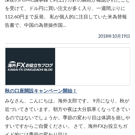
深夜のFOMC議事録で利上げ方針の継続が確認されたこと
を受けて、ドル円に買い注文が多く入り、一週間ぶりに
112.60円まで反発。 私が個人的に注目していた米為替報
告書で、中国の為替操作国...
2018年10月19日
秋の口座開設キャンペーン開始！
みなさん、こんにちは。海外太郎です。 9月になり、秋が
近づいてきています。朝方や夜は大分肌寒くなってきてい
るのではないでしょうか。季節の変わり目は体調を崩しや
すいですからご自愛ください。 さて、海外FXお役立ちガ
イド的には季節の変わり目は...