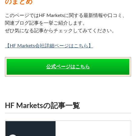
のまとめ
このページではHF Marketsに関する最新情報や口コミ、
関連ブログ記事を一挙ご紹介します。
ぜひ気になる記事からチェックしてみてください。
【HF Markets会社詳細ページはこちら】
公式ページはこちら
HF Marketsの記事一覧