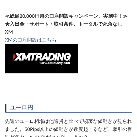
≪総額20,000円超の口座開設キャンペーン、実施中！≫
★入出金・サポート・取引条件、トータルで死角なし
XM
XMの口座開設はこちら
ユーロ円
先週のユーロ相場は他通貨と比べて顕著な値動きが見られ
ました。50Pips以上の値動きが数度起こるなど、取引の旨