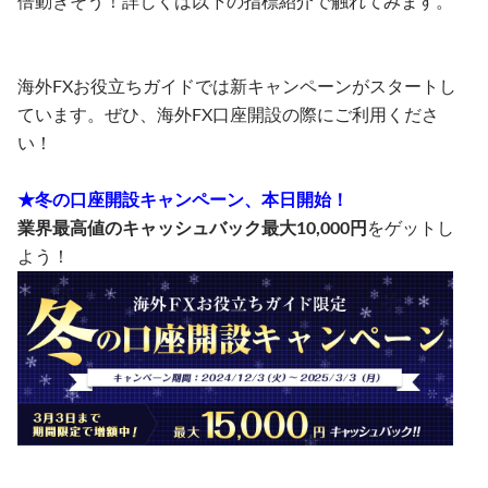
倍動きそう！詳しくは以下の指標紹介で触れてみます。
海外FXお役立ちガイドでは新キャンペーンがスタートし
ています。ぜひ、海外FX口座開設の際にご利用くださ
い！
★冬の口座開設キャンペーン、本日開始！
業界最高値のキャッシュバック最大10,000円
をゲットし
よう！