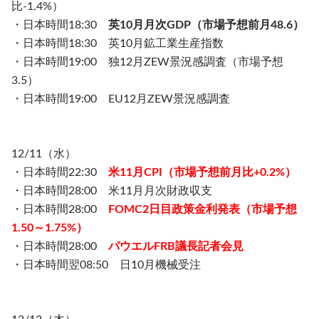
比-1.4%）
・日本時間18:30
英10月月次GDP（市場予想前月48.6）
・日本時間18:30 英10月鉱工業生産指数
・日本時間19:00 独12月ZEW景況感調査（市場予想
3.5）
・日本時間19:00 EU12月ZEW景況感調査
12/11（水）
・日本時間22:30
米11月CPI（市場予想前月比+0.2%）
・日本時間28:00 米11月月次財政収支
・日本時間28:00
FOMC2日目政策金利発表（市場予想
1.50～1.75%）
・日本時間28:00
パウエルFRB議長記者会見
・日本時間翌08:50 日10月機械受注