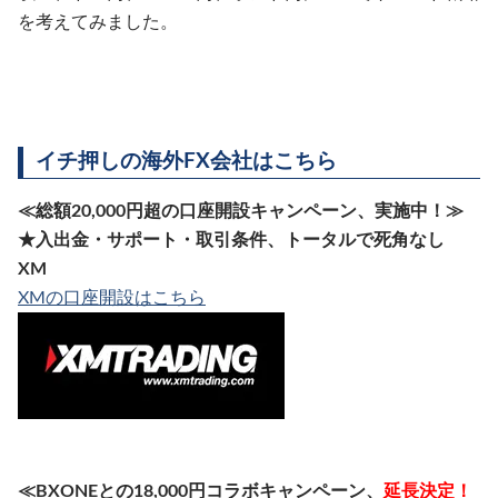
を考えてみました。
イチ押しの海外FX会社はこちら
≪総額20,000円超の口座開設キャンペーン、実施中！≫
★入出金・サポート・取引条件、トータルで死角なし
XM
XMの口座開設はこちら
≪BXONEとの18,000円コラボキャンペーン、
延長決定！