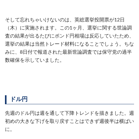
そして忘れちゃいけないのは、英総選挙投開票が12日
（木）に実施されます。この1ヶ月、選挙に関する世論調
査の結果が出るたびにポンド円相場は反応していたため、
選挙の結果は当然トレード材料になることでしょう。ちな
みに、8日付で報道された最新世論調査では保守党の過半
数確保を示していました。
ドル円
先週のドル円は週を通して下降トレンドを描きました。週
初めの大きな下げを取り戻すことはできず週後半は横ばい
に。