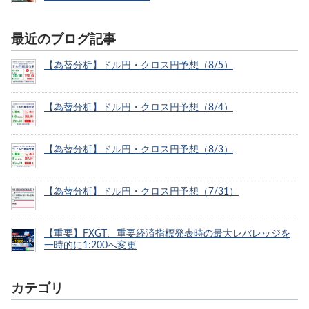
最近のブログ記事
【為替分析】ドル円・クロス円予想（8/5）
【為替分析】ドル円・クロス円予想（8/4）
【為替分析】ドル円・クロス円予想（8/3）
【為替分析】ドル円・クロス円予想（7/31）
【重要】FXGT、重要経済指標発表時の最大レバレッジを
一時的に1:200へ変更
カテゴリ