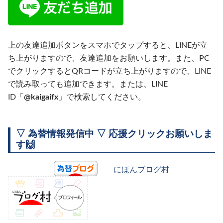
上の友達追加ボタンをスマホでタップすると、LINEが立
ち上がりますので、友達追加をお願いします。また、PC
でクリックするとQRコードが立ち上がりますので、LINE
で読み取っても追加できます。または、LINE
ID「
@kaigaifx
」で検索してください。
▽ 為替情報発信中 ▽ 応援クリックお願いしま
す🙌
にほんブログ村