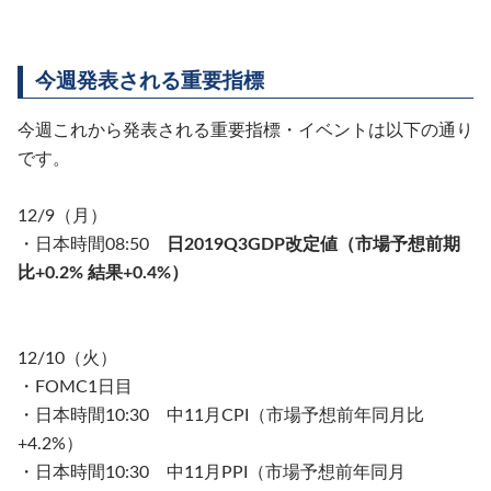
今週発表される重要指標
今週これから発表される重要指標・イベントは以下の通り
です。
12/9（月）
・日本時間08:50
日2019Q3GDP改定値（市場予想前期
比+0.2% 結果+0.4%）
12/10（火）
・FOMC1日目
・日本時間10:30 中11月CPI（市場予想前年同月比
+4.2%）
・日本時間10:30 中11月PPI（市場予想前年同月