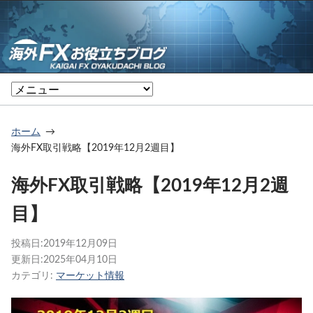
ホーム
海外FX取引戦略【2019年12月2週目】
海外FX取引戦略【2019年12月2週
目】
投稿日:
2019年12月09日
更新日:
2025年04月10日
カテゴリ:
マーケット情報