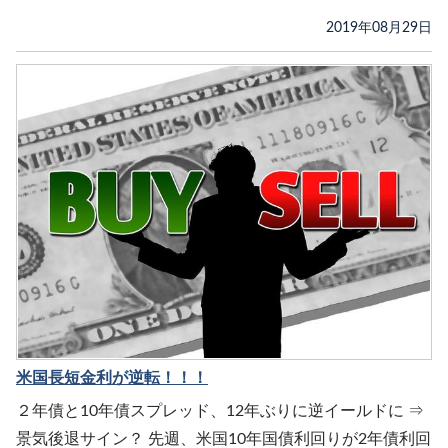
2019年08月29日
米国長短金利が逆転！！！
２年債と10年債スプレッド、12年ぶりに逆イールドに ⇒
景気後退サイン？ 先週、米国10年国債利回りが2年債利回