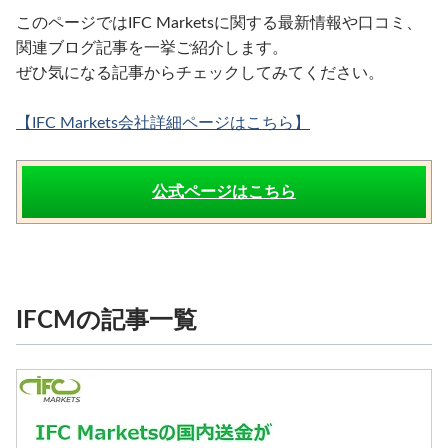
このページではIFC Marketsに関する最新情報や口コミ、
関連ブログ記事を一挙ご紹介します。
ぜひ気になる記事からチェックしてみてください。
【IFC Markets会社詳細ページはこちら】
公式ページはこちら
IFCMの記事一覧