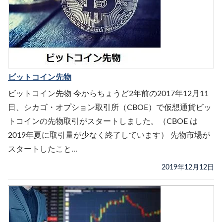
ビットコイン先物
ビットコイン先物 今からちょうど2年前の2017年12月11
日、シカゴ・オプション取引所（CBOE）で仮想通貨ビッ
トコインの先物取引がスタートしました。（CBOE は
2019年夏に取引量が少なく終了しています） 先物市場が
スタートしたこと...
2019年12月12日