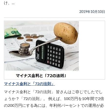
け、...
2019年10月10日
マイナス金利と「72の法則」
マイナス金利と「72の法則」 皆さんはご存じでしたでし
ょうか？「72の法則」。 例えば、100万円を10年間で2倍
の200万円にする為には、年利何パーセントでの運用が必