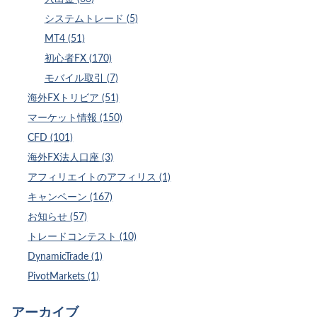
システムトレード (5)
MT4 (51)
初心者FX (170)
モバイル取引 (7)
海外FXトリビア (51)
マーケット情報 (150)
CFD (101)
海外FX法人口座 (3)
アフィリエイトのアフィリス (1)
キャンペーン (167)
お知らせ (57)
トレードコンテスト (10)
DynamicTrade (1)
PivotMarkets (1)
アーカイブ