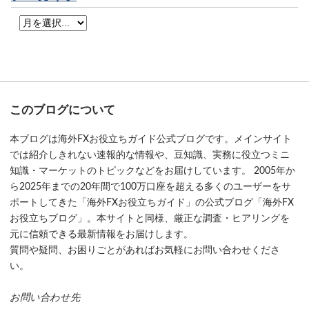
このブログについて
本ブログは海外FXお役立ちガイド公式ブログです。メインサイト
では紹介しきれない速報的な情報や、豆知識、実務に役立つミニ
知識・マーケットのトピックなどをお届けしています。 2005年か
ら2025年までの20年間で100万口座を超える多くのユーザーをサ
ポートしてきた「海外FXお役立ちガイド」の公式ブログ「海外FX
お役立ちブログ」。本サイトと同様、厳正な調査・ヒアリングを
元に信頼できる最新情報をお届けします。
質問や疑問、お困りごとがあればお気軽にお問い合わせくださ
い。
お問い合わせ先