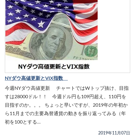
NYダウ高値更新とVIX指数
今週NYダウ高値更新 チャートではWトップ抜け、目指
すは28000ドル！！ 今週ドル円も109円超え、110円を
目指すのか。。。 ちょっと早いですが、2019年の年初か
ら11月までの主要為替通貨の動きを振り返ってみる（年
初を100とする...
2019年11月07日