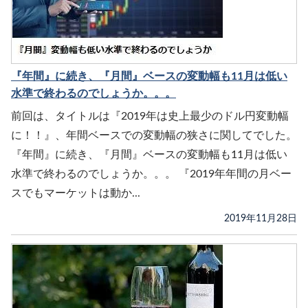
『年間』に続き、『月間』ベースの変動幅も11月は低い
水準で終わるのでしょうか。。。
前回は、タイトルは『2019年は史上最少のドル円変動幅
に！！』、年間ベースでの変動幅の狭さに関してでした。
『年間』に続き、『月間』ベースの変動幅も11月は低い
水準で終わるのでしょうか。。。 『2019年年間の月ベー
スでもマーケットは動か...
2019年11月28日