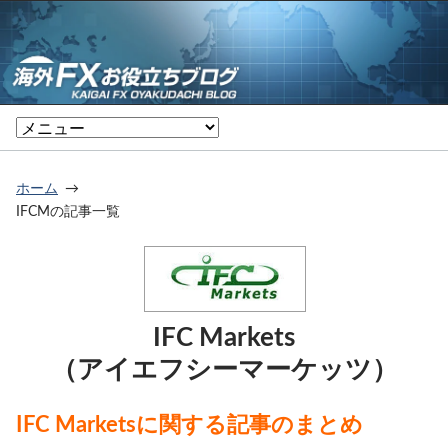
ホーム
IFCMの記事一覧
IFC Markets
（アイエフシーマーケッツ）
IFC Marketsに関する記事のまとめ