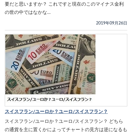
要だと思いますか？ これですと現在のこのマイナス金利
の世の中ではなかな...
2019年09月26日
スイスフラン/ユーロか？ユーロ/スイスフラン？
スイスフラン/ユーロか？ユーロ/スイスフラン？ どちら
の通貨を主に置くかによってチャートの見方は逆になるも