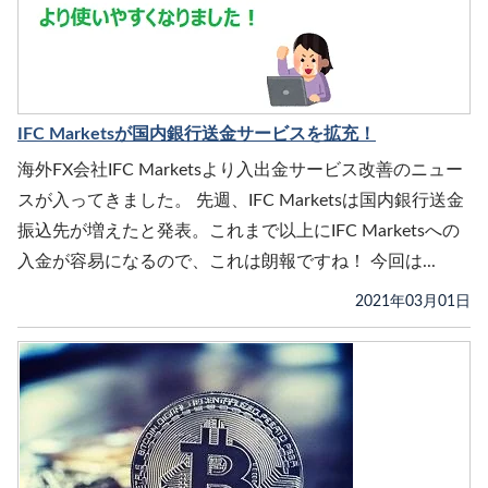
IFC Marketsが国内銀行送金サービスを拡充！
海外FX会社IFC Marketsより入出金サービス改善のニュー
スが入ってきました。 先週、IFC Marketsは国内銀行送金
振込先が増えたと発表。これまで以上にIFC Marketsへの
入金が容易になるので、これは朗報ですね！ 今回は...
2021年03月01日