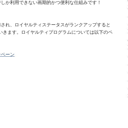
でしか利用できない画期的かつ便利な仕組みです！
与され、ロイヤルティステータスがランクアップすると
いきます。ロイヤルティプログラムについては以下のペ
ンペーン