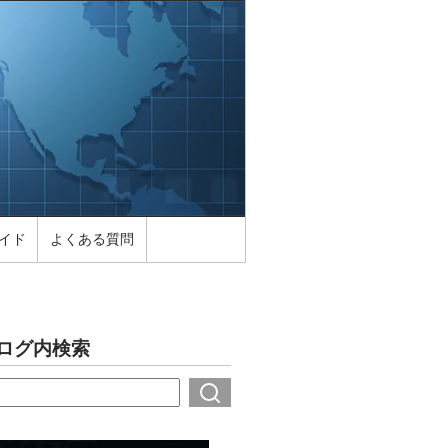
イド
よくある質問
ログ内検索