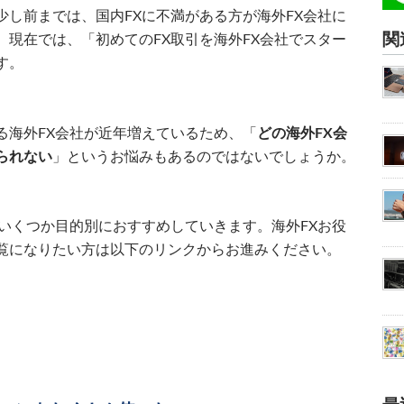
し前までは、国内FXに不満がある方が海外FX会社に
関
現在では、「初めてのFX取引を海外FX会社でスター
す。
る海外FX会社が近年増えているため、「
どの海外FX会
られない
」というお悩みもあるのではないでしょうか。
いくつか目的別におすすめしていきます。海外FXお役
覧になりたい方は以下のリンクからお進みください。