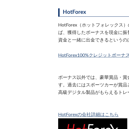
HotForex
HotForex（ホットフォレック
ば、獲得したボーナスを現金に振
資金と一緒に出金できるというの
HotForex100%クレジットボーナ
ボーナス以外では、豪華賞品・賞
す。過去にはスポーツカーが賞品と
高級デジタル製品がもらえるトレ
HotForexの会社詳細はこちら