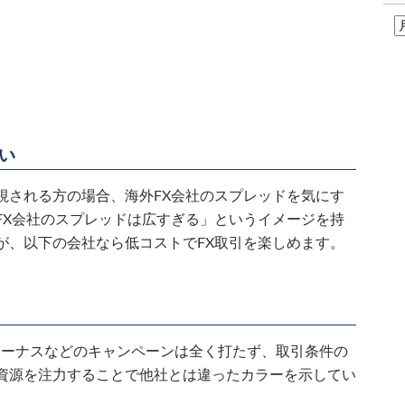
い
視される方の場合、海外FX会社のスプレッドを気にす
FX会社のスプレッドは広すぎる」というイメージを持
が、以下の会社なら低コストでFX取引を楽しめます。
ボーナスなどのキャンペーンは全く打たず、取引条件の
資源を注力することで他社とは違ったカラーを示してい