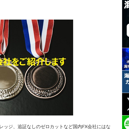
レッジ、追証なしのゼロカットなど国内FX会社にはな