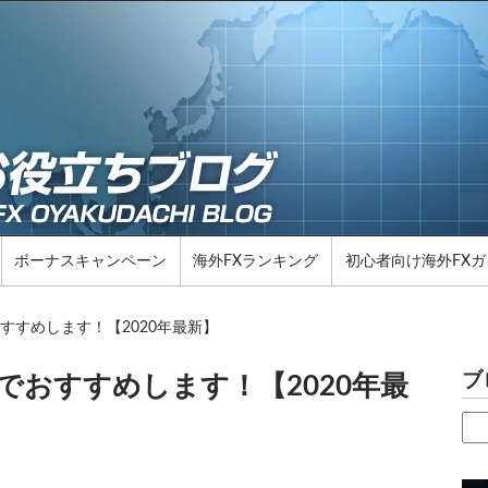
ボーナスキャンペーン
海外FXランキング
初心者向け海外FXガ
すすめします！【2020年最新】
ブ
でおすすめします！【2020年最