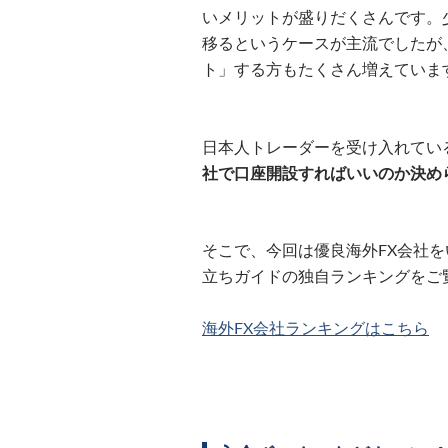
いメリットが盛りだくさんです。少
移るというケースが主流でしたが、
ト」する方もたくさん増えていま
日本人トレーダーを受け入れてい
社で口座開設すればいいのか決め
そこで、今回は優良海外FX会社を
立ちガイドの独自ランキングをご
海外FX会社ランキングはこちら