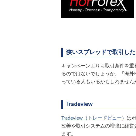
狭いスプレッドで取引した
キャンペーンよりも取引条件を重
るのではないでしょうか。「海外
っている人もいるかもしれません
Tradeview
Tradeview（トレードビュー）
は
改善や取引システムの増強に経営
ます。