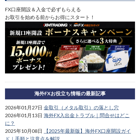
FX口座開設＆入金で必ずもらえる
お取引を始める前からお得にスタート！
海外FXお役立ち情報の最新記事
2026年01月27日
金取引（メタル取引）の落とし穴
2026年01月13日
海外FX入出金トラブル｜問合せはどこ
に？
2025年10月08日
【2025年最新版】海外FX口座開設ガイ
ド｜手順と注意点を解説