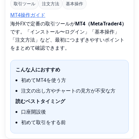
取引ツール
注文方法
基本操作
MT4操作ガイド
海外FXで定番の取引ツールが
MT4（MetaTrader4）
です。「インストール〜ログイン」「基本操作」
「注文方法」など、最初につまずきやすいポイント
をまとめて確認できます。
こんな人におすすめ
初めてMT4を使う方
注文の出し方やチャートの見方が不安な方
読むベストタイミング
口座開設後
初めて取引をする前