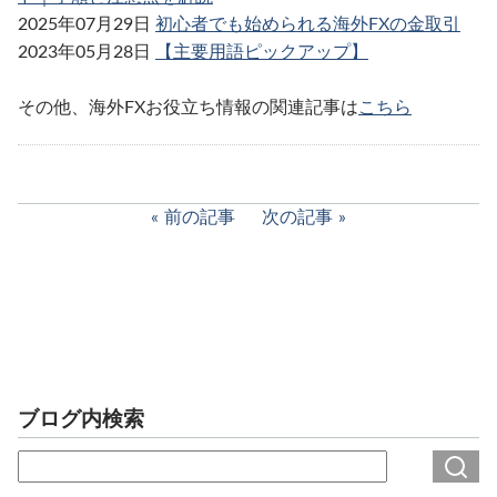
2025年07月29日
初心者でも始められる海外FXの金取引
2023年05月28日
【主要用語ピックアップ】
その他、海外FXお役立ち情報の関連記事は
こちら
前の記事
次の記事
ブログ内検索