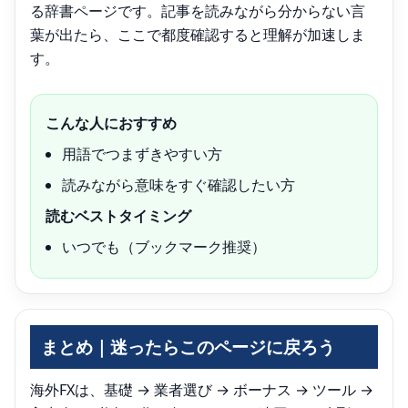
る辞書ページです。記事を読みながら分からない言
葉が出たら、ここで都度確認すると理解が加速しま
す。
こんな人におすすめ
用語でつまずきやすい方
読みながら意味をすぐ確認したい方
読むベストタイミング
いつでも（ブックマーク推奨）
まとめ｜迷ったらこのページに戻ろう
海外FXは、基礎 → 業者選び → ボーナス → ツール →