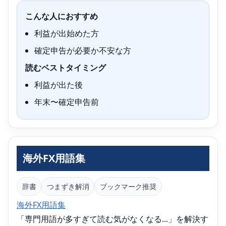
こんな人におすすめ
利益が出始めた方
確定申告が必要か不安な方
読むベストタイミング
利益が出た後
年末〜確定申告前
海外FX用語集
辞書
つまずき解消
ブックマーク推奨
海外FX用語集
「専門用語が多すぎて読む気がなくなる...」を解決す