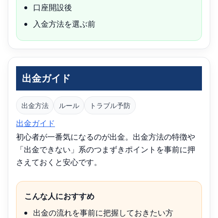
口座開設後
入金方法を選ぶ前
出金ガイド
出金方法
ルール
トラブル予防
出金ガイド
初心者が一番気になるのが出金。出金方法の特徴や
「出金できない」系のつまずきポイントを事前に押
さえておくと安心です。
こんな人におすすめ
出金の流れを事前に把握しておきたい方