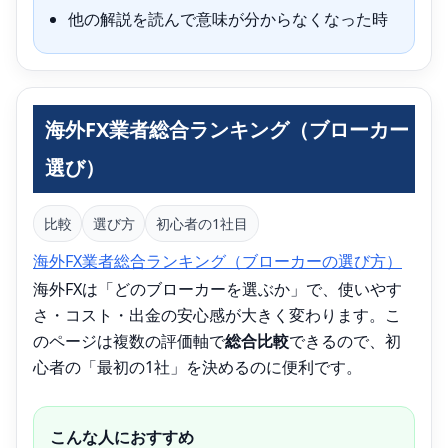
他の解説を読んで意味が分からなくなった時
海外FX業者総合ランキング（ブローカー
選び）
比較
選び方
初心者の1社目
海外FX業者総合ランキング（ブローカーの選び方）
海外FXは「どのブローカーを選ぶか」で、使いやす
さ・コスト・出金の安心感が大きく変わります。こ
のページは複数の評価軸で
総合比較
できるので、初
心者の「最初の1社」を決めるのに便利です。
こんな人におすすめ