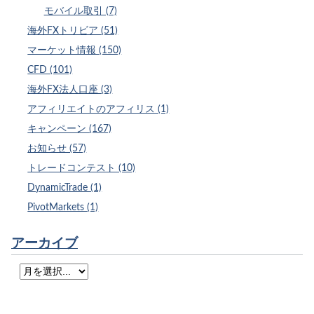
モバイル取引 (7)
海外FXトリビア (51)
マーケット情報 (150)
CFD (101)
海外FX法人口座 (3)
アフィリエイトのアフィリス (1)
キャンペーン (167)
お知らせ (57)
トレードコンテスト (10)
DynamicTrade (1)
PivotMarkets (1)
アーカイブ