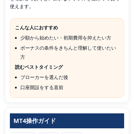
使えます。
こんな人におすすめ
少額から始めたい・初期費用を抑えたい方
ボーナスの条件をきちんと理解して使いたい
方
読むベストタイミング
ブローカーを選んだ後
口座開設をする直前
MT4操作ガイド