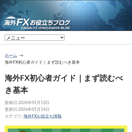
ホーム
海外FX初心者ガイド｜まず読むべき基本
海外FX初心者ガイド｜まず読むべ
き基本
投稿日:
2026年01月13日
更新日:
2026年01月14日
カテゴリ:
海外FXお役立ち情報