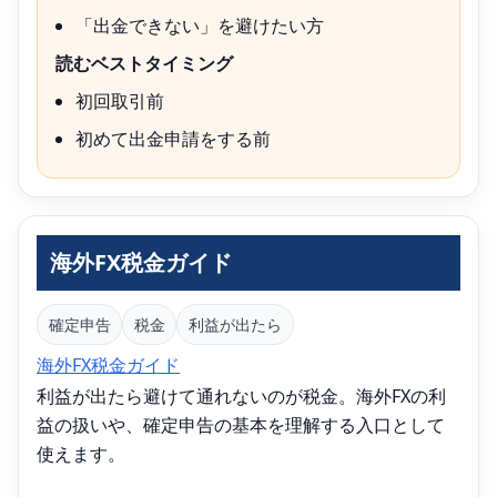
「出金できない」を避けたい方
読むベストタイミング
初回取引前
初めて出金申請をする前
海外FX税金ガイド
確定申告
税金
利益が出たら
海外FX税金ガイド
利益が出たら避けて通れないのが税金。海外FXの利
益の扱いや、確定申告の基本を理解する入口として
使えます。