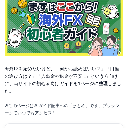
海外FXを始めたいけど、「何から読めばいい？」「口座
の選び方は？」「入出金や税金が不安...」という方向け
に、当サイトの初心者向けガイドを
1ページに整理
しまし
た。
※このページは各ガイド記事への「まとめ」です。ブックマ
ークでいつでもアクセス！