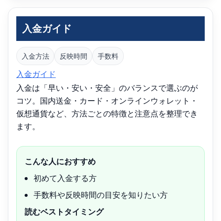
入金ガイド
入金方法
反映時間
手数料
入金ガイド
入金は「早い・安い・安全」のバランスで選ぶのが
コツ。国内送金・カード・オンラインウォレット・
仮想通貨など、方法ごとの特徴と注意点を整理でき
ます。
こんな人におすすめ
初めて入金する方
手数料や反映時間の目安を知りたい方
読むベストタイミング