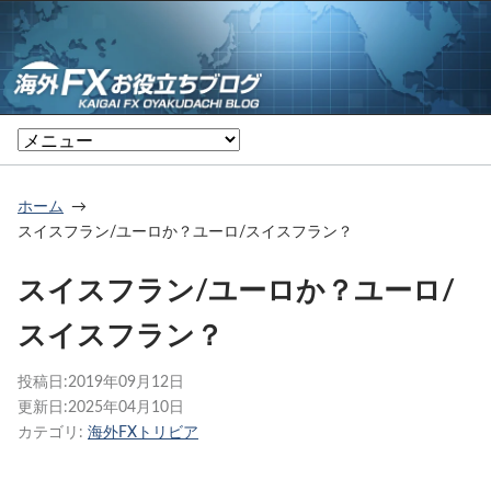
ホーム
スイスフラン/ユーロか？ユーロ/スイスフラン？
スイスフラン/ユーロか？ユーロ/
スイスフラン？
投稿日:
2019年09月12日
更新日:
2025年04月10日
カテゴリ:
海外FXトリビア