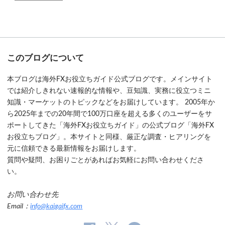
このブログについて
本ブログは海外FXお役立ちガイド公式ブログです。メインサイト
では紹介しきれない速報的な情報や、豆知識、実務に役立つミニ
知識・マーケットのトピックなどをお届けしています。 2005年か
ら2025年までの20年間で100万口座を超える多くのユーザーをサ
ポートしてきた「海外FXお役立ちガイド」の公式ブログ「海外FX
お役立ちブログ」。本サイトと同様、厳正な調査・ヒアリングを
元に信頼できる最新情報をお届けします。
質問や疑問、お困りごとがあればお気軽にお問い合わせくださ
い。
お問い合わせ先
Email：
info@kaigaifx.com