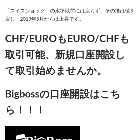
「スイスショック」の水準以前には戻らず、その後は値を
戻し、
2019
年
5
月からは上昇です。
CHF/EUROもEURO/CHFも
取引可能、新規口座開設し
て取引始めませんか。
Bigbossの口座開設はこち
ら！！！