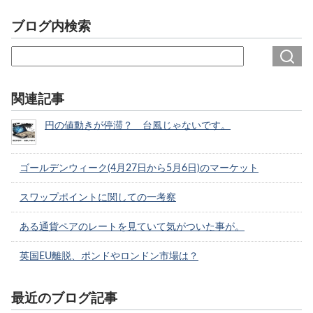
ブログ内検索
関連記事
円の値動きが停滞？ 台風じゃないです。
ゴールデンウィーク(4月27日から5月6日)のマーケット
スワップポイントに関しての一考察
ある通貨ペアのレートを見ていて気がついた事が。
英国EU離脱、ポンドやロンドン市場は？
最近のブログ記事