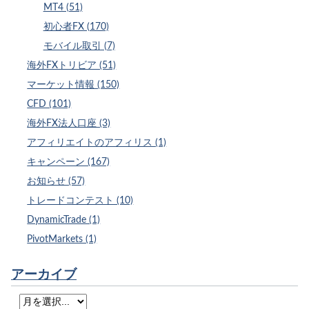
MT4 (51)
初心者FX (170)
モバイル取引 (7)
海外FXトリビア (51)
マーケット情報 (150)
CFD (101)
海外FX法人口座 (3)
アフィリエイトのアフィリス (1)
キャンペーン (167)
お知らせ (57)
トレードコンテスト (10)
DynamicTrade (1)
PivotMarkets (1)
アーカイブ