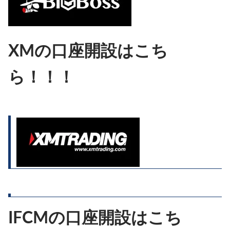
XMの口座開設はこち
ら！！！
IFCMの口座開設はこち