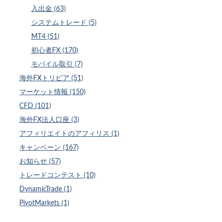
入出金 (63)
システムトレード (5)
MT4 (51)
初心者FX (170)
モバイル取引 (7)
海外FXトリビア (51)
マーケット情報 (150)
CFD (101)
海外FX法人口座 (3)
アフィリエイトのアフィリス (1)
キャンペーン (167)
お知らせ (57)
トレードコンテスト (10)
DynamicTrade (1)
PivotMarkets (1)