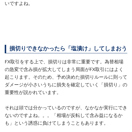
いですよね。
損切りできなかったら「塩漬け」してしまおう
FX取引をする上で、損切りは非常に重要です。為替相場
の急変で含み損が拡大してしまう局面がFX取引にはよく
起こります。そのため、予め決めた損切りルールに則って
ダメージが小さいうちに損失を確定していく「損切り」の
重要性が説かれています。
それは頭では分かっているのですが、なかなか実行にでき
ないのですよね。。。「相場が反転して含み益になるか
も」という誘惑に負けてしまうこともあります。