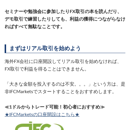
セミナーや勉強会に参加したりFX取引の本を読んだり、
デモ取引で練習したりしても、利益の獲得につながらなけ
ればすべて無駄なことです。
まずはリアル取引を始めよう
海外FX会社に口座開設してリアル取引を始めなければ、
FX取引で利益を得ることはできません。
「大きな金額を投入するのは不安。。。」という方は、是
非IFCMarketsでスタートすることをおすすめします。
≪1ドルからトレード可能！初心者におすすめ≫
★IFCMarketsの口座開設はこちら★