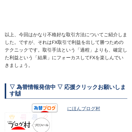
以上、今回はかなり不格好な取引方法についてご紹介しま
した。ですが、それはFX取引で利益を出して勝つための
テクニックです。取引手法という「過程」よりも、確定し
た利益という「結果」にフォーカスしてFXを楽しんでい
きましょう。
▽ 為替情報発信中 ▽ 応援クリックお願いしま
す🙌
にほんブログ村