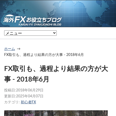
ホーム
FX取引も、過程より結果の方が大事 - 2018年6月
FX取引も、過程より結果の方が大
事 - 2018年6月
投稿日:
2018年06月29日
更新日:
2025年04月07日
カテゴリ:
初心者FX