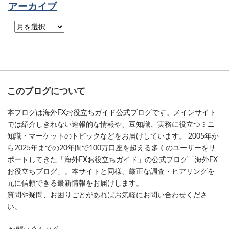
アーカイブ
このブログについて
本ブログは海外FXお役立ちガイド公式ブログです。メインサイト
では紹介しきれない速報的な情報や、豆知識、実務に役立つミニ
知識・マーケットのトピックなどをお届けしています。 2005年か
ら2025年までの20年間で100万口座を超える多くのユーザーをサ
ポートしてきた「海外FXお役立ちガイド」の公式ブログ「海外FX
お役立ちブログ」。本サイトと同様、厳正な調査・ヒアリングを
元に信頼できる最新情報をお届けします。
質問や疑問、お困りごとがあればお気軽にお問い合わせくださ
い。