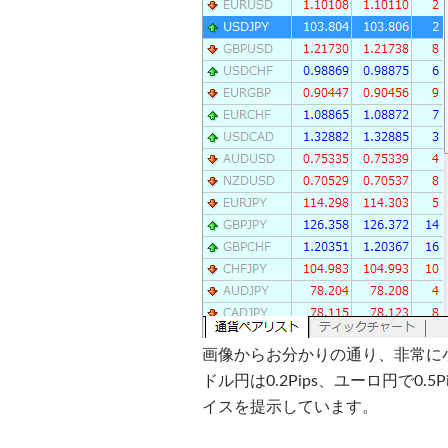
画像からお分かりの通り、非常に
ドル円は0.2Pips、ユーロ円で0.
イスを提示しています。