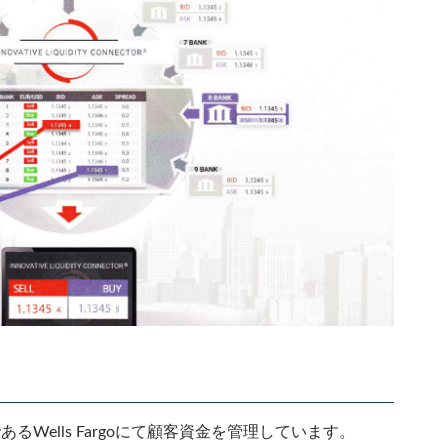
であるWells Fargoにて顧客資金を管理しています。