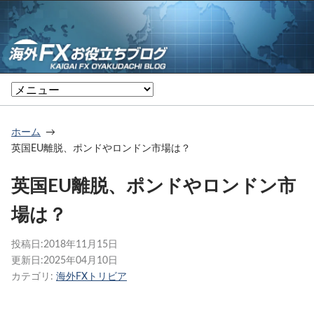
ホーム
英国EU離脱、ポンドやロンドン市場は？
英国EU離脱、ポンドやロンドン市
場は？
投稿日:
2018年11月15日
更新日:
2025年04月10日
カテゴリ:
海外FXトリビア