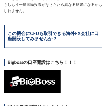
もしもう一度国民投票がなさらたら異なる結果になるかも
しれません。
この機会にCFDも取引できる海外FX会社に口
座開設してみませんか？
Bigbossの口座開設はこちら！！！