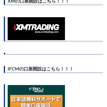
XMの口座開設はこちら！！！
IFCMの口座開設はこちら！！！