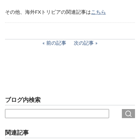
その他、海外FXトリビアの関連記事は
こちら
前の記事
次の記事
ブログ内検索
関連記事