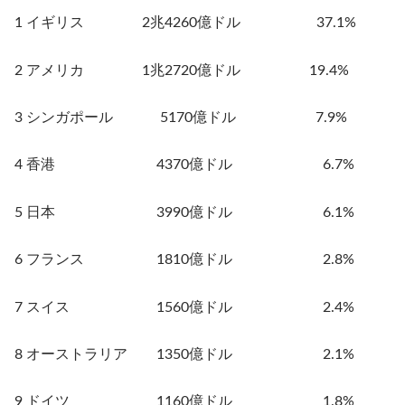
1 イギリス 2兆4260億ドル 37.1%
2 アメリカ 1兆2720億ドル 19.4%
3 シンガポール 5170億ドル 7.9%
4 香港 4370億ドル 6.7%
5 日本 3990億ドル 6.1%
6 フランス 1810億ドル 2.8%
7 スイス 1560億ドル 2.4%
8 オーストラリア 1350億ドル 2.1%
9 ドイツ 1160億ドル 1.8%