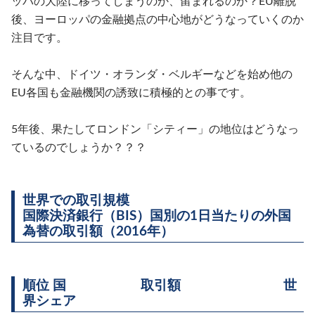
ッパの大陸に移ってしまうのか、留まれるのか？EU離脱
後、ヨーロッパの金融拠点の中心地がどうなっていくのか
注目です。
そんな中、ドイツ・オランダ・ベルギーなどを始め他の
EU各国も金融機関の誘致に積極的との事です。
5年後、果たしてロンドン「シティー」の地位はどうなっ
ているのでしょうか？？？
世界での取引規模
国際決済銀行（BIS）国別の1日当たりの外国
為替の取引額（2016年）
順位 国 取引額 世
界シェア