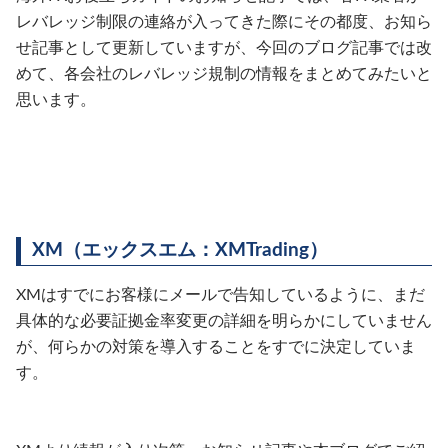
レバレッジ制限の連絡が入ってきた際にその都度、お知ら
せ記事として更新していますが、今回のブログ記事では改
めて、各会社のレバレッジ規制の情報をまとめてみたいと
思います。
XM（エックスエム：XMTrading）
XMはすでにお客様にメールで告知しているように、まだ
具体的な必要証拠金率変更の詳細を明らかにしていません
が、何らかの対策を導入することをすでに決定していま
す。