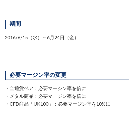
期間
2016/6/15（水）～6月24日（金）
必要マージン率の変更
・全通貨ペア：必要マージン率を倍に
・メタル商品：必要マージン率を倍に
・CFD商品「UK100」：必要マージン率を10%に