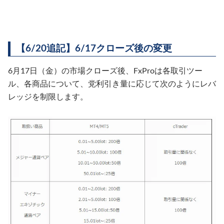
【6/20追記】6/17クローズ後の変更
6月17日（金）の市場クローズ後、FxProは各取引ツー
ル、各商品について、党利引き量に応じて次のようにレバ
レッジを制限します。