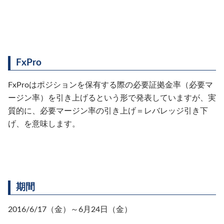
FxPro
FxProはポジションを保有する際の必要証拠金率（必要マ
ージン率）を引き上げるという形で発表していますが、実
質的に、必要マージン率の引き上げ＝レバレッジ引き下
げ、を意味します。
期間
2016/6/17（金）～6月24日（金）