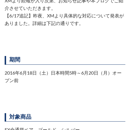
XMより続報が入り次第、お知らせ記事や本ブログでご紹
介させていただきます。
【6/17追記】昨夜、XMより具体的な対応について発表が
ありました。詳細は下記の通りです。
期間
2016年6月18日（土）日本時間5時～6月20日（月）オー
プン前
対象商品