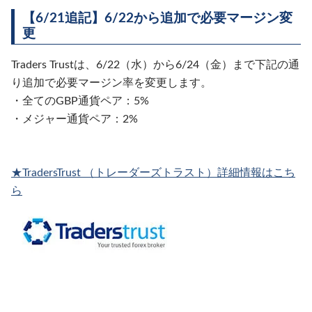
【6/21追記】6/22から追加で必要マージン変
更
Traders Trustは、6/22（水）から6/24（金）まで下記の通
り追加で必要マージン率を変更します。
・全てのGBP通貨ペア：5%
・メジャー通貨ペア：2%
★TradersTrust （トレーダーズトラスト）詳細情報はこち
ら