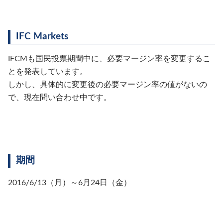
IFC Markets
IFCMも国民投票期間中に、必要マージン率を変更するこ
とを発表しています。
しかし、具体的に変更後の必要マージン率の値がないの
で、現在問い合わせ中です。
期間
2016/6/13（月）～6月24日（金）