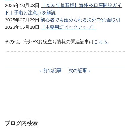
2025年10月08日
【2025年最新版】海外FX口座開設ガイ
ド｜手順と注意点を解説
2025年07月29日
初心者でも始められる海外FXの金取引
2023年05月28日
【主要用語ピックアップ】
その他、海外FXお役立ち情報の関連記事は
こちら
前の記事
次の記事
ブログ内検索