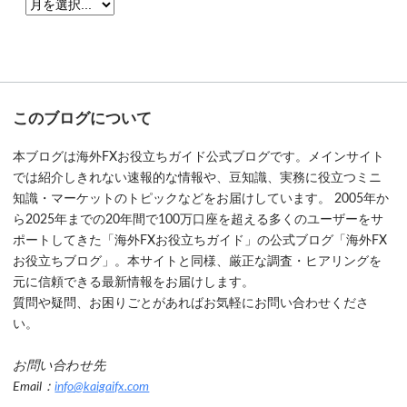
このブログについて
本ブログは海外FXお役立ちガイド公式ブログです。メインサイト
では紹介しきれない速報的な情報や、豆知識、実務に役立つミニ
知識・マーケットのトピックなどをお届けしています。 2005年か
ら2025年までの20年間で100万口座を超える多くのユーザーをサ
ポートしてきた「海外FXお役立ちガイド」の公式ブログ「海外FX
お役立ちブログ」。本サイトと同様、厳正な調査・ヒアリングを
元に信頼できる最新情報をお届けします。
質問や疑問、お困りごとがあればお気軽にお問い合わせくださ
い。
お問い合わせ先
Email：
info@kaigaifx.com