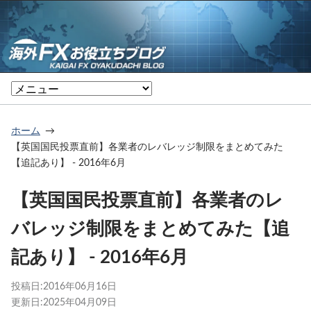
ホーム
【英国国民投票直前】各業者のレバレッジ制限をまとめてみた
【追記あり】 - 2016年6月
【英国国民投票直前】各業者のレ
バレッジ制限をまとめてみた【追
記あり】 - 2016年6月
投稿日:
2016年06月16日
更新日:
2025年04月09日