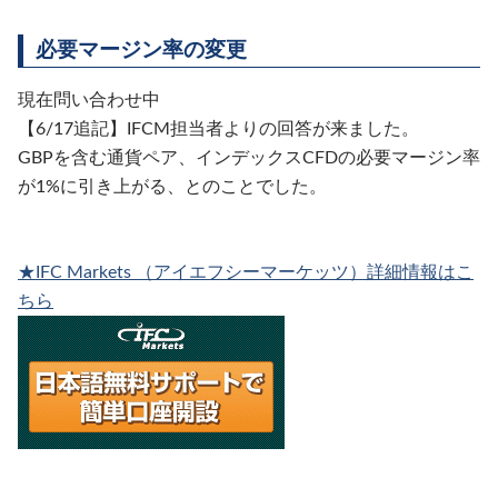
必要マージン率の変更
現在問い合わせ中
【6/17追記】IFCM担当者よりの回答が来ました。
GBPを含む通貨ペア、インデックスCFDの必要マージン率
が1%に引き上がる、とのことでした。
★IFC Markets （アイエフシーマーケッツ）詳細情報はこ
ちら