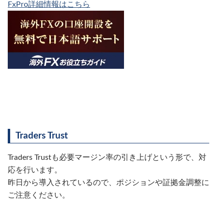
FxPro詳細情報はこちら
Traders Trust
Traders Trustも必要マージン率の引き上げという形で、対
応を行います。
昨日から導入されているので、ポジションや証拠金調整に
ご注意ください。