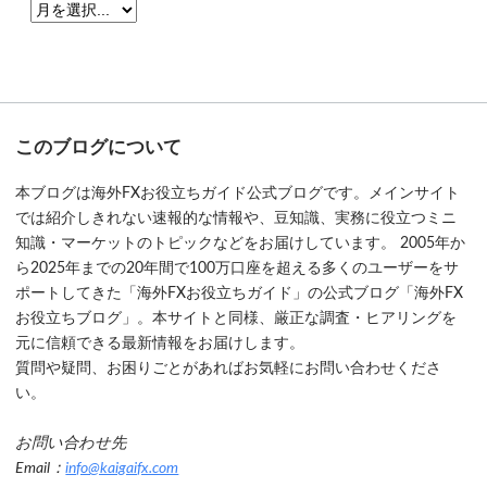
このブログについて
本ブログは海外FXお役立ちガイド公式ブログです。メインサイト
では紹介しきれない速報的な情報や、豆知識、実務に役立つミニ
知識・マーケットのトピックなどをお届けしています。 2005年か
ら2025年までの20年間で100万口座を超える多くのユーザーをサ
ポートしてきた「海外FXお役立ちガイド」の公式ブログ「海外FX
お役立ちブログ」。本サイトと同様、厳正な調査・ヒアリングを
元に信頼できる最新情報をお届けします。
質問や疑問、お困りごとがあればお気軽にお問い合わせくださ
い。
お問い合わせ先
Email：
info@kaigaifx.com