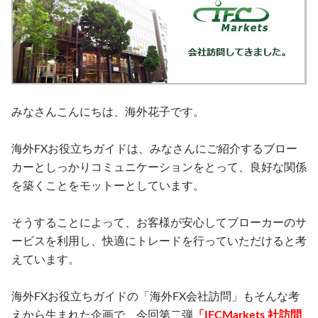
みなさんこんにちは、海外花子です。
海外FXお役立ちガイドは、みなさんにご紹介するブロー
カーとしっかりコミュニケーションをとって、良好な関係
を築くことをモットーとしています。
そうすることによって、お客様が安心してブローカーのサ
ービスを利用し、快適にトレードを行っていただけると考
えています。
海外FXお役立ちガイドの「海外FX会社訪問」もそんな考
えから生まれた企画で、今回第二弾
「IFCMarkets 社訪問