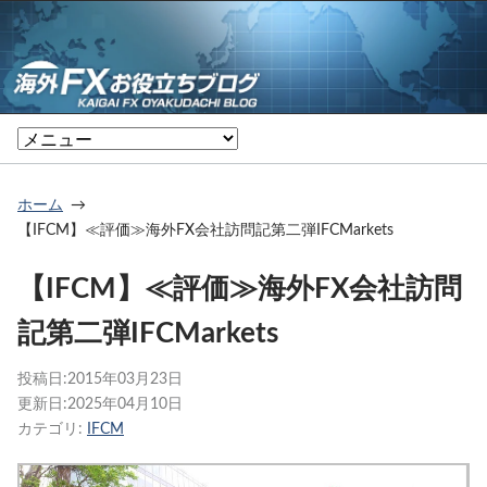
ホーム
【IFCM】≪評価≫海外FX会社訪問記第二弾IFCMarkets
【IFCM】≪評価≫海外FX会社訪問
記第二弾IFCMarkets
投稿日:
2015年03月23日
更新日:
2025年04月10日
カテゴリ:
IFCM