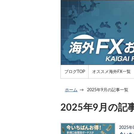
ブログTOP
オススメ海外FX一覧
ホーム
2025年9月の記事一覧
2025年9月の記
2025年