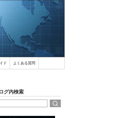
イド
よくある質問
ログ内検索