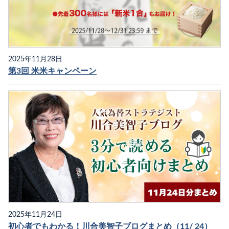
2025年11月28日
第3回 米米キャンペーン
2025年11月24日
初心者でもわかる！川合美智子ブログまとめ（11/ 24）