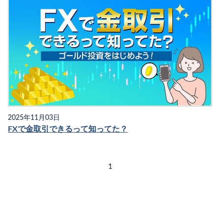
2025年11月03日
FXで金取引できるって知ってた？
1