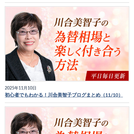
2025年11月10日
初心者でもわかる！川合美智子ブログまとめ（11/10）