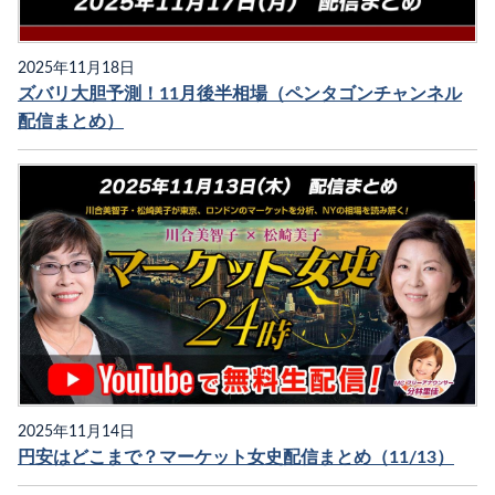
2025年11月18日
ズバリ大胆予測！11月後半相場（ペンタゴンチャンネル
配信まとめ）
2025年11月14日
円安はどこまで？マーケット女史配信まとめ（11/13）