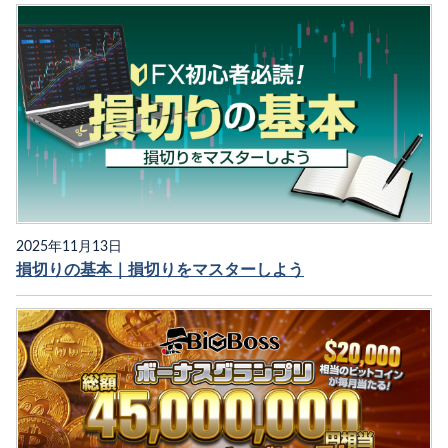
2025年11月13日
損切りの基本｜損切りをマスターしよう