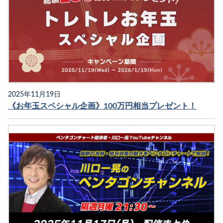
2025年11月19日
《お年玉スペシャル企画》100万円相当プレゼント！