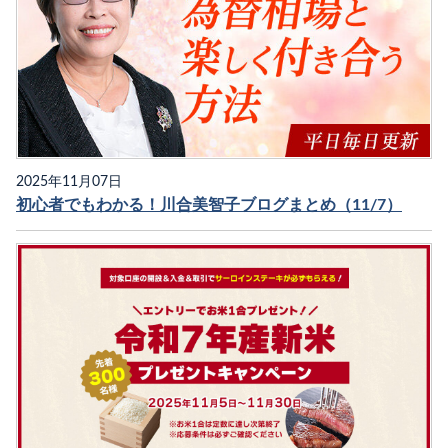
2025年11月07日
初心者でもわかる！川合美智子ブログまとめ（11/7）