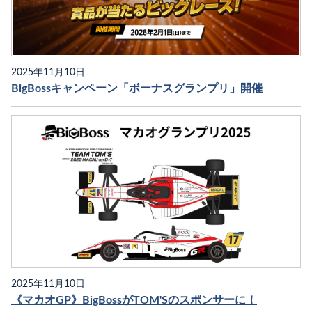
2025年11月10日
BigBossキャンペーン「ボーナスグランプリ」開催
2025年11月10日
《マカオGP》BigBossがTOM'Sのスポンサーに！