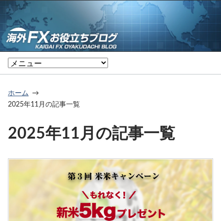
ホーム
2025年11月の記事一覧
2025年11月の記事一覧