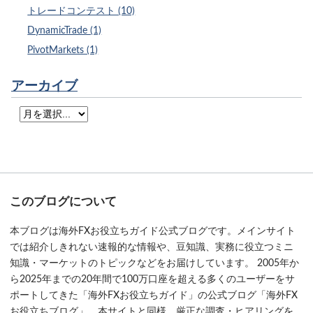
トレードコンテスト (10)
DynamicTrade (1)
PivotMarkets (1)
アーカイブ
このブログについて
本ブログは海外FXお役立ちガイド公式ブログです。メインサイト
では紹介しきれない速報的な情報や、豆知識、実務に役立つミニ
知識・マーケットのトピックなどをお届けしています。 2005年か
ら2025年までの20年間で100万口座を超える多くのユーザーをサ
ポートしてきた「海外FXお役立ちガイド」の公式ブログ「海外FX
お役立ちブログ」。本サイトと同様、厳正な調査・ヒアリングを