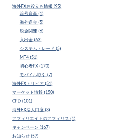
海外FXお役立ち情報 (95)
暗号資産 (1)
海外送金 (5)
税金関連 (6)
入出金 (63)
システムトレード (5)
MT4 (51)
初心者FX (170)
モバイル取引 (7)
海外FXトリビア (51)
マーケット情報 (150)
CFD (101)
海外FX法人口座 (3)
アフィリエイトのアフィリス (1)
キャンペーン (167)
お知らせ (57)