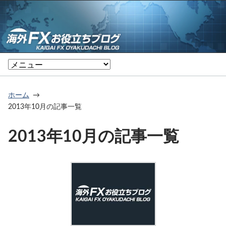
ホーム
2013年10月の記事一覧
2013年10月の記事一覧