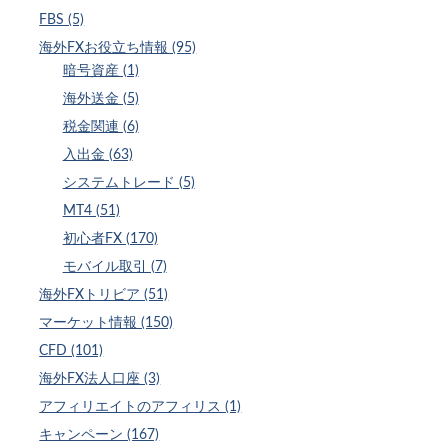
FBS (5)
海外FXお役立ち情報 (95)
暗号資産 (1)
海外送金 (5)
税金関連 (6)
入出金 (63)
システムトレード (5)
MT4 (51)
初心者FX (170)
モバイル取引 (7)
海外FXトリビア (51)
マーケット情報 (150)
CFD (101)
海外FX法人口座 (3)
アフィリエイトのアフィリス (1)
キャンペーン (167)