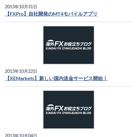
2013年10月31日
【FXPro】自社開発のMT4モバイルアプリ
2013年10月22日
【XEMarkets】新しい国内送金サービス開始！
2013年10月04日