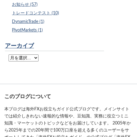
お知らせ (57)
トレードコンテスト (10)
DynamicTrade (1)
PivotMarkets (1)
アーカイブ
このブログについて
本ブログは海外FXお役立ちガイド公式ブログです。メインサイト
では紹介しきれない速報的な情報や、豆知識、実務に役立つミニ
知識・マーケットのトピックなどをお届けしています。 2005年か
ら2025年までの20年間で100万口座を超える多くのユーザーをサ