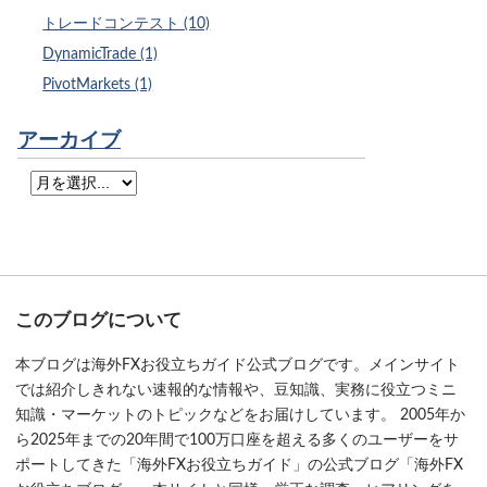
トレードコンテスト (10)
DynamicTrade (1)
PivotMarkets (1)
アーカイブ
このブログについて
本ブログは海外FXお役立ちガイド公式ブログです。メインサイト
では紹介しきれない速報的な情報や、豆知識、実務に役立つミニ
知識・マーケットのトピックなどをお届けしています。 2005年か
ら2025年までの20年間で100万口座を超える多くのユーザーをサ
ポートしてきた「海外FXお役立ちガイド」の公式ブログ「海外FX