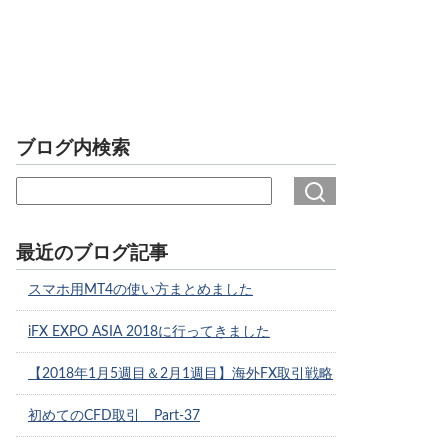
ブログ内検索
最近のブログ記事
スマホ用MT4の使い方まとめました
iFX EXPO ASIA 2018に行ってきました
【2018年1月5週目＆2月1週目】海外FX取引戦略
初めてのCFD取引 Part-37