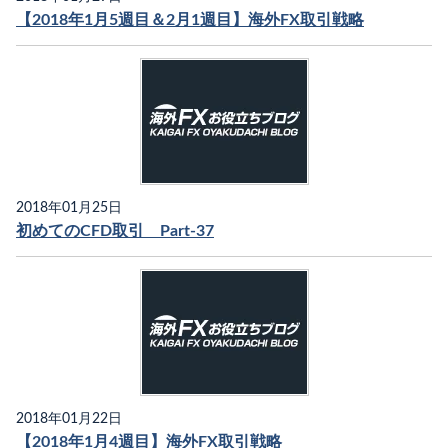
【2018年1月5週目＆2月1週目】海外FX取引戦略
2018年01月25日
初めてのCFD取引 Part-37
2018年01月22日
【2018年1月4週目】海外FX取引戦略