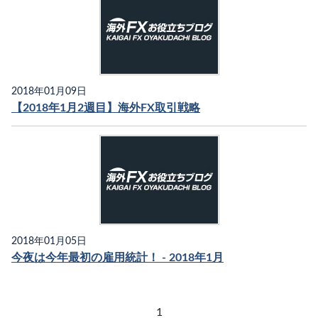
2018年01月09日
【2018年1月2週目】海外FX取引戦略
2018年01月05日
今夜は今年最初の雇用統計！ - 2018年1月
1