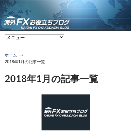
ホーム
2018年1月の記事一覧
2018年1月の記事一覧