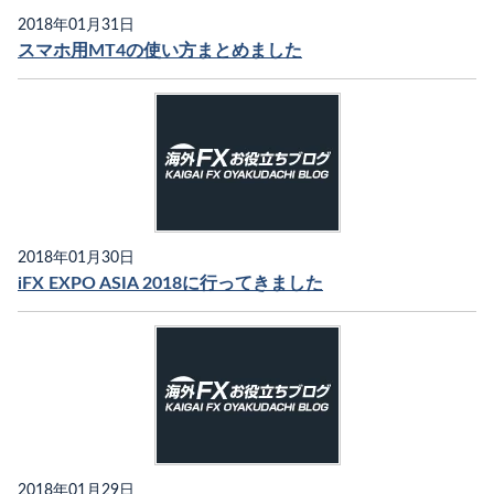
2018年01月31日
スマホ用MT4の使い方まとめました
2018年01月30日
iFX EXPO ASIA 2018に行ってきました
2018年01月29日