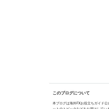
このブログについて
本ブログは海外FXお役立ちガイド
ットのトピックなどをお届けしています