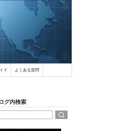
イド
よくある質問
ログ内検索