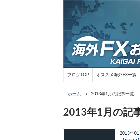
ブログTOP
オススメ海外FX一覧
ホーム
2013年1月の記事一覧
2013年1月の記
2013年0