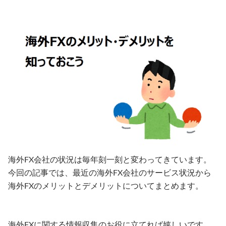
海外FX会社の状況は毎年刻一刻と変わってきています。
今回の記事では、最近の海外FX会社のサービス状況から
海外FXのメリットとデメリットについてまとめます。
海外FXに関する情報収集のお役に立てれば嬉しいです。