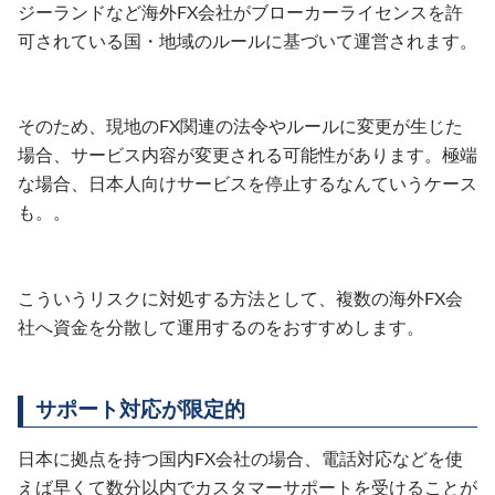
ジーランドなど海外FX会社がブローカーライセンスを許
可されている国・地域のルールに基づいて運営されます。
そのため、現地のFX関連の法令やルールに変更が生じた
場合、サービス内容が変更される可能性があります。極端
な場合、日本人向けサービスを停止するなんていうケース
も。。
こういうリスクに対処する方法として、複数の海外FX会
社へ資金を分散して運用するのをおすすめします。
サポート対応が限定的
日本に拠点を持つ国内FX会社の場合、電話対応などを使
えば早くて数分以内でカスタマーサポートを受けることが