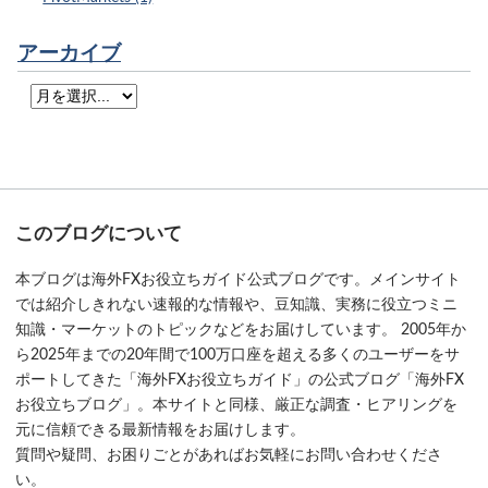
アーカイブ
このブログについて
本ブログは海外FXお役立ちガイド公式ブログです。メインサイト
では紹介しきれない速報的な情報や、豆知識、実務に役立つミニ
知識・マーケットのトピックなどをお届けしています。 2005年か
ら2025年までの20年間で100万口座を超える多くのユーザーをサ
ポートしてきた「海外FXお役立ちガイド」の公式ブログ「海外FX
お役立ちブログ」。本サイトと同様、厳正な調査・ヒアリングを
元に信頼できる最新情報をお届けします。
質問や疑問、お困りごとがあればお気軽にお問い合わせくださ
い。