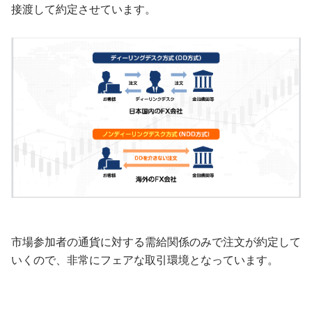
接渡して約定させています。
市場参加者の通貨に対する需給関係のみで注文が約定して
いくので、非常にフェアな取引環境となっています。