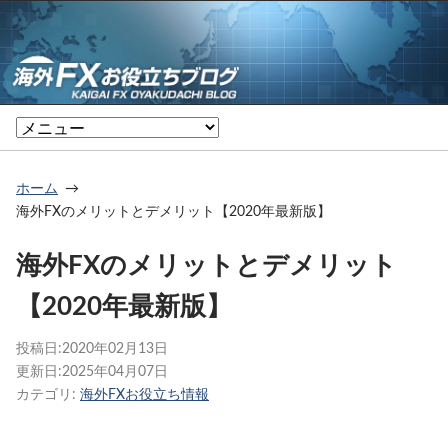
ホーム
海外FXのメリットとデメリット【2020年最新版】
海外FXのメリットとデメリット
【2020年最新版】
投稿日:
2020年02月13日
更新日:
2025年04月07日
カテゴリ:
海外FXお役立ち情報