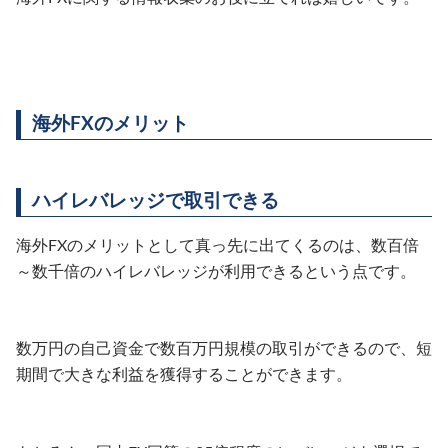
海外FXのメリット
ハイレバレッジで取引できる
海外FXのメリットとして真っ先に出てくるのは、数百倍
～数千倍のハイレバレッジが利用できるという点です。
数万円の自己資金で数百万円規模の取引ができるので、短
期間で大きな利益を獲得することができます。