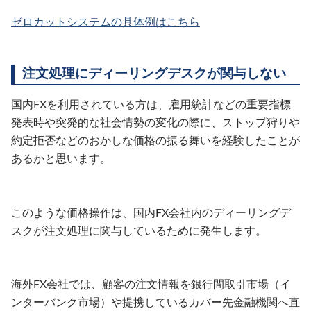
ゼロカットシステムの具体例はこちら
注文処理にディーリングデスクが関与しない
国内FXを利用されている方は、雇用統計などの重要指標
発表時や突発的な社会情勢の変化の際に、ストップ狩りや
約定拒否などのおかしな価格の振る舞いを経験したことが
あるかと思います。
このような価格操作は、国内FX会社内のディーリングデ
スクが注文処理に関与しているために発生します。
海外FX会社では、顧客の注文情報を銀行間取引市場（イ
ンターバンク市場）や提携しているカバー先金融機関へ直