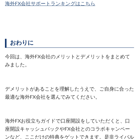
海外FX会社サポートランキングはこちら
おわりに
今回は、海外FX会社のメリットとデメリットをまとめて
みました。
デメリットがあることを理解したうえで、ご自身に合った
最適な海外FX会社を選んでみてください。
海外FXお役立ちガイドで口座開設をしていただくと、口
座開設キャッシュバックやFX会社とのコラボキャンペー
ンなど、ここだけの特典をゲットできます。是非ライバル