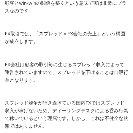
顧客とwin-winの関係を築くという意味で実は非常にプラ
スなのです。
FX取引では、「スプレッド＝FX会社の売上」という構図
が成立します。
FX会社は顧客の取引毎に生じるスプレッド収入によって
運営されていますので、スプレッドを下げることは自殺行
為となります。
スプレッド競争が行き過ぎている国内FXではスプレッド
収入が稼げないため、ディーリングデスクによる呑み行為
で稼いでいるという理屈です。しかし、これは不健全な状
態ではありません。