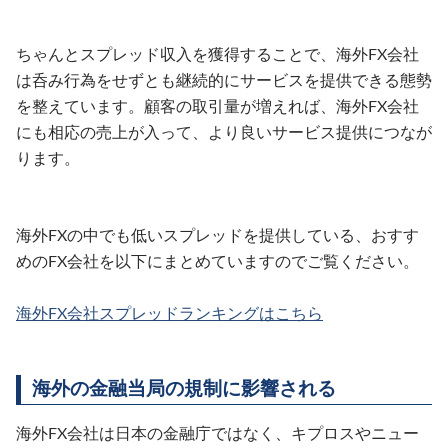
ちゃんとスプレッド収入を獲得することで、海外FX会社
は呑み行為をせずとも継続的にサービスを提供できる態勢
を整えています。顧客の取引量が増えれば、海外FX会社
にも相応の売上が入って、より良いサービス提供につなが
ります。
海外FXの中でも低いスプレッドを提供している、おすす
めのFX会社を以下にまとめていますのでご覧ください。
海外FX会社スプレッドランキングはこちら
海外の金融当局の規制に影響される
海外FX会社は日本の金融庁ではなく、キプロスやニュー