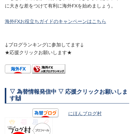
に大きな差をつけて有利に海外FXを始めましょう。
海外FXお役立ちガイドのキャンペーンはこちら
↓ブログランキングに参加してます↓
★応援クリックお願いします★
▽ 為替情報発信中 ▽ 応援クリックお願いしま
す🙌
にほんブログ村