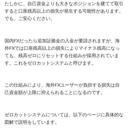
たしかに、自己資金よりも大きなポジションを建てて取引
すると口座残高以上の損失が発生する可能性があります。
でも、ご安心ください。
国内FXだったら追加証拠金の入金が要請されますが、海
外FXでは口座残高以上の損失によりマイナス残高になっ
ても、残高ゼロにリセットする仕組みが採用されていま
す。これをゼロカットシステムと呼びます。
この仕組みにより、海外FXユーザーが負担する損失は自
己資金額が上限に抑えられることになるのです。
ゼロカットシステムについては、以下のページに具体的な
図解で説明をしています。