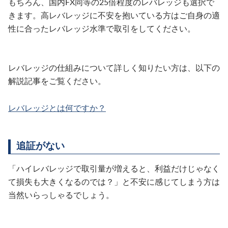
もちろん、国内FX同等の25倍程度のレバレッジも選択で
きます。高レバレッジに不安を抱いている方はご自身の適
性に合ったレバレッジ水準で取引をしてください。
レバレッジの仕組みについて詳しく知りたい方は、以下の
解説記事をご覧ください。
レバレッジとは何ですか？
追証がない
「ハイレバレッジで取引量が増えると、利益だけじゃなく
て損失も大きくなるのでは？」と不安に感じてしまう方は
当然いらっしゃるでしょう。