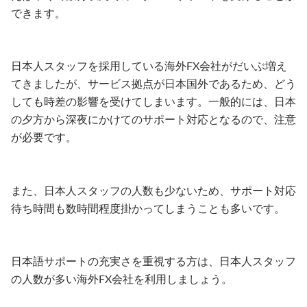
できます。
日本人スタッフを採用している海外FX会社がだいぶ増え
てきましたが、サービス拠点が日本国外であるため、どう
しても時差の影響を受けてしまいます。一般的には、日本
の夕方から深夜にかけてのサポート対応となるので、注意
が必要です。
また、日本人スタッフの人数も少ないため、サポート対応
待ち時間も数時間程度掛かってしまうことも多いです。
日本語サポートの充実さを重視する方は、日本人スタッフ
の人数が多い海外FX会社を利用しましょう。