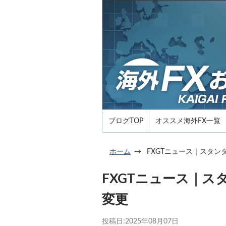
ブログTOP
オススメ海外FX一覧
ホーム
FXGTニュース｜スタ
FXGTニュース｜
変更
投稿日:
2025年08月07日