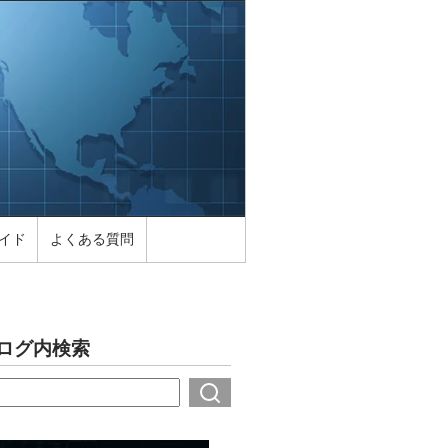
イド
よくある質問
ログ内検索