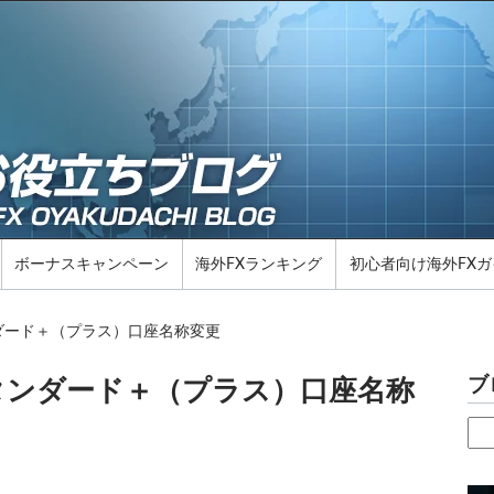
ボーナスキャンペーン
海外FXランキング
初心者向け海外FXガ
ンダード＋（プラス）口座名称変更
ブ
スタンダード＋（プラス）口座名称