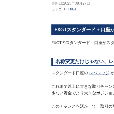
更新日:
2025年08月27日
カテゴリ:
FXGT
FXGTスタンダード＋口座
FXGTのスタンダード＋口座がス
名称変更だけじゃない、レ
スタンダード口座の
レバレッジ
これまで以上に大きな取引チャン
少ない資金でより大きなポジショ
このチャンスを活かして、取引の