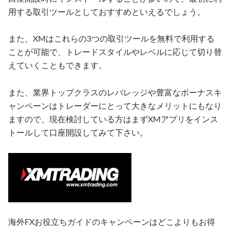
用する取引ツールとしておすすめといえるでしょう。
また、XMはこれらの3つの取引ツールを無料で利用する
ことが可能で、トレードスタイルやレベルに応じて切り替
えていくこともできます。
また、業界トップクラスのレバレッジや豊富なボーナスキ
ャンペーンはトレーダーにとって大きなメリットにもなり
ますので、現在検討している方はまずXMアプリをインス
トールして口座開設してみて下さい。
海外FXお役立ちガイドのキャンペーンはどこよりもお得