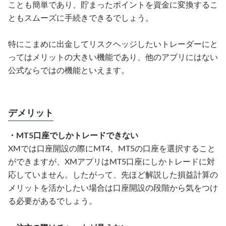
ことも簡単であり、貯まったポイントを資金に変換するこ
ともスムーズに手続きできるでしょう。
特にこまめに出金してリスクヘッジしたいトレーダーにと
ってはメリットの大きい機能であり、他のアプリにはない
公式ならではの機能といえます。
デメリット
・MT5口座でしかトレードできない
XMでは口座開設の際にMT4、MT5の口座を選択すること
ができますが、XMアプリはMT5口座にしかトレードに対
応していません。したがって、先ほど解説した損益計算の
メリットを活かしたい場合は口座開設の段階から気をつけ
る必要があるでしょう。