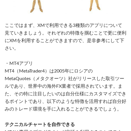
ここではまず、XMで利用できる3種類のアプリについて
見ていきましょう。それぞれの特徴を掴むことで更に便利
にXMを利用することができますので、是非参考にして下
さい。
・MT4アプリ
MT4（MetaTrader4）は2005年にロシアの
MetaQuotes（メタクオーツ）社がリリースした取引ツー
ルであり、世界中の海外FX業者で採用されています。ま
た、その特に注目したいのは自分仕様にカスタマイズでき
るポイントであり、以下のような特徴を活用すれば自分好
みのトレード環境を手に入れることができるでしょう。
テクニカルチャートを自作できる