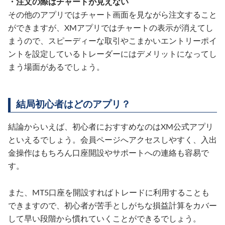
・注文の際はチャートが見えない
その他のアプリではチャート画面を見ながら注文すること
ができますが、XMアプリではチャートの表示が消えてし
まうので、スピーディーな取引やこまかいエントリーポイ
ントを設定しているトレーダーにはデメリットになってし
まう場面があるでしょう。
結局初心者はどのアプリ？
結論からいえば、初心者におすすめなのはXM公式アプリ
といえるでしょう。会員ページへアクセスしやすく、入出
金操作はもちろん口座開設やサポートへの連絡も容易で
す。
また、MT5口座を開設すればトレードに利用することも
できますので、初心者が苦手としがちな損益計算をカバー
して早い段階から慣れていくことができるでしょう。