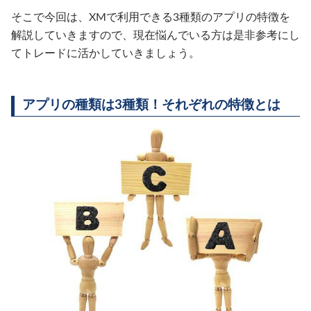
そこで今回は、XMで利用できる3種類のアプリの特徴を
解説していきますので、現在悩んでいる方は是非参考にし
てトレードに活かしていきましょう。
アプリの種類は3種類！それぞれの特徴とは