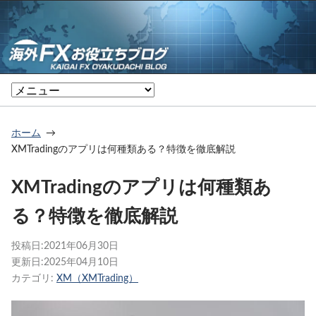
ホーム
XMTradingのアプリは何種類ある？特徴を徹底解説
XMTradingのアプリは何種類あ
る？特徴を徹底解説
投稿日:
2021年06月30日
更新日:
2025年04月10日
カテゴリ:
XM（XMTrading）