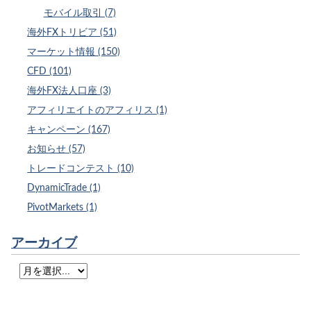
モバイル取引 (7)
海外FXトリビア (51)
マーケット情報 (150)
CFD (101)
海外FX法人口座 (3)
アフィリエイトのアフィリス (1)
キャンペーン (167)
お知らせ (57)
トレードコンテスト (10)
DynamicTrade (1)
PivotMarkets (1)
アーカイブ