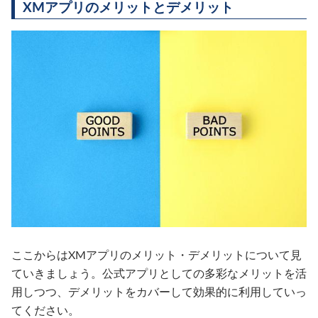
XMアプリのメリットとデメリット
ここからはXMアプリのメリット・デメリットについて見
ていきましょう。公式アプリとしての多彩なメリットを活
用しつつ、デメリットをカバーして効果的に利用していっ
てください。