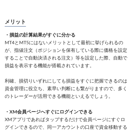
メリット
・損益の計算結果がすぐに分かる
MT4とMT5にはないメリットとして最初に挙げられるの
が、指値注文（ポジションを保有している際に価格を設定
することで自動決済される注文）等を設定した際、自動で
損益を表示する機能が搭載されています。
利確、損切りいずれにしても損益をすぐに把握できるのは
資金管理に役立ち、素早い判断にも繋がりますので、多く
のトレーダーが活用できる機能といえるでしょう。
・XM会員ページへすぐにログインできる
XMアプリであればタップするだけで会員ページにすぐロ
グインできるので、同一アカウントの口座で資金移動する