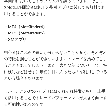
本国内においてもトップの人気を誇っています。そして
XMの口座開設者は以下の取引アプリに関しても無料で利
用することができます。
・MT4（MetaTrader4）
・MT5（MetaTrader5）
・XMアプリ
初心者はこれらの違いが分からないことが多く、それぞれ
の特徴を掴むことができないままにトレードを始めてしま
うこともあるでしょう。また、大きな差はないとして、特
に検討などはせずに最初に目に入ったものを利用している
という場合もあります。
しかし、この3つのアプリにはそれぞれ特徴があり、上手
く活用することでトレードパフォーマンスが大きく向上す
る可能性があるのです。