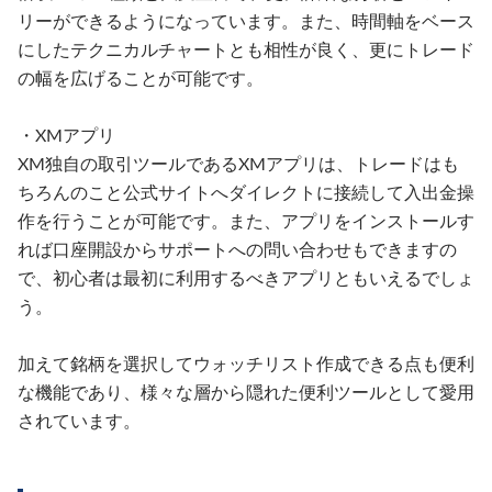
リーができるようになっています。また、時間軸をベース
にしたテクニカルチャートとも相性が良く、更にトレード
の幅を広げることが可能です。
・XMアプリ
XM独自の取引ツールであるXMアプリは、トレードはも
ちろんのこと公式サイトへダイレクトに接続して入出金操
作を行うことが可能です。また、アプリをインストールす
れば口座開設からサポートへの問い合わせもできますの
で、初心者は最初に利用するべきアプリともいえるでしょ
う。
加えて銘柄を選択してウォッチリスト作成できる点も便利
な機能であり、様々な層から隠れた便利ツールとして愛用
されています。