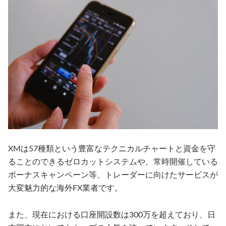
XMは57種類という豊富なテクニカルチャートと資金を守
ることのできるゼロカットシステムや、常時開催している
ボーナスキャンペーン等、トレーダーに向けたサービスが
大変魅力的な海外FX業者です。
また、現在における口座開設数は300万を超えており、日