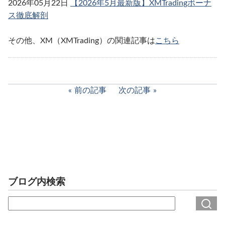
2026年05月22日
【2026年5月最新版】XMTradingボーナ
ス徹底解剖
その他、XM（XMTrading）の関連記事は
こちら
前の記事
次の記事
ブログ内検索