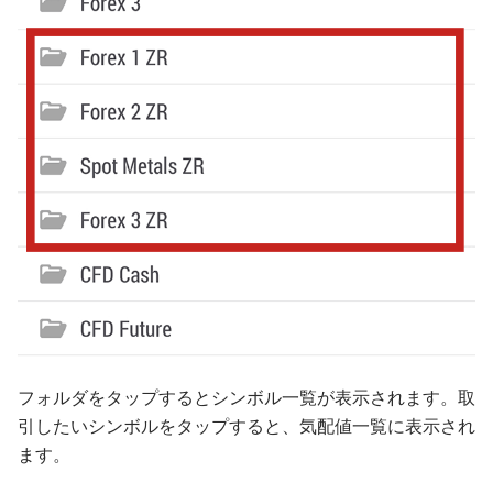
フォルダをタップするとシンボル一覧が表示されます。取
引したいシンボルをタップすると、気配値一覧に表示され
ます。