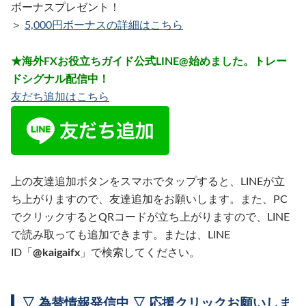
ボーナスプレゼント！
＞
5,000円ボーナスの詳細はこちら
★海外FXお役立ちガイド公式LINE@始めました。トレー
ドシグナル配信中！
友だち追加はこちら
上の友達追加ボタンをスマホでタップすると、LINEが立
ち上がりますので、友達追加をお願いします。また、PC
でクリックするとQRコードが立ち上がりますので、LINE
で読み取っても追加できます。または、LINE
ID「
@kaigaifx
」で検索してください。
▽ 為替情報発信中 ▽ 応援クリックお願いしま