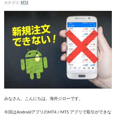
カテゴリ:
MT4
みなさん、こんにちは。海外ジローです。
今回はAndroidアプリのMT4 /
MT5
アプリで取引ができな