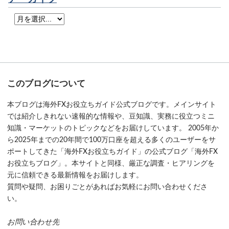
このブログについて
本ブログは海外FXお役立ちガイド公式ブログです。メインサイト
では紹介しきれない速報的な情報や、豆知識、実務に役立つミニ
知識・マーケットのトピックなどをお届けしています。 2005年か
ら2025年までの20年間で100万口座を超える多くのユーザーをサ
ポートしてきた「海外FXお役立ちガイド」の公式ブログ「海外FX
お役立ちブログ」。本サイトと同様、厳正な調査・ヒアリングを
元に信頼できる最新情報をお届けします。
質問や疑問、お困りごとがあればお気軽にお問い合わせくださ
い。
お問い合わせ先