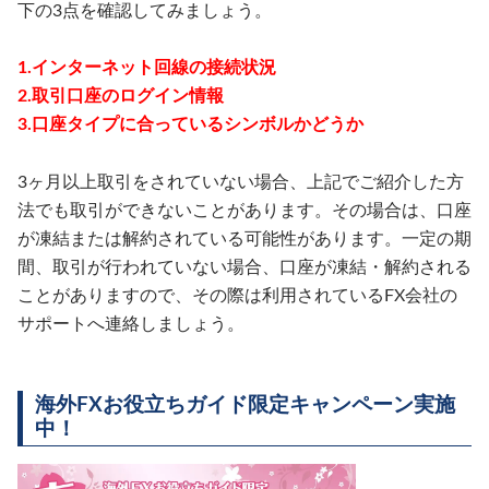
下の3点を確認してみましょう。
1.インターネット回線の接続状況
2.取引口座のログイン情報
3.口座タイプに合っているシンボルかどうか
3ヶ月以上取引をされていない場合、上記でご紹介した方
法でも取引ができないことがあります。その場合は、口座
が凍結または解約されている可能性があります。一定の期
間、取引が行われていない場合、口座が凍結・解約される
ことがありますので、その際は利用されているFX会社の
サポートへ連絡しましょう。
海外FXお役立ちガイド限定キャンペーン実施
中！