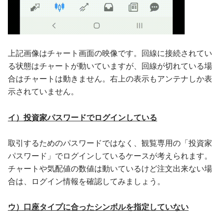
上記画像はチャート画面の映像です。回線に接続されてい
る状態はチャートが動いていますが、回線が切れている場
合はチャートは動きません。右上の表示もアンテナしか表
示されていません。
イ）投資家パスワードでログインしている
取引するためのパスワードではなく、観覧専用の「投資家
パスワード」でログインしているケースが考えられます。
チャートや気配値の数値は動いているけど注文出来ない場
合は、ログイン情報を確認してみましょう。
ウ）口座タイプに合ったシンボルを指定していない