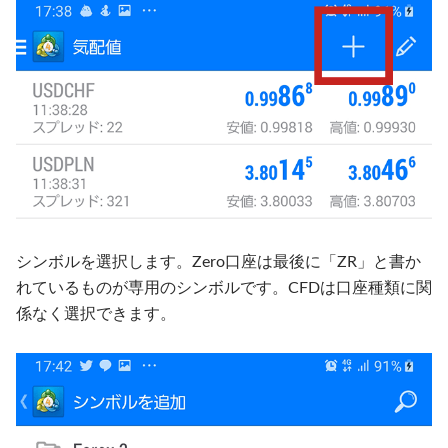
シンボルを選択します。Zero口座は最後に「ZR」と書か
れているものが専用のシンボルです。CFDは口座種類に関
係なく選択できます。