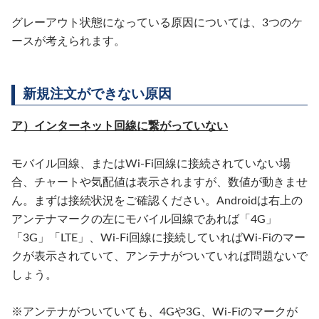
グレーアウト状態になっている原因については、3つのケ
ースが考えられます。
新規注文ができない原因
ア）インターネット回線に繋がっていない
モバイル回線、またはWi-Fi回線に接続されていない場
合、チャートや気配値は表示されますが、数値が動きませ
ん。まずは接続状況をご確認ください。Androidは右上の
アンテナマークの左にモバイル回線であれば「4G」
「3G」「LTE」、Wi-Fi回線に接続していればWi-Fiのマー
クが表示されていて、アンテナがついていれば問題ないで
しょう。
※アンテナがついていても、4Gや3G、Wi-Fiのマークが