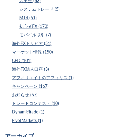
入出金 (63)
システムトレード (5)
MT4 (51)
初心者FX (170)
モバイル取引 (7)
海外FXトリビア (51)
マーケット情報 (150)
CFD (101)
海外FX法人口座 (3)
アフィリエイトのアフィリス (1)
キャンペーン (167)
お知らせ (57)
トレードコンテスト (10)
DynamicTrade (1)
PivotMarkets (1)
アーカイブ