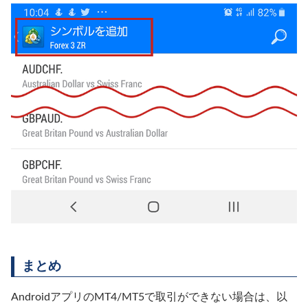
まとめ
AndroidアプリのMT4/MT5で取引ができない場合は、以