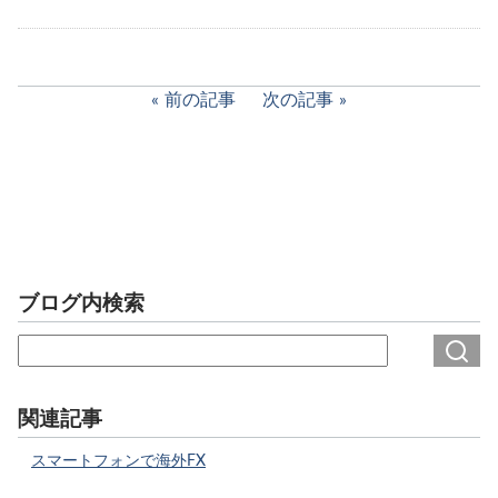
前の記事
次の記事
ブログ内検索
関連記事
スマートフォンで海外FX