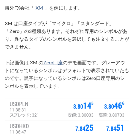
海外FX会社「
XM
」を例にします。
XM は口座タイプが「マイクロ」「スタンダード」
「Zero」の3種類あります。それぞれ専用のシンボルがあ
り、異なるタイプのシンボルを選択しても注文することが
できません。
下記画像は XM の
Zero口座
のデモ画面です。グレーアウ
トになっているシンボルはデフォルトで表示されていたも
のです。黒字になっているシンボルはZero口座専用のシ
ンボルを表示しています。