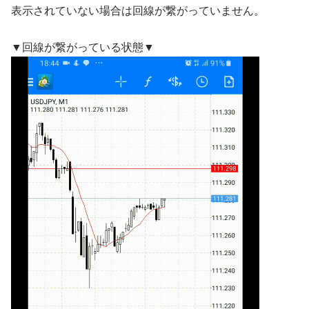
表示されていない場合は回線が繋がっていません。
▼回線が繋がっている状態▼