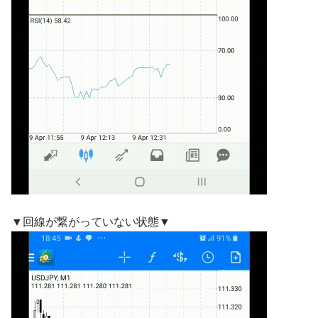
▼回線が繋がっていない状態▼