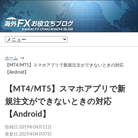
ホーム
【MT4/MT5】スマホアプリで新規注文ができないときの対応
【Android】
【MT4/MT5】スマホアプリで新
規注文ができないときの対応
【Android】
投稿日:
2019年04月11日
更新日:
2025年04月07日