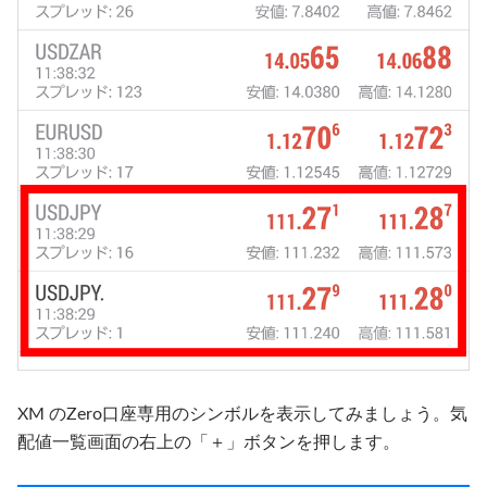
XM のZero口座専用のシンボルを表示してみましょう。気
配値一覧画面の右上の「＋」ボタンを押します。