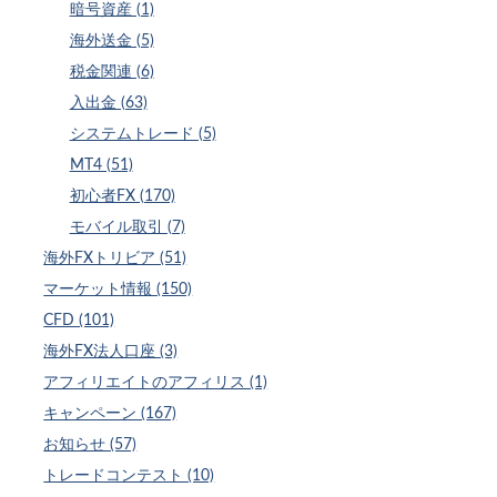
暗号資産 (1)
海外送金 (5)
税金関連 (6)
入出金 (63)
システムトレード (5)
MT4 (51)
初心者FX (170)
モバイル取引 (7)
海外FXトリビア (51)
マーケット情報 (150)
CFD (101)
海外FX法人口座 (3)
アフィリエイトのアフィリス (1)
キャンペーン (167)
お知らせ (57)
トレードコンテスト (10)