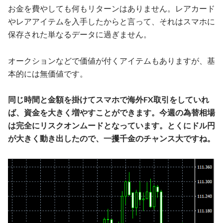
お金を費やしても何もリターンはありません。レアカード
やレアアイテムを入手したからと言って、それはスマホに
保存された単なるデータに過ぎません。
オークションなどで価値が付くアイテムもありますが、基
本的には無価値です。
同じ時間と金額を掛けてスマホで海外FX取引をしていれ
ば、資金を大きく増やすことができます。今週の為替相場
は完全にリスクオンムードとなっています。とくにドル円
が大きく動き出したので、一攫千金のチャンス大ですね。