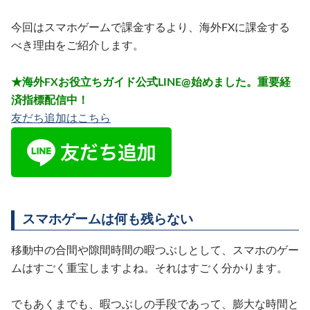
今回はスマホゲームで課金するより、海外FXに課金する
べき理由をご紹介します。
★海外FXお役立ちガイド公式LINE@始めました。重要経
済指標配信中！
友だち追加はこちら
スマホゲームは何も残らない
移動中の合間や隙間時間の暇つぶしとして、スマホのゲー
ムはすごく重宝しますよね。それはすごく分かります。
でもあくまでも、暇つぶしの手段であって、膨大な時間と