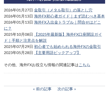
2026年01月27日
金取引（メタル取引）の落とし穴
2026年01月13日
海外FX初心者ガイド｜まず読むべき基本
2026年01月13日
海外FX入出金トラブル｜問合せはどこ
に？
2025年10月08日
【2025年最新版】海外FX口座開設ガイ
ド｜手順と注意点を解説
2025年07月29日
初心者でも始められる海外FXの金取引
2023年05月28日
【主要用語ピックアップ】
その他、海外FXお役立ち情報の関連記事は
こちら
前の記事
次の記事