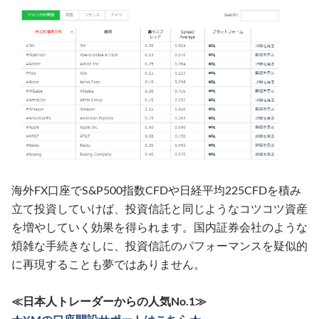
海外FX口座でS&P500指数CFDや日経平均225CFDを積み
立て投資していけば、投資信託と同じようなコツコツ資産
を増やしていく効果を得られます。国内証券会社のような
煩雑な手続きなしに、投資信託のパフォーマンスを疑似的
に再現することも夢ではありません。
≪日本人トレーダーからの人気No.1≫