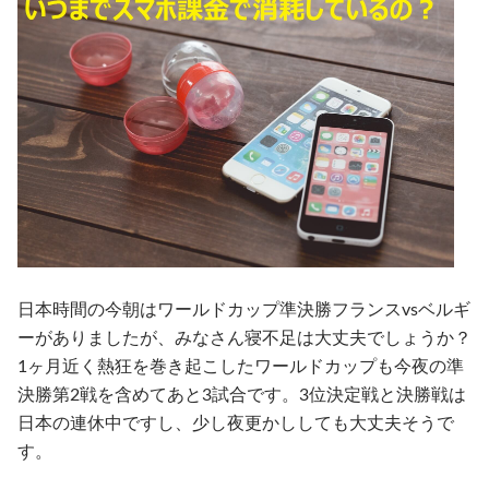
日本時間の今朝はワールドカップ準決勝フランスvsベルギ
ーがありましたが、みなさん寝不足は大丈夫でしょうか？
1ヶ月近く熱狂を巻き起こしたワールドカップも今夜の準
決勝第2戦を含めてあと3試合です。3位決定戦と決勝戦は
日本の連休中ですし、少し夜更かししても大丈夫そうで
す。