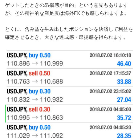
ゲットしたときの昂揚感が目的」という意見もあります
が、その精神的な満足度は海外FXでも感じられますよ。
とくに、含み益を生み出したポジションを決済して利益を
確定させるとき、大きな達成感・昂揚感を得られます。