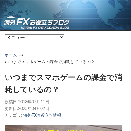
ホーム
いつまでスマホゲームの課金で消耗しているの？
いつまでスマホゲームの課金で消
耗しているの？
投稿日:
2018年07月11日
更新日:
2025年04月09日
カテゴリ:
海外FXお役立ち情報