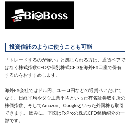
投資信託のように使うことも可能
「トレードするのが怖い」と感じられる方は、通貨ペアで
はなく株式指数CFDや個別株式CFDを海外FX口座で保有
するのをおすすめします。
海外FX会社ではドル円、ユーロ円などの通貨ペアだけで
なく、日経平均やダウ工業平均といった有名証券取引所の
株価指数、そしてAmazon、Googleといった外国株も取引
できます。 因みに、下図はFxProの株式CFD銘柄紹介の一
部です。