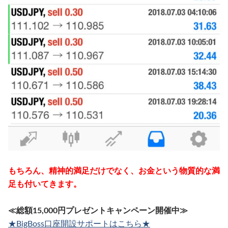
もちろん、精神的満足だけでなく、お金という物質的な満
足も付いてきます。
≪総額15,000円プレゼントキャンペーン開催中≫
★BigBoss口座開設サポートはこちら★