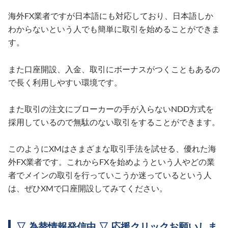
海外FX業者ですが日本語にも対応しており、日本語しか
わからないという人でも簡単に取引を始めることができま
す。
また口座開設、入金、取引にボーナスがつくこともあるの
で長く利用しやすい環境です。
また取引の注文にブローカーの手が入らないNDD方式を
採用しているので無駄のない取引をすることができます。
このようにXMはさまざまな取引手法を試せる、優れた海
外FX業者です。これからFXを始めようという人やどの業
者でメインの取引を行っていこうか迷っているという人
は、ぜひXMで口座開設してみてください。
▽ 為替情報発信中 ▽ 応援クリックお願いしま