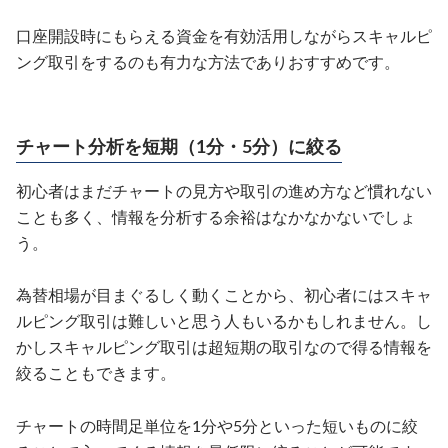
口座開設時にもらえる資金を有効活用しながらスキャルピ
ング取引をするのも有力な方法でありおすすめです。
チャート分析を短期（1分・5分）に絞る
初心者はまだチャートの見方や取引の進め方など慣れない
ことも多く、情報を分析する余裕はなかなかないでしょ
う。
為替相場が目まぐるしく動くことから、初心者にはスキャ
ルピング取引は難しいと思う人もいるかもしれません。し
かしスキャルピング取引は超短期の取引なので得る情報を
絞ることもできます。
チャートの時間足単位を1分や5分といった短いものに絞