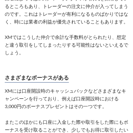
るところもあり、トレーダーの注文に仲介が入ってしまう
のです。これはトレーダーが有利になるものばかりではな
く、時には業者の利益が優先されていることもあります。
XMではこうした仲介で余計な手数料がとられたり、想定
と違う取引をしてしまったりする可能性はないといえるで
しょう。
さまざまなボーナスがある
XMには口座開設時のキャッシュバックなどさまざまなキ
ャンペーンを行っており、例えば口座開設時における
3,000円のボーナスプレゼントはその一つです。
またこのほかにも口座に入金した際や取引をした際にもボ
ーナスを受け取ることができ、少しでもお得に取引したい