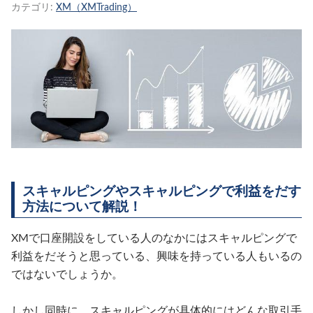
カテゴリ:
XM（XMTrading）
スキャルピングやスキャルピングで利益をだす
方法について解説！
XMで口座開設をしている人のなかにはスキャルピングで
利益をだそうと思っている、興味を持っている人もいるの
ではないでしょうか。
しかし同時に、スキャルピングが具体的にはどんな取引手