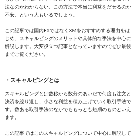
法なのかわからない、この方法で本当に利益をだせるのか
不安、という人もいるでしょう。
この記事では国内FXではなくXMをおすすめする理由をは
じめ、スキャルピングのメリットや具体的な手法を中心に
解説します。大変役立つ記事となっていますのでぜひ最後
までご覧ください。
・スキャルピングとは
スキャルピングとは数秒から数分のあいだで何度も注文と
決済を繰り返し、小さな利益を積み上げていく取引手法で
す。数ある取引手法のなかでももっとも短期のものといえ
ます。
この記事ではこのスキャルピングについて中心に解説して