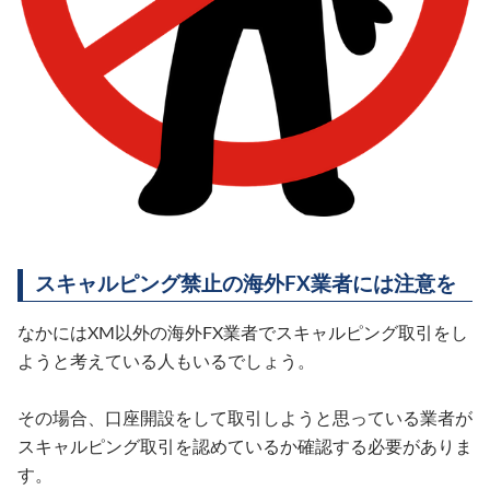
スキャルピング禁止の海外FX業者には注意を
なかにはXM以外の海外FX業者でスキャルピング取引をし
ようと考えている人もいるでしょう。
その場合、口座開設をして取引しようと思っている業者が
スキャルピング取引を認めているか確認する必要がありま
す。