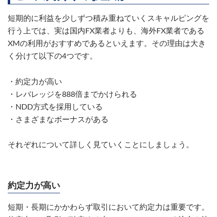
短期的に利益を少しずつ積み重ねていくスキャルピングを
行う上では、実は国内FX業者よりも、海外FX業者である
XMの利用がおすすめであるといえます。その理由は大き
く分けて以下の4つです。
・約定力が高い
・レバレッジを888倍までかけられる
・NDD方式を採用している
・さまざまなボーナスがある
それぞれについて詳しく見ていくことにしましょう。
約定力が高い
短期・長期にかかわらず取引において約定力は重要です。