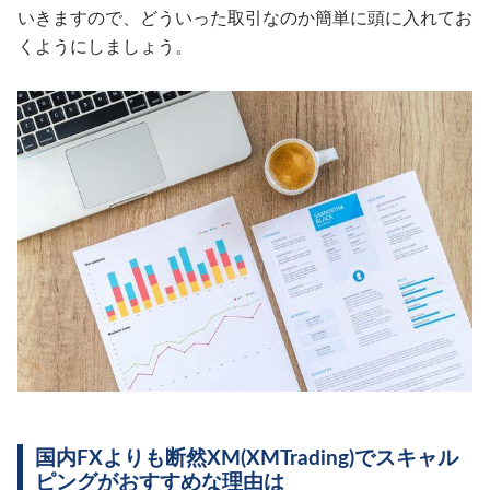
いきますので、どういった取引なのか簡単に頭に入れてお
くようにしましょう。
国内FXよりも断然XM(XMTrading)でスキャル
ピングがおすすめな理由は