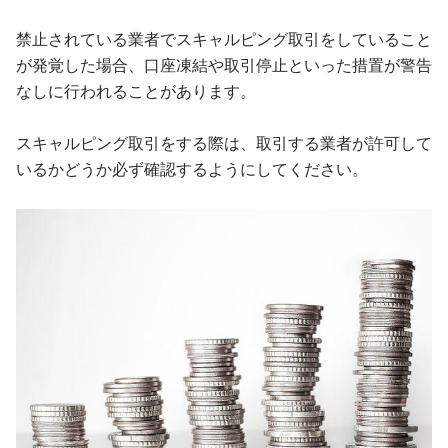
禁止されている業者でスキャルピング取引をしていること
が発覚した場合、口座凍結や取引停止といった措置が警告
なしに行われることがあります。
スキャルピング取引をする際は、取引する業者が許可して
いるかどうか必ず確認するようにしてください。