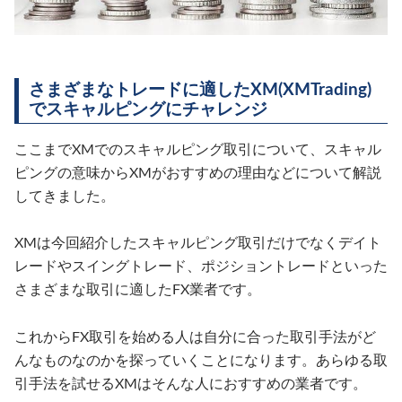
さまざまなトレードに適したXM(XMTrading)
でスキャルピングにチャレンジ
ここまでXMでのスキャルピング取引について、スキャル
ピングの意味からXMがおすすめの理由などについて解説
してきました。
XMは今回紹介したスキャルピング取引だけでなくデイト
レードやスイングトレード、ポジショントレードといった
さまざまな取引に適したFX業者です。
これからFX取引を始める人は自分に合った取引手法がど
んなものなのかを探っていくことになります。あらゆる取
引手法を試せるXMはそんな人におすすめの業者です。