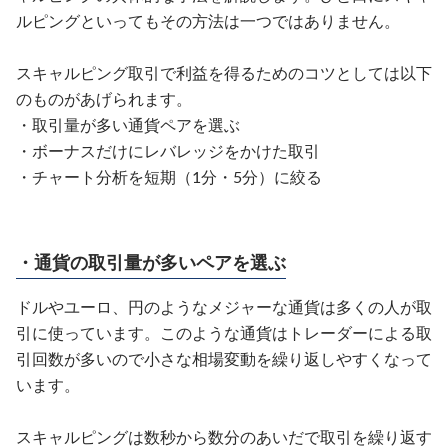
ルピングといってもその方法は一つではありません。
スキャルピング取引で利益を得るためのコツとしては以下
のものがあげられます。
・取引量が多い通貨ペアを選ぶ
・ボーナスだけにレバレッジをかけた取引
・チャート分析を短期（1分・5分）に絞る
・通貨の取引量が多いペアを選ぶ
ドルやユーロ、円のようなメジャーな通貨は多くの人が取
引に使っています。このような通貨はトレーダーによる取
引回数が多いので小さな相場変動を繰り返しやすくなって
います。
スキャルピングは数秒から数分のあいだで取引を繰り返す