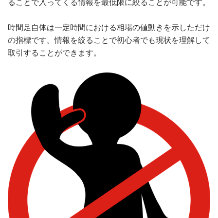
ることで入ってくる情報を最低限に絞ることが可能です。
時間足自体は一定時間における相場の値動きを示しただけ
の指標です。情報を絞ることで初心者でも現状を理解して
取引することができます。