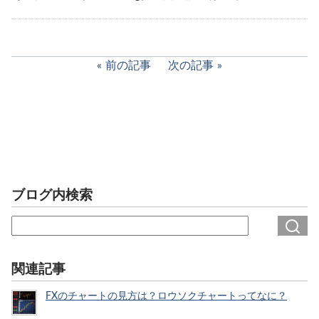
前の記事
次の記事
ブログ内検索
関連記事
FXのチャートの見方は？ロウソクチャートってなに？