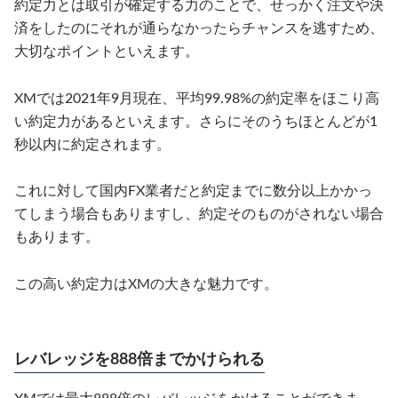
約定力とは取引が確定する力のことで、せっかく注文や決
済をしたのにそれが通らなかったらチャンスを逃すため、
大切なポイントといえます。
XMでは2021年9月現在、平均99.98%の約定率をほこり高
い約定力があるといえます。さらにそのうちほとんどが1
秒以内に約定されます。
これに対して国内FX業者だと約定までに数分以上かかっ
てしまう場合もありますし、約定そのものがされない場合
もあります。
この高い約定力はXMの大きな魅力です。
レバレッジを888倍までかけられる