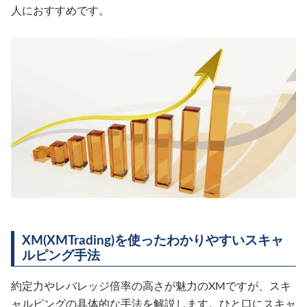
人におすすめです。
XM(XMTrading)を使ったわかりやすいスキャ
ルピング手法
約定力やレバレッジ倍率の高さが魅力のXMですが、スキ
ャルピングの具体的な手法を解説します。ひと口にスキャ