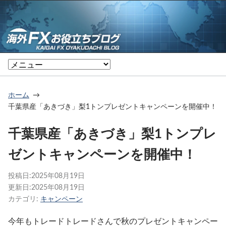
ホーム
千葉県産「あきづき」梨1トンプレゼントキャンペーンを開催中！
千葉県産「あきづき」梨1トンプレ
ゼントキャンペーンを開催中！
投稿日:
2025年08月19日
更新日:
2025年08月19日
カテゴリ:
キャンペーン
今年もトレードトレードさんで秋のプレゼントキャンペー