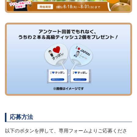
応募方法
以下のボタンを押して、専用フォームよりご応募くださ