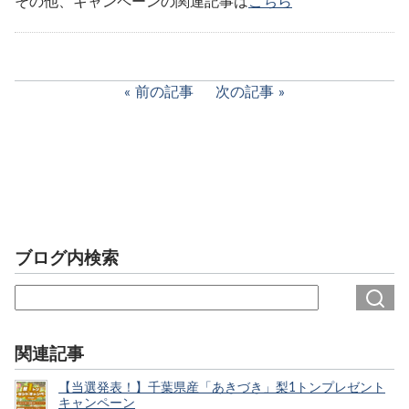
その他、キャンペーンの関連記事は
こちら
前の記事
次の記事
ブログ内検索
関連記事
【当選発表！】千葉県産「あきづき」梨1トンプレゼント
キャンペーン