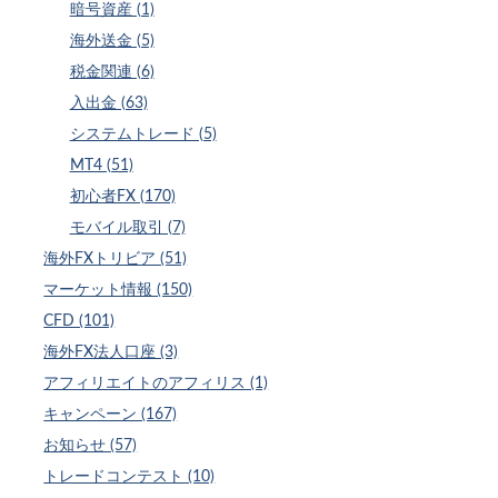
暗号資産 (1)
海外送金 (5)
税金関連 (6)
入出金 (63)
システムトレード (5)
MT4 (51)
初心者FX (170)
モバイル取引 (7)
海外FXトリビア (51)
マーケット情報 (150)
CFD (101)
海外FX法人口座 (3)
アフィリエイトのアフィリス (1)
キャンペーン (167)
お知らせ (57)
トレードコンテスト (10)