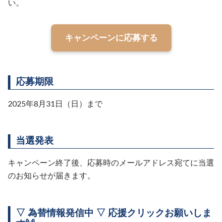
い。
キャンペーンに応募する
応募期限
2025年8月31日（日）まで
当選発表
キャンペーン終了後、応募時のメールアドレス宛てに当選
のお知らせが届きます。
▽ 為替情報発信中 ▽ 応援クリックお願いしま