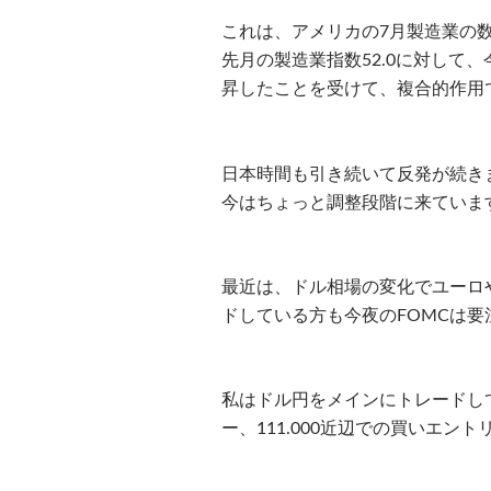
これは、アメリカの7月製造業の
先月の製造業指数52.0に対して
昇したことを受けて、複合的作用
日本時間も引き続いて反発が続き
今はちょっと調整段階に来ていま
最近は、ドル相場の変化でユーロ
ドしている方も今夜のFOMCは要
私はドル円をメインにトレードして
ー、111.000近辺での買いエン