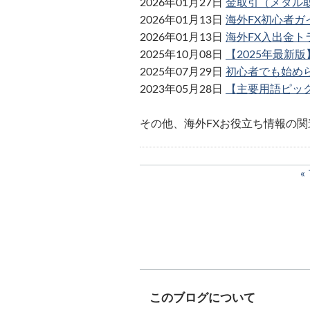
2026年01月27日
金取引（メタル
2026年01月13日
海外FX初心者
2026年01月13日
海外FX入出金
2025年10月08日
【2025年最新
2025年07月29日
初心者でも始め
2023年05月28日
【主要用語ピッ
その他、海外FXお役立ち情報の関
このブログについて