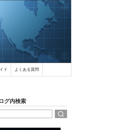
イド
よくある質問
ログ内検索