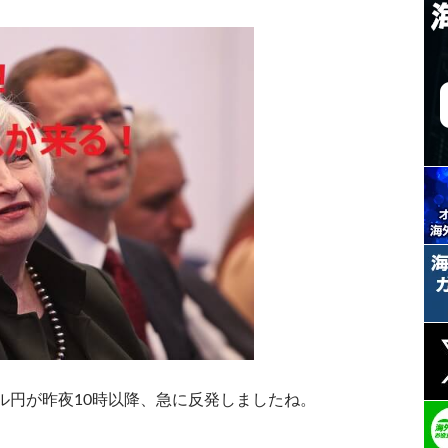
ル円が昨夜10時以降、急に反発しましたね。