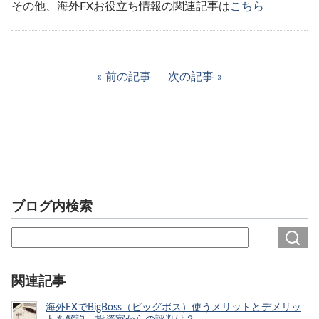
その他、海外FXお役立ち情報の関連記事は
こちら
前の記事
次の記事
ブログ内検索
関連記事
海外FXでBigBoss（ビッグボス）使うメリットとデメリッ