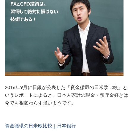
2016年9月に日銀が公表した「資金循環の日米欧比較」と
いうレポートによると、日本人家計の現金・預貯金好きは
今でも相変わらず強いようです。
資金循環の日米欧比較｜日本銀行