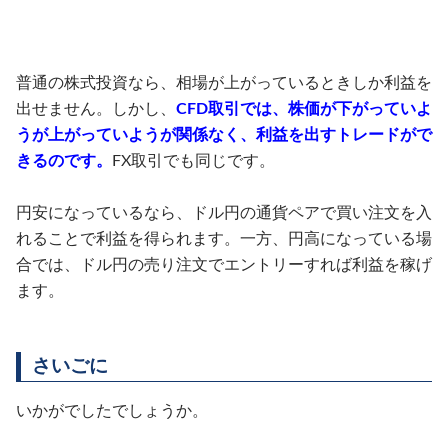
普通の株式投資なら、相場が上がっているときしか利益を
出せません。しかし、
CFD取引では、株価が下がっていよ
うが上がっていようが関係なく、利益を出すトレードがで
きるのです。
FX取引でも同じです。
円安になっているなら、ドル円の通貨ペアで買い注文を入
れることで利益を得られます。一方、円高になっている場
合では、ドル円の売り注文でエントリーすれば利益を稼げ
ます。
さいごに
いかがでしたでしょうか。