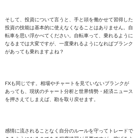
そして、投資について言うと、手と頭を働かせて習得した
投資の技能は基本的に使えなくなることはありません。自
転車を思い浮かべてください。自転車って、乗れるように
なるまでは大変ですが、一度乗れるようになればブランク
があっても乗れますよね？
FXも同じです。相場やチャートを見ていないブランクが
あっても、現状のチャート分析と世界情勢・経済ニュース
を押さえてしまえば、勘を取り戻せます。
感情に流されることなく自分のルールを守ってトレードで