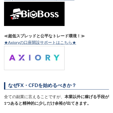
≪超低スプレッドと公平なトレード環境！≫
★Axioryの口座開設サポートはこちら★
なぜFX・CFDを始めるべきか？
全ての副業に言えることですが、
本業以外に稼げる手段が
1つあると精神的に少しだけ余裕が出てきます。