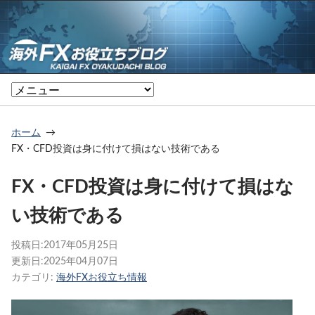
ホーム
FX・CFD投資は身に付けて損はない技術である
FX・CFD投資は身に付けて損はな
い技術である
投稿日:
2017年05月25日
更新日:
2025年04月07日
カテゴリ:
海外FXお役立ち情報