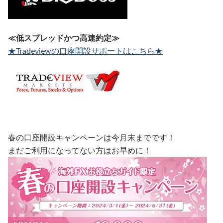
≪低スプレッドかつ高速約定≫
★Tradeviewの口座開設サポートはこちら★
春の口座開設キャンペーンは今月末までです！
まだご利用になってない方はお早めに！