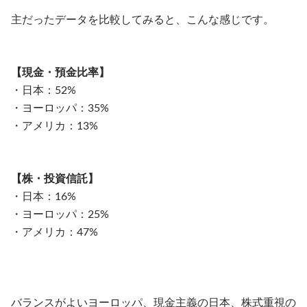
主だったデータを比較してみると、こんな感じです。
【現金・預金比率】
・日本：52%
・ヨーロッパ：35%
・アメリカ：13%
【株・投資信託】
・日本：16%
・ヨーロッパ：25%
・アメリカ：47%
バランスがよいヨーロッパ、現金主義の日本、株式重視の