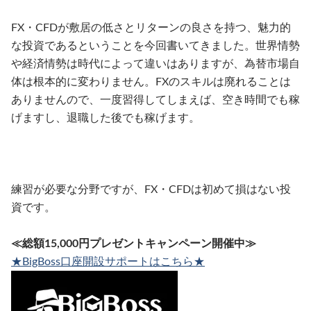
FX・CFDが敷居の低さとリターンの良さを持つ、魅力的
な投資であるということを今回書いてきました。世界情勢
や経済情勢は時代によって違いはありますが、為替市場自
体は根本的に変わりません。FXのスキルは廃れることは
ありませんので、一度習得してしまえば、空き時間でも稼
げますし、退職した後でも稼げます。
練習が必要な分野ですが、FX・CFDは初めて損はない投
資です。
≪総額15,000円プレゼントキャンペーン開催中≫
★BigBoss口座開設サポートはこちら★