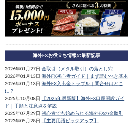
海外FXお役立ち情報の最新記事
2026年01月27日
金取引（メタル取引）の落とし穴
2026年01月13日
海外FX初心者ガイド｜まず読むべき基本
2026年01月13日
海外FX入出金トラブル｜問合せはどこ
に？
2025年10月08日
【2025年最新版】海外FX口座開設ガイ
ド｜手順と注意点を解説
2025年07月29日
初心者でも始められる海外FXの金取引
2023年05月28日
【主要用語ピックアップ】