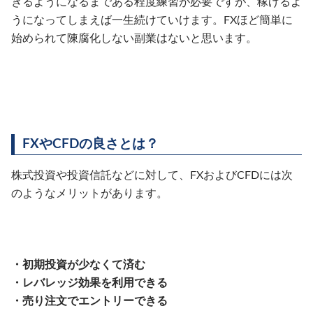
きるようになるまである程度練習が必要ですが、稼げるよ
うになってしまえば一生続けていけます。FXほど簡単に
始められて陳腐化しない副業はないと思います。
FXやCFDの良さとは？
株式投資や投資信託などに対して、FXおよびCFDには次
のようなメリットがあります。
・初期投資が少なくて済む
・レバレッジ効果を利用できる
・売り注文でエントリーできる