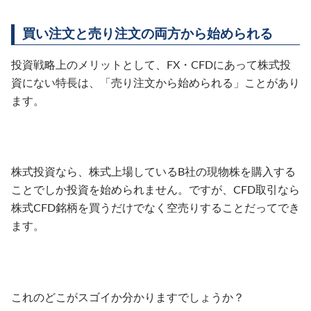
買い注文と売り注文の両方から始められる
投資戦略上のメリットとして、FX・CFDにあって株式投
資にない特長は、「売り注文から始められる」ことがあり
ます。
株式投資なら、株式上場しているB社の現物株を購入する
ことでしか投資を始められません。ですが、CFD取引なら
株式CFD銘柄を買うだけでなく空売りすることだってでき
ます。
これのどこがスゴイか分かりますでしょうか？