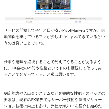
サービス開始して半年と日が浅いPivotMarketsですが、信
頼関係を築けているファが少しずつ生まれてきているとい
うのは良いことですね。
仕事や趣味を継続することで見えてくることがあるよう
に、FX会社の本質や性格というものも継続して使ってみ
ることで分かってくる、と私は思います。
約定能力や入出金システムなど客観的な性能・スペックの
要素は、現在のFX業界ではサーバー技術や決済ソリュー
ション技術の向上もあり、弊社が海外FXを紹介し始めた