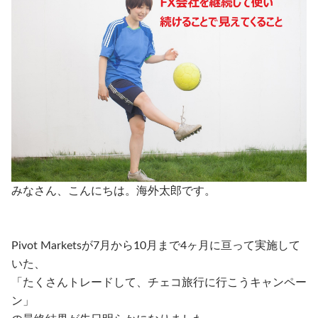
みなさん、こんにちは。海外太郎です。
Pivot Marketsが7月から10月まで4ヶ月に亘って実施して
いた、
「たくさんトレードして、チェコ旅行に行こうキャンペー
ン」