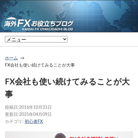
ホーム
FX会社も使い続けてみることが大事
FX会社も使い続けてみることが大
事
投稿日:
2016年10月31日
更新日:
2025年04月09日
カテゴリ:
初心者FX