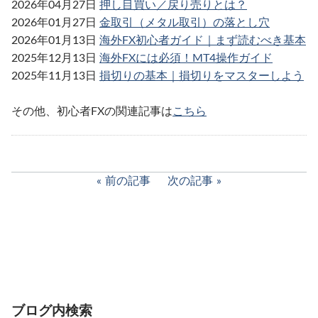
2026年04月27日
押し目買い／戻り売りとは？
2026年01月27日
金取引（メタル取引）の落とし穴
2026年01月13日
海外FX初心者ガイド｜まず読むべき基本
2025年12月13日
海外FXには必須！MT4操作ガイド
2025年11月13日
損切りの基本｜損切りをマスターしよう
その他、初心者FXの関連記事は
こちら
前の記事
次の記事
ブログ内検索