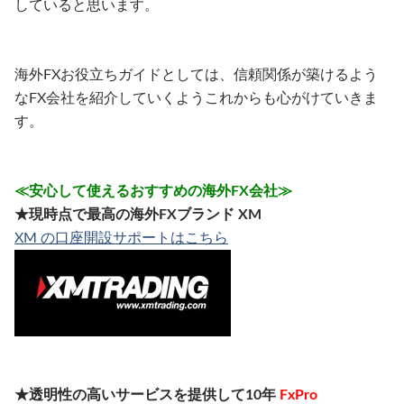
していると思います。
海外FXお役立ちガイドとしては、信頼関係が築けるよう
なFX会社を紹介していくようこれからも心がけていきま
す。
≪安心して使えるおすすめの海外FX会社≫
★現時点で最高の海外FXブランド XM
XM の口座開設サポートはこちら
★透明性の高いサービスを提供して10年
FxPro