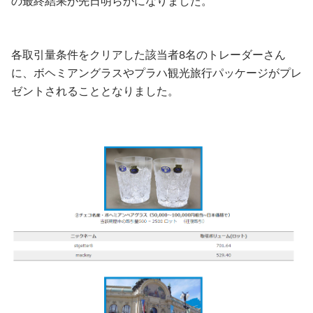
の最終結果が先日明らかになりました。
各取引量条件をクリアした該当者8名のトレーダーさん
に、ボヘミアングラスやプラハ観光旅行パッケージがプレ
ゼントされることとなりました。