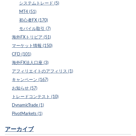
システムトレード (5)
MT4 (51)
初心者FX (170)
モバイル取引 (7)
海外FXトリビア (51)
マーケット情報 (150)
CFD (101)
海外FX法人口座 (3)
アフィリエイトのアフィリス (1)
キャンペーン (167)
お知らせ (57)
トレードコンテスト (10)
DynamicTrade (1)
PivotMarkets (1)
アーカイブ