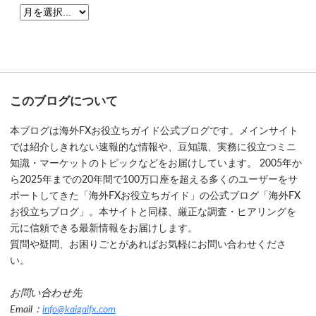
このブログについて
本ブログは海外FXお役立ちガイド公式ブログです。メインサイト
では紹介しきれない速報的な情報や、豆知識、実務に役立つミニ
知識・マーケットのトピックなどをお届けしています。 2005年か
ら2025年までの20年間で100万口座を超える多くのユーザーをサ
ポートしてきた「海外FXお役立ちガイド」の公式ブログ「海外FX
お役立ちブログ」。本サイトと同様、厳正な調査・ヒアリングを
元に信頼できる最新情報をお届けします。
質問や疑問、お困りごとがあればお気軽にお問い合わせくださ
い。
お問い合わせ先
Email：
info@kaigaifx.com