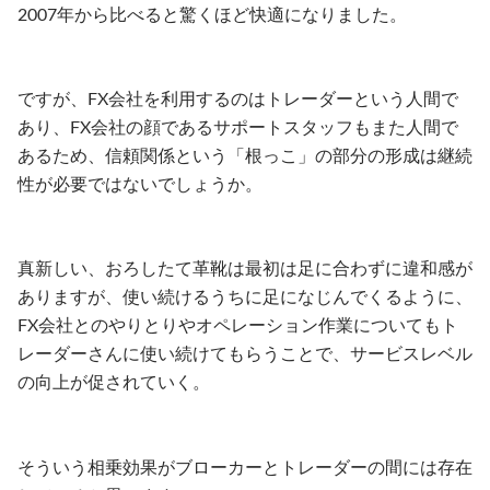
2007年から比べると驚くほど快適になりました。
ですが、FX会社を利用するのはトレーダーという人間で
あり、FX会社の顔であるサポートスタッフもまた人間で
あるため、信頼関係という「根っこ」の部分の形成は継続
性が必要ではないでしょうか。
真新しい、おろしたて革靴は最初は足に合わずに違和感が
ありますが、使い続けるうちに足になじんでくるように、
FX会社とのやりとりやオペレーション作業についてもト
レーダーさんに使い続けてもらうことで、サービスレベル
の向上が促されていく。
そういう相乗効果がブローカーとトレーダーの間には存在