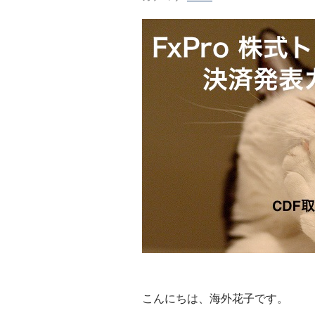
こんにちは、海外花子です。