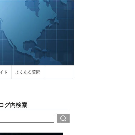
イド
よくある質問
ログ内検索