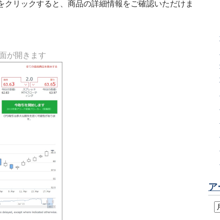
をクリックすると、商品の詳細情報をご確認いただけま
画面が開きます
ア