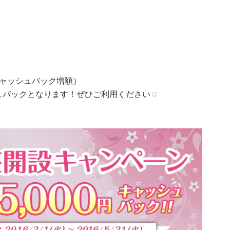
ャッシュバック増額）
ャッシュバックとなります！ぜひご利用ください
☺︎