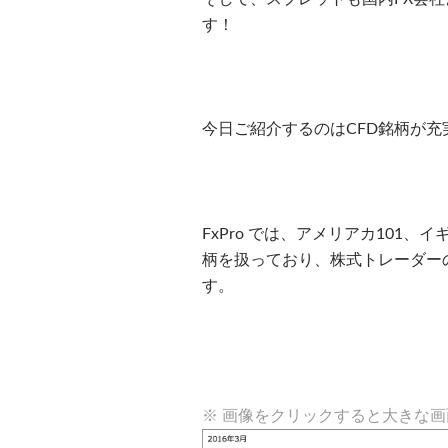
す！
今日ご紹介するのはCFD銘柄が充
FxPro では、アメリアカ101、
柄を扱っており、株式トレーダー
す。
※ 画像をクリックすると大きな