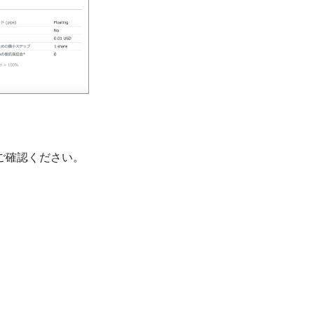
ご確認ください。