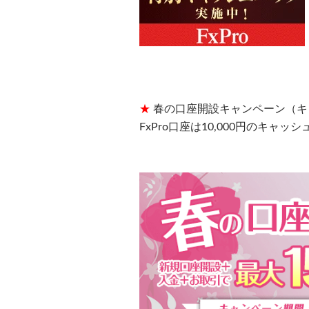
★
春の口座開設キャンペーン（キ
FxPro口座は10,000円のキ