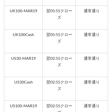
UK100-MAR19
翌05:55クロー
通常通り
ズ
UK100Cash
翌05:55クロー
通常通り
ズ
US30-MAR19
翌02:55クロー
通常通り
ズ
US30Cash
翌02:55クロー
通常通り
ズ
US100-MAR19
翌02:55クロー
通常通り