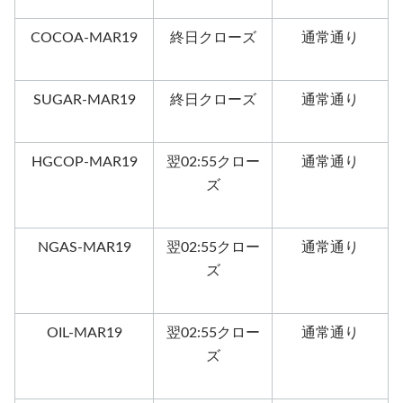
COCOA-MAR19
終日クローズ
通常通り
SUGAR-MAR19
終日クローズ
通常通り
HGCOP-MAR19
翌02:55クロー
通常通り
ズ
NGAS-MAR19
翌02:55クロー
通常通り
ズ
OIL-MAR19
翌02:55クロー
通常通り
ズ