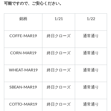
可能ですので、ご安心ください。
銘柄
1/21
1/22
COFFE-MAR19
終日クローズ
通常通り
CORN-MAR19
終日クローズ
通常通り
WHEAT-MAR19
終日クローズ
通常通り
SBEAN-MAR19
終日クローズ
通常通り
COTTO-MAR19
終日クローズ
通常通り