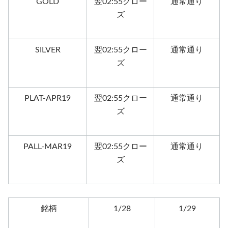
GOLD
翌02:55クロー
通常通り
ズ
SILVER
翌02:55クロー
通常通り
ズ
PLAT-APR19
翌02:55クロー
通常通り
ズ
PALL-MAR19
翌02:55クロー
通常通り
ズ
銘柄
1/28
1/29