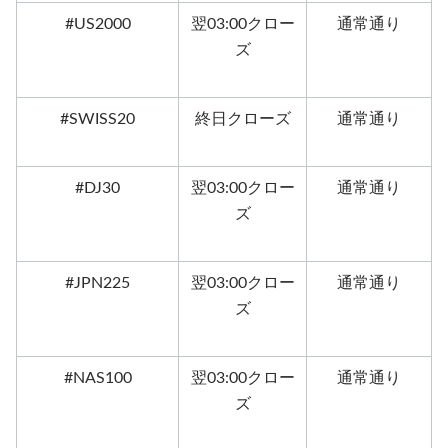
#US2000
翌03:00クロー
通常通り
ズ
#SWISS20
終日クローズ
通常通り
#DJ30
翌03:00クロー
通常通り
ズ
#JPN225
翌03:00クロー
通常通り
ズ
#NAS100
翌03:00クロー
通常通り
ズ