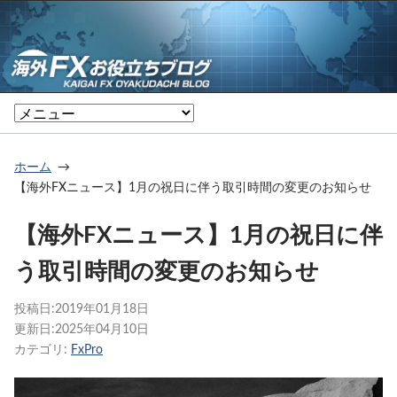
ホーム
【海外FXニュース】1月の祝日に伴う取引時間の変更のお知らせ
【海外FXニュース】1月の祝日に伴
う取引時間の変更のお知らせ
投稿日:
2019年01月18日
更新日:
2025年04月10日
カテゴリ:
FxPro