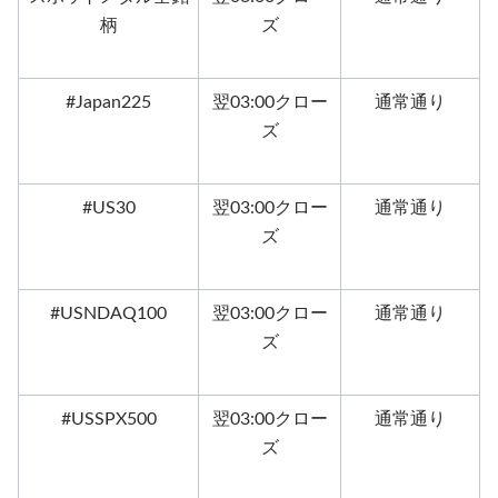
柄
ズ
#Japan225
翌03:00クロー
通常通り
ズ
#US30
翌03:00クロー
通常通り
ズ
#USNDAQ100
翌03:00クロー
通常通り
ズ
#USSPX500
翌03:00クロー
通常通り
ズ