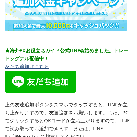
★海外FXお役立ちガイド公式LINE@始めました。トレー
ドシグナル配信中！
友だち追加はこちら
上の友達追加ボタンをスマホでタップすると、LINEが立
ち上がりますので、友達追加をお願いします。また、PC
でクリックするとQRコードが立ち上がりますので、LINE
で読み取っても追加できます。または、LINE
ID「
@kaigaifx
」で検索してください。