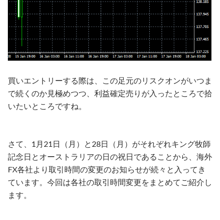
買いエントリーする際は、この足元のリスクオンがいつま
で続くのか見極めつつ、利益確定売りが入ったところで拾
いたいところですね。
さて、1月21日（月）と28日（月）がそれぞれキング牧師
記念日とオーストラリアの日の祝日であることから、海外
FX各社より取引時間の変更のお知らせが続々と入ってき
ています。今回は各社の取引時間変更をまとめてご紹介し
ます。