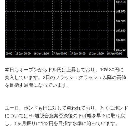
本日もオープンからドル円は上昇しており、109.30円に
突入しています。2日のフラッシュクラッシュ以降の高値
を目指す展開になっています。
ユーロ、ポンドも円に対して買われており、とくにポンド
についてはEU離脱合意案否決後の下げ幅を早々に取り戻
し、1ヶ月振りに142円を目指す水準に迫っています。