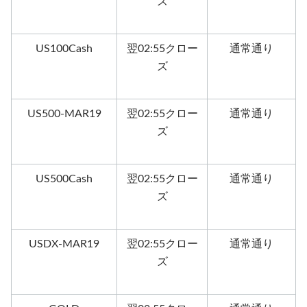
ズ
US100Cash
翌02:55クロー
通常通り
ズ
US500-MAR19
翌02:55クロー
通常通り
ズ
US500Cash
翌02:55クロー
通常通り
ズ
USDX-MAR19
翌02:55クロー
通常通り
ズ