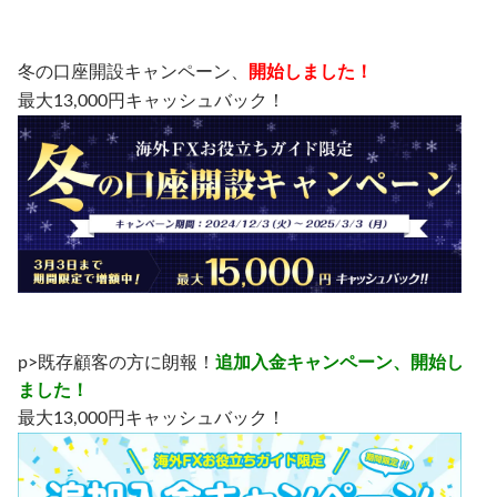
冬の口座開設キャンペーン、
開始しました！
最大13,000円キャッシュバック！
p>既存顧客の方に朗報！
追加入金キャンペーン、開始し
ました！
最大13,000円キャッシュバック！