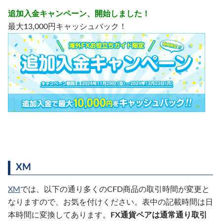
追加入金キャンペーン、開始しました！
最大13,000円キャッシュバック！
XM
XM
では、以下の通り多くのCFD商品の取引時間が変更と
なりますので、お気を付けください。表中の記載時間は日
本時間に変換してあります。
FX通貨ペアは通常通り取引