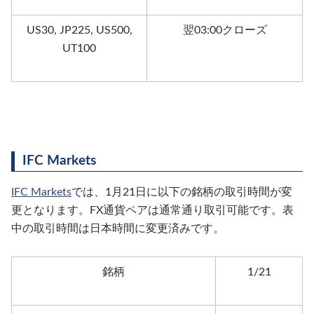
US30, JP225, US500,
翌03:00クローズ
UT100
IFC Markets
IFC Markets
では、1月21日に以下の銘柄の取引時間が変
更となります。FX通貨ペアは通常通り取引可能です。表
中の取引時間は日本時間に変更済みです。
銘柄
1/21