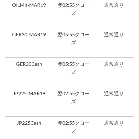
OILMn-MAR19
翌02:55クロー
通常通り
ズ
GER30-MAR19
翌05:55クロー
通常通り
ズ
GER30Cash
翌05:55クロー
通常通り
ズ
JP225-MAR19
翌02:55クロー
通常通り
ズ
JP225Cash
翌02:55クロー
通常通り
ズ