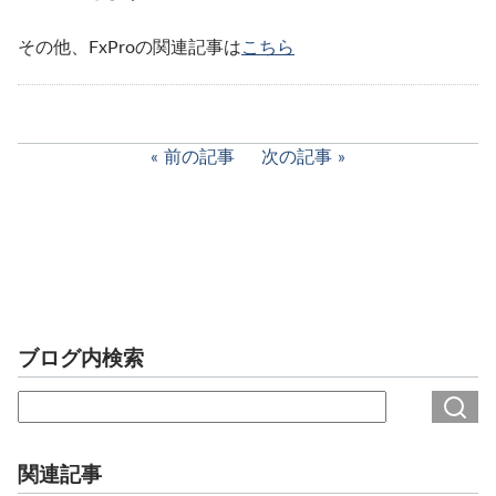
その他、FxProの関連記事は
こちら
前の記事
次の記事
ブログ内検索
関連記事