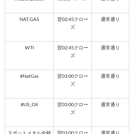
NAT.GAS
翌02:45クロー
通常通り
ズ
WTI
翌02:45クロー
通常通り
ズ
#NatGas
翌03:00クロー
通常通り
ズ
#US_Oil
翌03:00クロー
通常通り
ズ
スポットメタル全銘
翌03:00クロー
通常通り