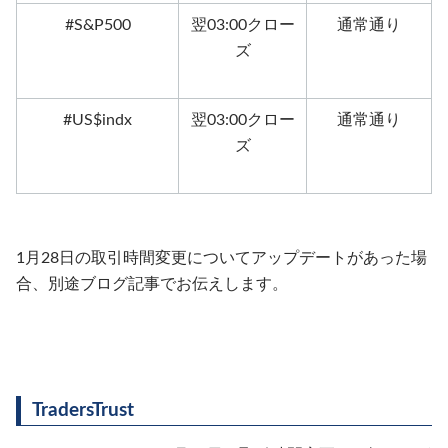
#S&P500
翌03:00クロー
通常通り
ズ
#US$indx
翌03:00クロー
通常通り
ズ
1月28日の取引時間変更についてアップデートがあった場
合、別途ブログ記事でお伝えします。
TradersTrust