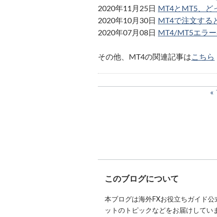
2020年11月25日
MT4とMT5、
2020年10月30日
MT4で注文す
2020年07月08日
MT4/MT5エラ
その他、MT4の関連記事は
こちら
このブログについて
本ブログは海外FXお役立ちガイド
ットのトピックなどをお届けしています