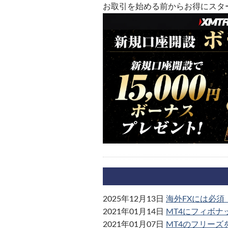
お取引を始める前からお得にスタ
2025年12月13日
海外FXには必須
2021年01月14日
MT4にフィボナ
2021年01月07日
MT4のフリーズ