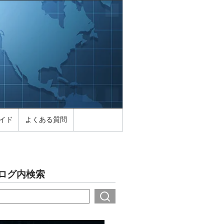
イド
よくある質問
ログ内検索