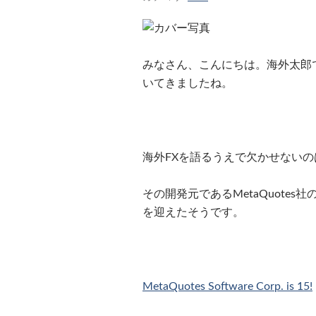
みなさん、こんにちは。海外太郎
いてきましたね。
海外FXを語るうえで欠かせないの
その開発元であるMetaQuotes
を迎えたそうです。
MetaQuotes Software Corp. is 15!