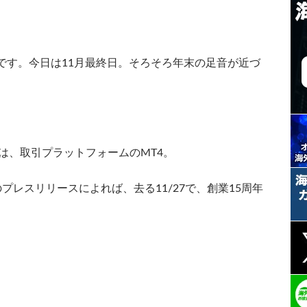
です。今日は11月最終日。そろそろ年末の足音が近づ
は、取引プラットフォームのMT4。
社のプレスリリースによれば、去る11/27で、創業15周年