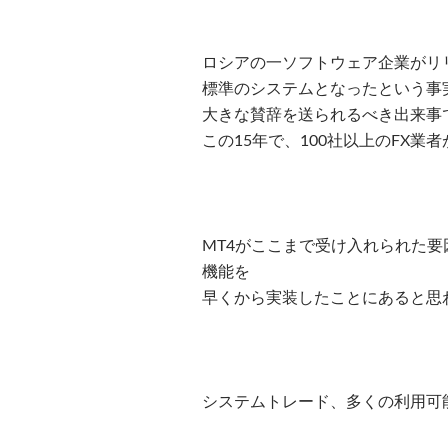
ロシアの一ソフトウェア企業がリ
標準のシステムとなったという事
大きな賛辞を送られるべき出来事
この15年で、100社以上のFX業
MT4がここまで受け入れられた要
機能を
早くから実装したことにあると思
システムトレード、多くの利用可