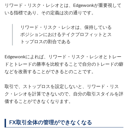
リワード・リスク・レシオとは、Edgewonkが重要視して
いる指標であり、その定義は次の通りです。
リワード・リスク・レシオは、保持している
ポジションにおけるテイクプロフィットとス
トップロスの割合である
Edgewonkによれば、リワード・リスク・レシオとトレー
ドとトレードの勝率を比較することで自分のトレードの癖
などを改善することができるとのことです。
取引で、ストップロスを設定しないと、リワード・リス
ク・レシオを計算できないので、自分の取引スタイルを評
価することができなくなります。
FX取引全体の管理ができなくなる