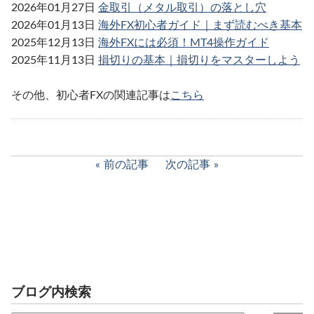
2026年01月27日
金取引（メタル取引）の落とし穴
2026年01月13日
海外FX初心者ガイド｜まず読むべき基本
2025年12月13日
海外FXには必須！MT4操作ガイド
2025年11月13日
損切りの基本｜損切りをマスターしよう
その他、初心者FXの関連記事は
こちら
前の記事
次の記事
ブログ内検索