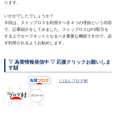
ります。
いかがでしたでしょうか？
今回は、ストップロスを利用すべき４つの理由という内容
で、記事紹介をしてみました。ストップロスはFX取引を
する上でセーフネットとなるべき重要な機能ですので、必
ず利用されるようお勧めします。
▽ 為替情報発信中 ▽ 応援クリックお願いしま
す🙌
にほんブログ村