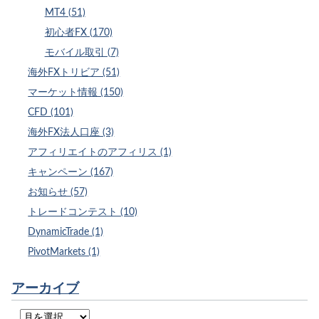
MT4 (51)
初心者FX (170)
モバイル取引 (7)
海外FXトリビア (51)
マーケット情報 (150)
CFD (101)
海外FX法人口座 (3)
アフィリエイトのアフィリス (1)
キャンペーン (167)
お知らせ (57)
トレードコンテスト (10)
DynamicTrade (1)
PivotMarkets (1)
アーカイブ