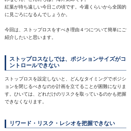
紅葉が待ち遠しい今日この頃です。今週くらいから全国的
に見ごろになるんでしょうか。
今回は、ストップロスをすべき理由４つについて簡単にご
紹介したいと思います。
ストップロスなしでは、ポジションサイズがコ
ントロールできない
ストップロスを設定しないと、どんなタイミングでポジシ
ョンを閉じるべきなのか計画を立てることが困難になりま
す。ひいては、どれだけのリスクを取っているのかも把握
できなくなります。
リワード・リスク・レシオを把握できない