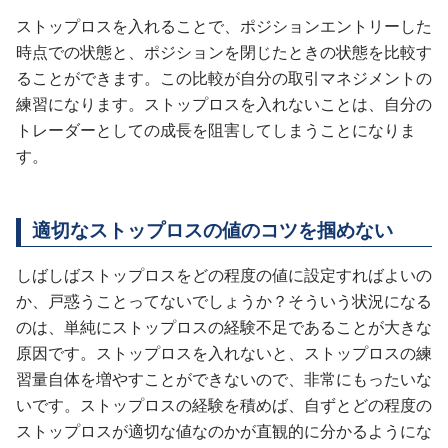
ストップロスを入れることで、ポジションエントリーした
時点での状態と、ポジションを閉じたときの状態を比較す
ることができます。この比較が自分の取引マネジメントの
練習になります。ストップロスを入れないことは、自分の
トレーダーとしての成長を阻害してしまうことになりま
す。
適切なストップロスの値のコツを掴めない
しばしばストップロスをどの程度の値に設定すればよいの
か、戸惑うことってないでしょうか？そういう状況になる
のは、単純にストップロスの経験不足であることが大きな
原因です。ストップロスを入れないと、ストップロスの練
習量自体を増やすことができないので、非常にもったいな
いです。ストップロスの経験を積めば、自ずとどの程度の
ストップロスが適切な値なのかが直観的に分かるようにな