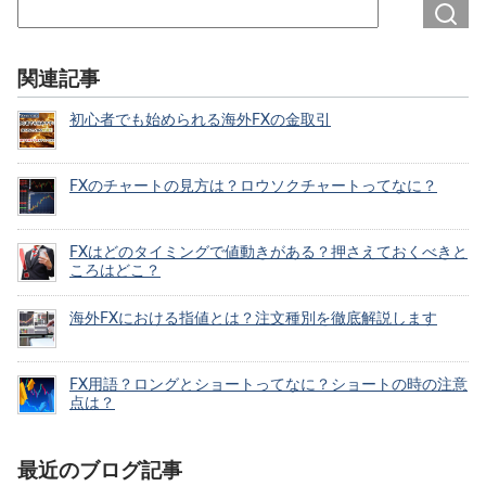
関連記事
初心者でも始められる海外FXの金取引
FXのチャートの見方は？ロウソクチャートってなに？
FXはどのタイミングで値動きがある？押さえておくべきと
ころはどこ？
海外FXにおける指値とは？注文種別を徹底解説します
FX用語？ロングとショートってなに？ショートの時の注意
点は？
最近のブログ記事