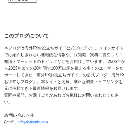
このブログについて
本ブログは海外FXお役立ちガイド公式ブログです。メインサイト
では紹介しきれない速報的な情報や、豆知識、実務に役立つミニ
知識・マーケットのトピックなどをお届けしています。 2005年か
ら2025年までの20年間で100万口座を超える多くのユーザーをサ
ポートしてきた「海外FXお役立ちガイド」の公式ブログ「海外FX
お役立ちブログ」。本サイトと同様、厳正な調査・ヒアリングを
元に信頼できる最新情報をお届けします。
質問や疑問、お困りごとがあればお気軽にお問い合わせくださ
い。
お問い合わせ先
Email：
info@kaigaifx.com