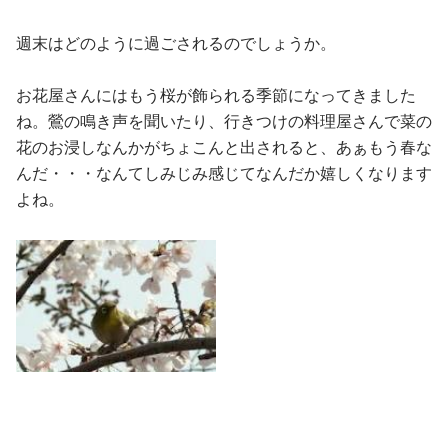
週末はどのように過ごされるのでしょうか。
お花屋さんにはもう桜が飾られる季節になってきました
ね。鶯の鳴き声を聞いたり、行きつけの料理屋さんで菜の
花のお浸しなんかがちょこんと出されると、あぁもう春な
んだ・・・なんてしみじみ感じてなんだか嬉しくなります
よね。