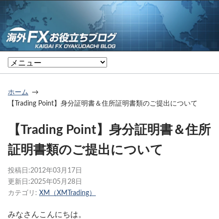
ホーム
【Trading Point】身分証明書＆住所証明書類のご提出について
【Trading Point】身分証明書＆住所
証明書類のご提出について
投稿日:
2012年03月17日
更新日:
2025年05月28日
カテゴリ:
XM（XMTrading）
みなさんこんにちは。