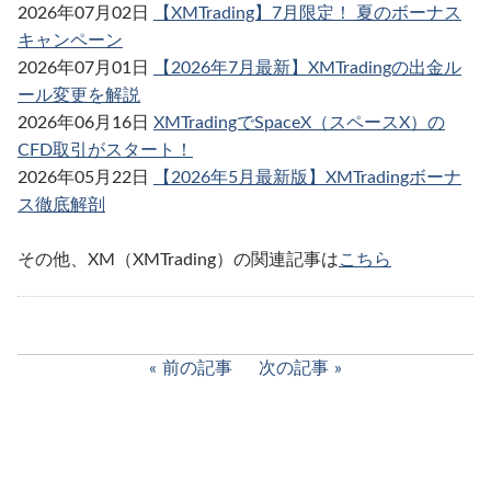
2026年07月02日
【XMTrading】7月限定！ 夏のボーナス
キャンペーン
2026年07月01日
【2026年7月最新】XMTradingの出金ル
ール変更を解説
2026年06月16日
XMTradingでSpaceX（スペースX）の
CFD取引がスタート！
2026年05月22日
【2026年5月最新版】XMTradingボーナ
ス徹底解剖
その他、XM（XMTrading）の関連記事は
こちら
前の記事
次の記事