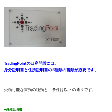
TradingPointの口座開設には、
身分証明書と住所証明書の2種類の書類が必要です。
受領可能な書類の種類と、条件は以下の通りです。
■身分証明書