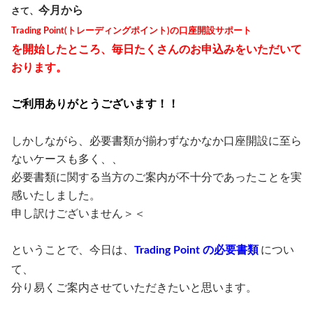
今月から
さて、
Trading Point(トレーディングポイント)の口座開設サポート
を開始したところ、
毎日たくさんのお申込みをいただいて
おります。
ご利用ありがとうございます！！
しかしながら、必要書類が揃わずなかなか口座開設に至ら
ないケースも多く、、
必要書類に関する当方のご案内が不十分であったことを実
感いたしました。
申し訳けございません＞＜
ということで、今日は、
Trading Point の必要書類
につい
て、
分り易くご案内させていただきたいと思います。