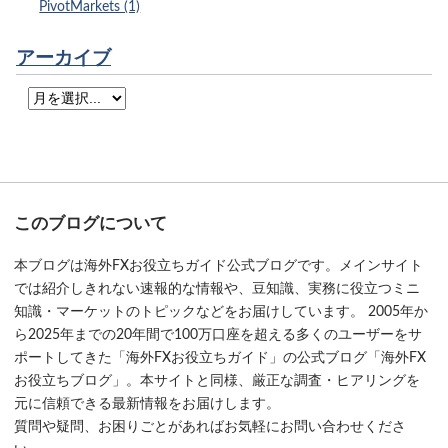
PivotMarkets (1)
アーカイブ
このブログについて
本ブログは海外FXお役立ちガイド公式ブログです。メインサイト
では紹介しきれない速報的な情報や、豆知識、実務に役立つミニ
知識・マーケットのトピックなどをお届けしています。 2005年か
ら2025年までの20年間で100万口座を超える多くのユーザーをサ
ポートしてきた「海外FXお役立ちガイド」の公式ブログ「海外FX
お役立ちブログ」。本サイトと同様、厳正な調査・ヒアリングを
元に信頼できる最新情報をお届けします。
質問や疑問、お困りごとがあればお気軽にお問い合わせくださ