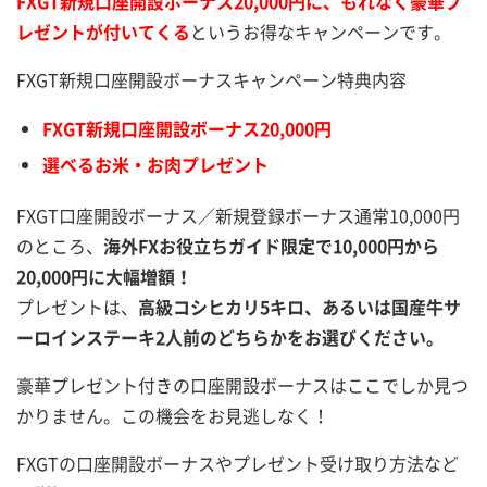
FXGT新規口座開設ボーナス20,000円に、もれなく豪華プ
レゼントが付いてくる
というお得なキャンペーンです。
FXGT新規口座開設ボーナスキャンペーン特典内容
FXGT新規口座開設ボーナス20,000円
選べるお米・お肉プレゼント
FXGT口座開設ボーナス／新規登録ボーナス通常10,000円
のところ、
海外FXお役立ちガイド限定で10,000円から
20,000円に大幅増額！
プレゼントは、
高級コシヒカリ5キロ、あるいは国産牛サ
ーロインステーキ2人前のどちらかをお選びください。
豪華プレゼント付きの口座開設ボーナスはここでしか見つ
かりません。この機会をお見逃しなく！
FXGTの口座開設ボーナスやプレゼント受け取り方法など