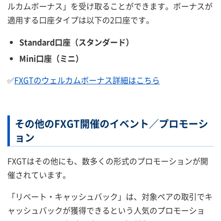
ルカムボーナス」を受け取ることができます。ボーナスが
適用する口座タイプは以下の2口座です。
Standard口座（スタンダード）
Mini口座（ミニ）
✅
FXGTのウェルカムボーナス詳細はこちら
その他のFXGT開催のイベント／プロモーシ
ョン
FXGTはその他にも、数多くの形式のプロモーションが開
催されています。
「リベート・キャッシュバック」は、対象ペアの取引でキ
ャッシュバックが獲得できるという人気のプロモーショ