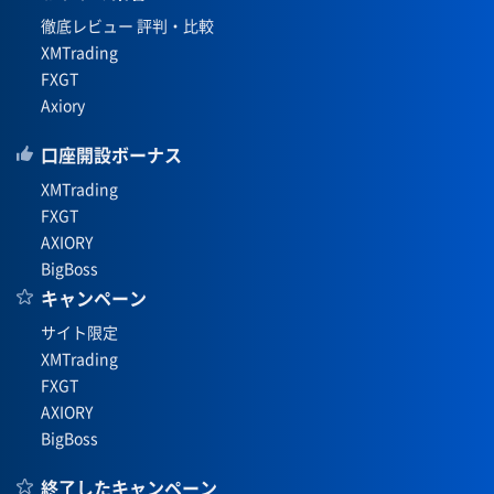
徹底レビュー 評判・比較
XMTrading
FXGT
Axiory
口座開設ボーナス
XMTrading
FXGT
AXIORY
BigBoss
キャンペーン
サイト限定
XMTrading
FXGT
AXIORY
BigBoss
終了したキャンペーン