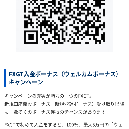
FXGT入金ボーナス（ウェルカムボーナス）
キャンペーン
キャンペーンの充実が魅力の一つのFXGT。
新規口座開設ボーナス（新規登録ボーナス）受け取り以降
も、数多くのボーナス獲得のチャンスがあります。
FXGTで初めて入金をすると、100％、最大5万円の「ウェ