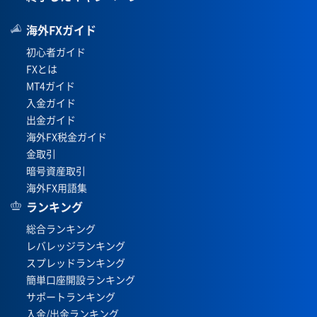
海外FXガイド
初心者ガイド
FXとは
MT4ガイド
入金ガイド
出金ガイド
海外FX税金ガイド
金取引
暗号資産取引
海外FX用語集
ランキング
総合ランキング
レバレッジランキング
スプレッドランキング
簡単口座開設ランキング
サポートランキング
入金/出金ランキング