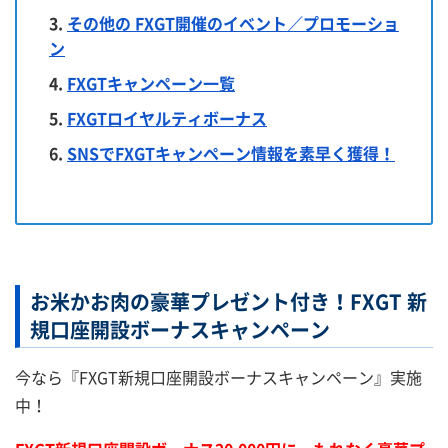
ン
その他の FXGT開催のイベント／プロモーショ
情
ン
報
FXGTキャンペーン一覧
FXGTロイヤルティボーナス
SNSでFXGTキャンペーン情報を素早く獲得！
お米かお肉の豪華プレゼント付き！FXGT 新
規口座開設ボーナスキャンペーン
今なら『FXGT新規口座開設ボーナスキャンペーン』実施
中！