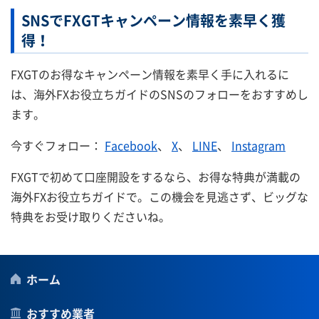
SNSでFXGTキャンペーン情報を素早く獲
得！
FXGTのお得なキャンペーン情報を素早く手に入れるに
は、海外FXお役立ちガイドのSNSのフォローをおすすめし
ます。
今すぐフォロー：
Facebook
、
X
、
LINE
、
Instagram
FXGTで初めて口座開設をするなら、お得な特典が満載の
海外FXお役立ちガイドで。この機会を見逃さず、ビッグな
特典をお受け取りくださいね。
ホーム
おすすめ業者