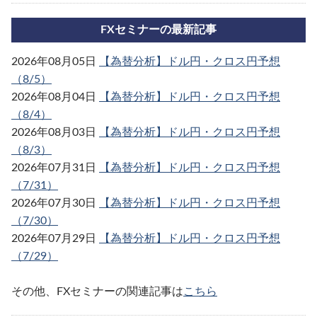
FXセミナーの最新記事
2026年08月05日
【為替分析】ドル円・クロス円予想
（8/5）
2026年08月04日
【為替分析】ドル円・クロス円予想
（8/4）
2026年08月03日
【為替分析】ドル円・クロス円予想
（8/3）
2026年07月31日
【為替分析】ドル円・クロス円予想
（7/31）
2026年07月30日
【為替分析】ドル円・クロス円予想
（7/30）
2026年07月29日
【為替分析】ドル円・クロス円予想
（7/29）
その他、FXセミナーの関連記事は
こちら