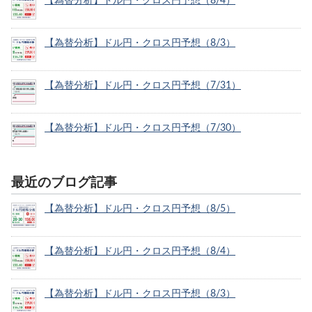
【為替分析】ドル円・クロス円予想（8/4）
【為替分析】ドル円・クロス円予想（8/3）
【為替分析】ドル円・クロス円予想（7/31）
【為替分析】ドル円・クロス円予想（7/30）
最近のブログ記事
【為替分析】ドル円・クロス円予想（8/5）
【為替分析】ドル円・クロス円予想（8/4）
【為替分析】ドル円・クロス円予想（8/3）