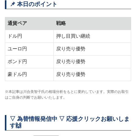
📌 本日のポイント
通貨ペア
戦略
ドル円
押し目買い継続
ユーロ円
戻り売り優勢
ポンド円
戻り売り優勢
豪ドル円
戻り売り優勢
※本記事は川合美智子氏の相場分析をもとに要約しています。実際のお取引
はご自身の判断でお願いいたします。
▽ 為替情報発信中 ▽ 応援クリックお願いしま
す🙌