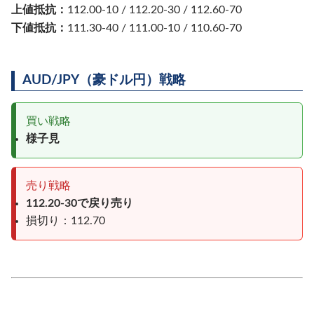
上値抵抗：
112.00-10 / 112.20-30 / 112.60-70
下値抵抗：
111.30-40 / 111.00-10 / 110.60-70
AUD/JPY（豪ドル円）戦略
買い戦略
様子見
売り戦略
112.20-30で戻り売り
損切り：112.70