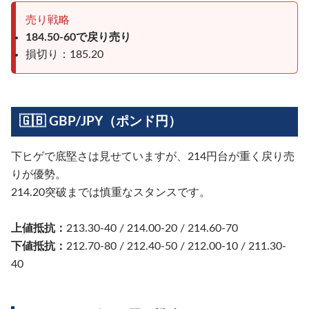
売り戦略
184.50-60で戻り売り
損切り：185.20
🇬🇧 GBP/JPY（ポンド円）
下ヒゲで底堅さは見せていますが、214円台が重く戻り売
りが優勢。
214.20突破までは慎重なスタンスです。
上値抵抗：
213.30-40 / 214.00-20 / 214.60-70
下値抵抗：
212.70-80 / 212.40-50 / 212.00-10 / 211.30-
40