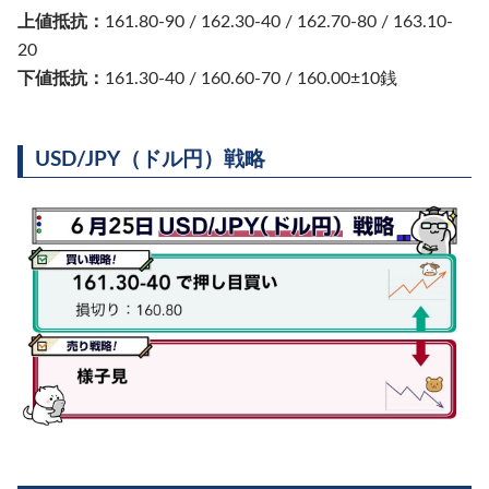
上値抵抗：
161.80-90 / 162.30-40 / 162.70-80 / 163.10-
20
下値抵抗：
161.30-40 / 160.60-70 / 160.00±10銭
USD/JPY（ドル円）戦略