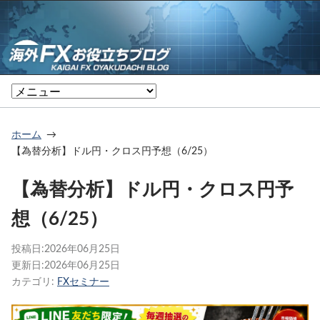
ホーム
【為替分析】ドル円・クロス円予想（6/25）
【為替分析】ドル円・クロス円予
想（6/25）
投稿日:
2026年06月25日
更新日:
2026年06月25日
カテゴリ:
FXセミナー