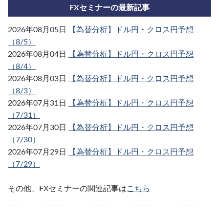
FXセミナーの最新記事
2026年08月05日
【為替分析】ドル円・クロス円予想
（8/5）
2026年08月04日
【為替分析】ドル円・クロス円予想
（8/4）
2026年08月03日
【為替分析】ドル円・クロス円予想
（8/3）
2026年07月31日
【為替分析】ドル円・クロス円予想
（7/31）
2026年07月30日
【為替分析】ドル円・クロス円予想
（7/30）
2026年07月29日
【為替分析】ドル円・クロス円予想
（7/29）
その他、FXセミナーの関連記事は
こちら