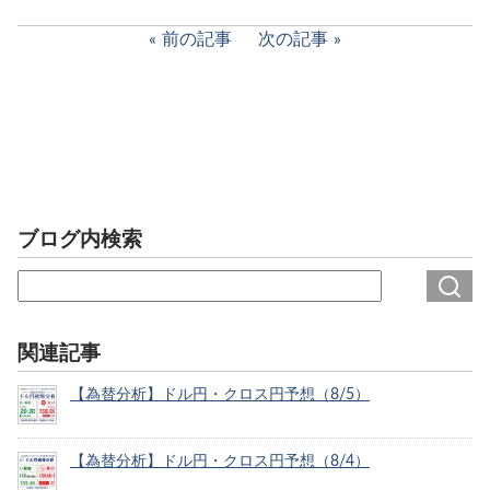
前の記事
次の記事
ブログ内検索
関連記事
【為替分析】ドル円・クロス円予想（8/5）
【為替分析】ドル円・クロス円予想（8/4）