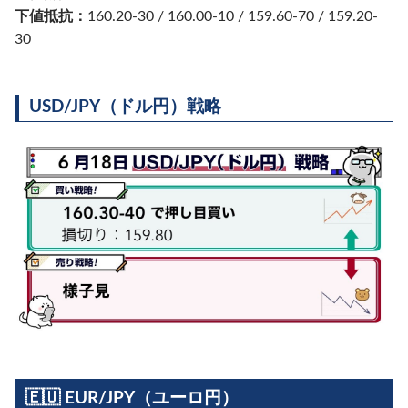
下値抵抗：
160.20-30 / 160.00-10 / 159.60-70 / 159.20-
30
USD/JPY（ドル円）戦略
🇪🇺 EUR/JPY（ユーロ円）