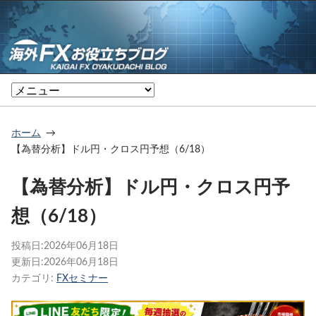
ホーム
【為替分析】ドル円・クロス円予想（6/18）
【為替分析】ドル円・クロス円予
想（6/18）
投稿日:
2026年06月18日
更新日:
2026年06月18日
カテゴリ:
FXセミナー