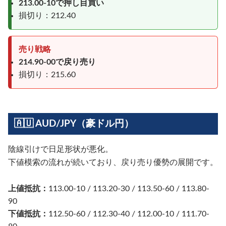
213.00-10で押し目買い
損切り：212.40
売り戦略
214.90-00で戻り売り
損切り：215.60
🇦🇺 AUD/JPY（豪ドル円）
陰線引けで日足形状が悪化。
下値模索の流れが続いており、戻り売り優勢の展開です。
上値抵抗：
113.00-10 / 113.20-30 / 113.50-60 / 113.80-
90
下値抵抗：
112.50-60 / 112.30-40 / 112.00-10 / 111.70-