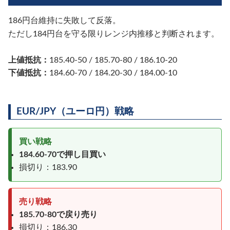
186円台維持に失敗して反落。
ただし184円台を守る限りレンジ内推移と判断されます。
上値抵抗：
185.40-50 / 185.70-80 / 186.10-20
下値抵抗：
184.60-70 / 184.20-30 / 184.00-10
EUR/JPY（ユーロ円）戦略
買い戦略
184.60-70で押し目買い
損切り：183.90
売り戦略
185.70-80で戻り売り
損切り：186.30