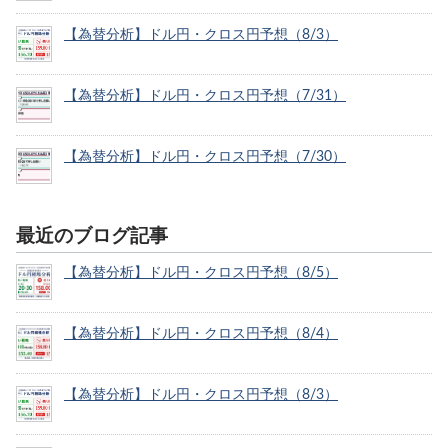
【為替分析】ドル円・クロス円予想（8/3）
【為替分析】ドル円・クロス円予想（7/31）
【為替分析】ドル円・クロス円予想（7/30）
最近のブログ記事
【為替分析】ドル円・クロス円予想（8/5）
【為替分析】ドル円・クロス円予想（8/4）
【為替分析】ドル円・クロス円予想（8/3）