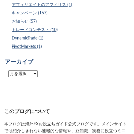
アフィリエイトのアフィリス (1)
キャンペーン (167)
お知らせ (57)
トレードコンテスト (10)
DynamicTrade (1)
PivotMarkets (1)
アーカイブ
このブログについて
本ブログは海外FXお役立ちガイド公式ブログです。メインサイト
では紹介しきれない速報的な情報や、豆知識、実務に役立つミニ