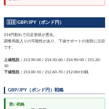
🇬🇧 GBP/JPY（ポンド円）
214円割れで日足形状が悪化。
調整局面入りの可能性があり、下値サポートの攻防に注目
です。
上値抵抗：
213.90-00 / 214.50-60 / 214.90-00 / 215.20-
30
下値抵抗：
213.00-10 / 212.60-70 / 212.00±10銭
GBP/JPY（ポンド円）戦略
買い戦略