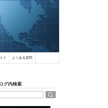
イド
よくある質問
ログ内検索