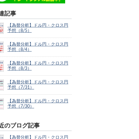
連記事
【為替分析】ドル円・クロス円
予想（8/5）
【為替分析】ドル円・クロス円
予想（8/4）
【為替分析】ドル円・クロス円
予想（8/3）
【為替分析】ドル円・クロス円
予想（7/31）
【為替分析】ドル円・クロス円
予想（7/30）
近のブログ記事
【為替分析】ドル円・クロス円