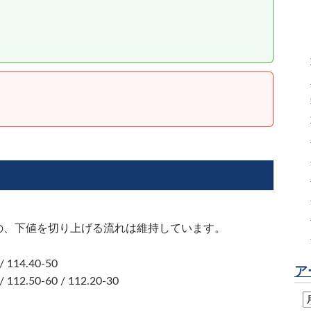
）
のの、下値を切り上げる流れは維持しています。
/ 114.40-50
ア
/ 112.50-60 / 112.20-30