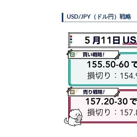
USD/JPY（ドル円）戦略