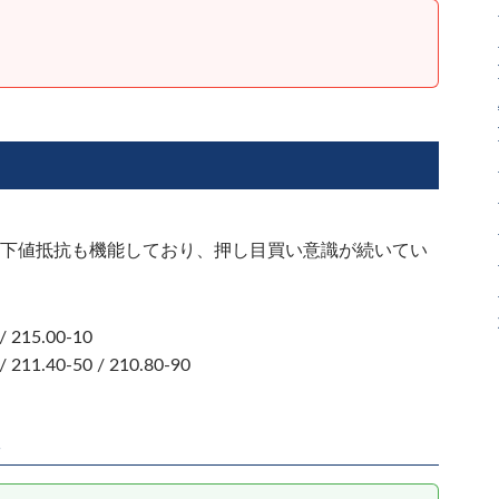
）
台の下値抵抗も機能しており、押し目買い意識が続いてい
/ 215.00-10
/ 211.40-50 / 210.80-90
略