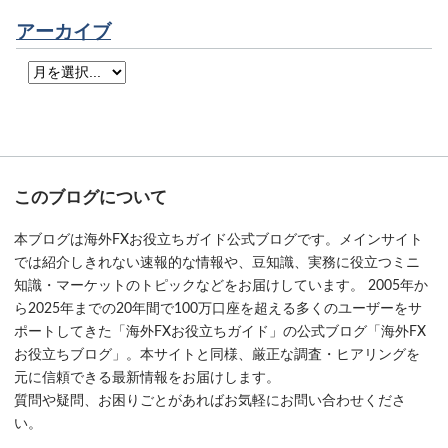
アーカイブ
このブログについて
本ブログは海外FXお役立ちガイド公式ブログです。メインサイト
では紹介しきれない速報的な情報や、豆知識、実務に役立つミニ
知識・マーケットのトピックなどをお届けしています。 2005年か
ら2025年までの20年間で100万口座を超える多くのユーザーをサ
ポートしてきた「海外FXお役立ちガイド」の公式ブログ「海外FX
お役立ちブログ」。本サイトと同様、厳正な調査・ヒアリングを
元に信頼できる最新情報をお届けします。
質問や疑問、お困りごとがあればお気軽にお問い合わせくださ
い。