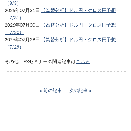
（8/3）
2026年07月31日
【為替分析】ドル円・クロス円予想
（7/31）
2026年07月30日
【為替分析】ドル円・クロス円予想
（7/30）
2026年07月29日
【為替分析】ドル円・クロス円予想
（7/29）
その他、FXセミナーの関連記事は
こちら
前の記事
次の記事