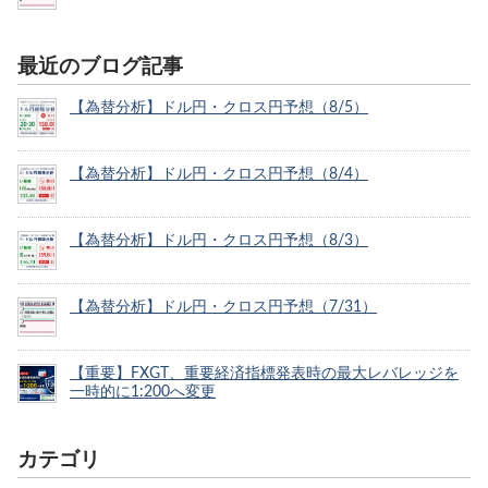
最近のブログ記事
【為替分析】ドル円・クロス円予想（8/5）
【為替分析】ドル円・クロス円予想（8/4）
【為替分析】ドル円・クロス円予想（8/3）
【為替分析】ドル円・クロス円予想（7/31）
【重要】FXGT、重要経済指標発表時の最大レバレッジを
一時的に1:200へ変更
カテゴリ