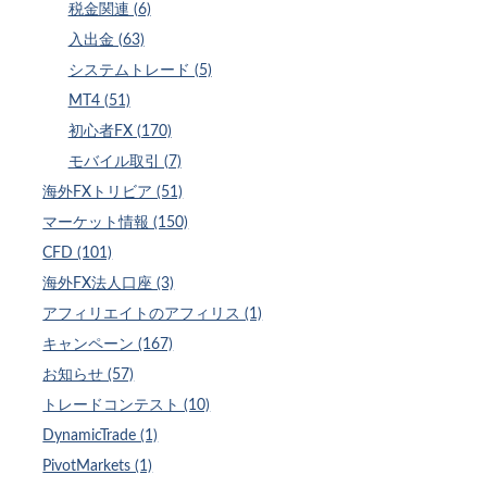
税金関連 (6)
入出金 (63)
システムトレード (5)
MT4 (51)
初心者FX (170)
モバイル取引 (7)
海外FXトリビア (51)
マーケット情報 (150)
CFD (101)
海外FX法人口座 (3)
アフィリエイトのアフィリス (1)
キャンペーン (167)
お知らせ (57)
トレードコンテスト (10)
DynamicTrade (1)
PivotMarkets (1)