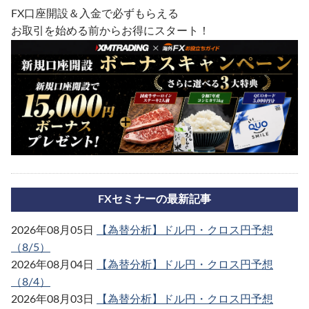
FX口座開設＆入金で必ずもらえる
お取引を始める前からお得にスタート！
FXセミナーの最新記事
2026年08月05日
【為替分析】ドル円・クロス円予想
（8/5）
2026年08月04日
【為替分析】ドル円・クロス円予想
（8/4）
2026年08月03日
【為替分析】ドル円・クロス円予想