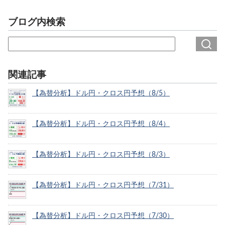
ブログ内検索
関連記事
【為替分析】ドル円・クロス円予想（8/5）
【為替分析】ドル円・クロス円予想（8/4）
【為替分析】ドル円・クロス円予想（8/3）
【為替分析】ドル円・クロス円予想（7/31）
【為替分析】ドル円・クロス円予想（7/30）