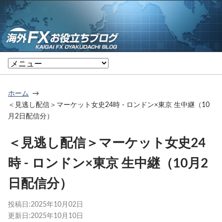
ホーム
＜見逃し配信＞マーケット女史24時 - ロンドン×東京 生中継（10
月2日配信分）
＜見逃し配信＞マーケット女史24
時 - ロンドン×東京 生中継（10月2
日配信分）
投稿日:
2025年10月02日
更新日:
2025年10月10日