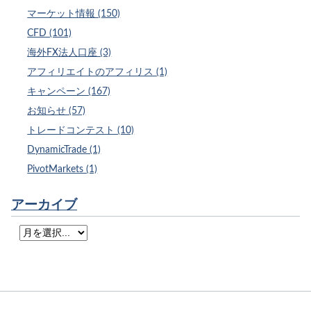
マーケット情報 (150)
CFD (101)
海外FX法人口座 (3)
アフィリエイトのアフィリス (1)
キャンペーン (167)
お知らせ (57)
トレードコンテスト (10)
DynamicTrade (1)
PivotMarkets (1)
アーカイブ