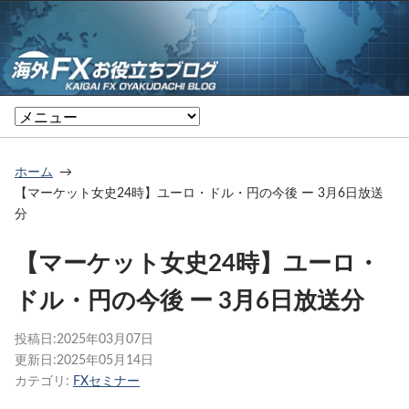
ホーム
【マーケット女史24時】ユーロ・ドル・円の今後 ー 3月6日放送
分
【マーケット女史24時】ユーロ・
ドル・円の今後 ー 3月6日放送分
投稿日:
2025年03月07日
更新日:
2025年05月14日
カテゴリ:
FXセミナー