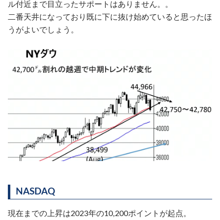
ル付近まで目立ったサポートはありません。。
二番天井になっており既に下に抜け始めていると思ったほ
うがよいでしょう。
NASDAQ
現在までの上昇は2023年の10,200ポイントが起点。