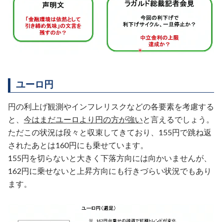
ユーロ円
円の利上げ観測やインフレリスクなどの各要素を考慮する
と、
今はまだユーロより円の方が強い
と言えるでしょう。
ただこの状況は段々と収束してきており、155円で跳ね返
されたあとは160円にも乗せています。
155円を切らないと大きく下落方向には向かいませんが、
162円に乗せないと上昇方向にも行きづらい状況でもあり
ます。