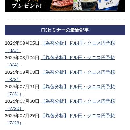
FXセミナーの最新記事
2026年08月05日
【為替分析】ドル円・クロス円予想
（8/5）
2026年08月04日
【為替分析】ドル円・クロス円予想
（8/4）
2026年08月03日
【為替分析】ドル円・クロス円予想
（8/3）
2026年07月31日
【為替分析】ドル円・クロス円予想
（7/31）
2026年07月30日
【為替分析】ドル円・クロス円予想
（7/30）
2026年07月29日
【為替分析】ドル円・クロス円予想
（7/29）