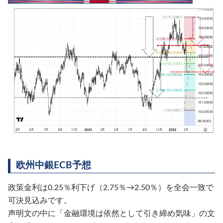
欧州中銀ECB予想
政策金利は0.25％利下げ（2.75％→2.50％）を全会一致で
可決見込みです。
声明文の中に「金融環境は依然として引き締め気味」の文