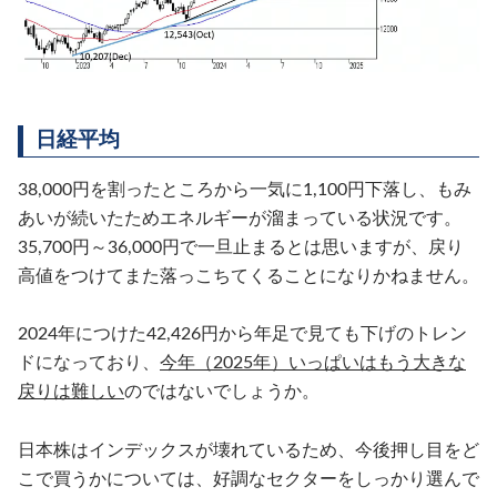
日経平均
38,000円を割ったところから一気に1,100円下落し、もみ
あいが続いたためエネルギーが溜まっている状況です。
35,700円～36,000円で一旦止まるとは思いますが、戻り
高値をつけてまた落っこちてくることになりかねません。
2024年につけた42,426円から年足で見ても下げのトレン
ドになっており、
今年（2025年）いっぱいはもう大きな
戻りは難しい
のではないでしょうか。
日本株はインデックスが壊れているため、今後押し目をど
こで買うかについては、好調なセクターをしっかり選んで