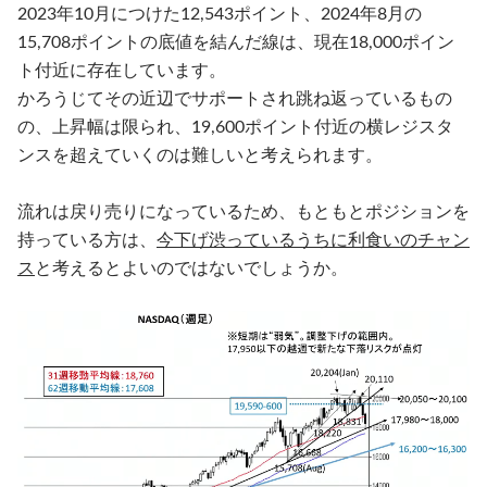
2023年10月につけた12,543ポイント、2024年8月の
15,708ポイントの底値を結んだ線は、現在18,000ポイン
ト付近に存在しています。
かろうじてその近辺でサポートされ跳ね返っているもの
の、上昇幅は限られ、19,600ポイント付近の横レジスタ
ンスを超えていくのは難しいと考えられます。
流れは戻り売りになっているため、もともとポジションを
持っている方は、
今下げ渋っているうちに利食いのチャン
ス
と考えるとよいのではないでしょうか。