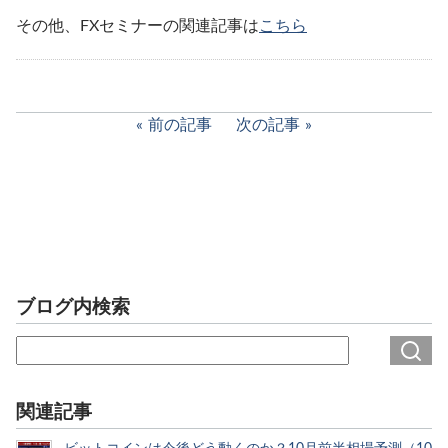
その他、FXセミナーの関連記事は
こちら
前の記事
次の記事
ブログ内検索
関連記事