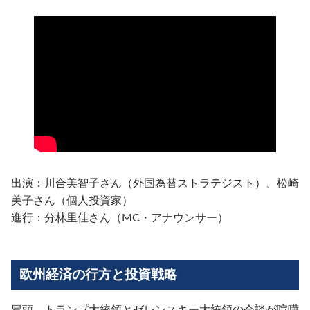
出演：川合美智子さん（外国為替ストラテジスト）、松崎
美子さん（個人投資家）
進行：分林里佳さん（MC・アナウンサー）
欧州経済の行方と投資戦略
冒頭、
トランプ大統領とゼレンスキー大統領の会談
が喧嘩