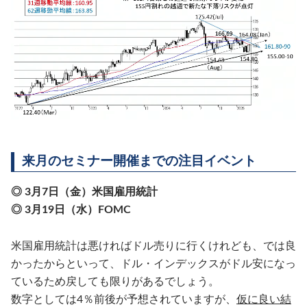
来月のセミナー開催までの注目イベント
◎ 3月7日（金）米国雇用統計
◎ 3月19日（水）FOMC
米国雇用統計は悪ければドル売りに行くけれども、では良
かったからといって、ドル・インデックスがドル安になっ
ているため戻しても限りがあるでしょう。
数字としては4％前後が予想されていますが、
仮に良い結