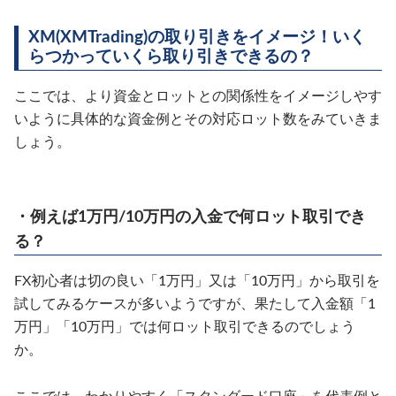
XM(XMTrading)の取り引きをイメージ！いく
らつかっていくら取り引きできるの？
ここでは、より資金とロットとの関係性をイメージしやす
いように具体的な資金例とその対応ロット数をみていきま
しょう。
・例えば1万円/10万円の入金で何ロット取引でき
る？
FX初心者は切の良い「1万円」又は「10万円」から取引を
試してみるケースが多いようですが、果たして入金額「1
万円」「10万円」では何ロット取引できるのでしょう
か。