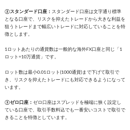
②スタンダード口座：
スタンダード口座は文字通り標準
となる口座で、リスクを抑えたトレードから大きな利益を
狙うトレードまで幅広いトレードに対応していることを特
徴とします。
1ロットあたりの通貨数は一般的な海外FX口座と同じ「1
ロット=10万通貨」です。
ロット数は最小0.01ロット(1000通貨)まで下げて取引で
き、リスクを抑えたトレードにも対応できるようになって
います。
③ゼロ口座：
ゼロ口座はスプレッドを極端に狭く設定し
ている口座で、取引手数料込でも一番安いコストで取引で
きることを特徴としています。