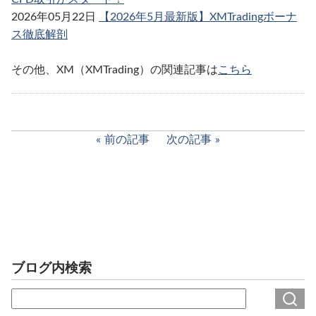
2026年05月22日
【2026年5月最新版】XMTradingボーナ
ス徹底解剖
その他、XM（XMTrading）の関連記事は
こちら
前の記事
次の記事
ブログ内検索