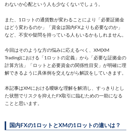
わないか心配という人も少なくないでしょう。
また、1ロットの通貨数が変わることにより「必要証拠金
はどう変わるのか」「資金は国内FXよりも必要なのか」
など、不安や疑問を持っている人もいるかもしれません。
今回はそのような方の悩みに応えるべく、XM(XM
Trading)における「1ロットの定義」から「必要な証拠金の
計算方法」「ロットと必要資金の関係性目安」が明確に理
解できるように具体例を交えながら解説をしていきます。
本記事はXMにおける曖昧な理解を解消し、すっきりとし
た状態でリスクを抑えたFX取引に臨むための一助になる
ことと思います。
国内FXの1ロットとXMの1ロットの違いは？