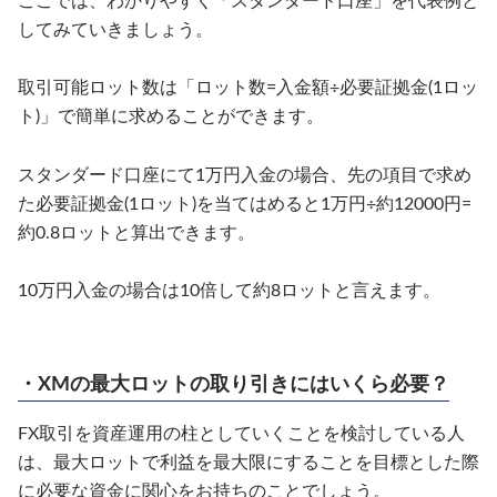
ここでは、わかりやすく「スタンダード口座」を代表例と
してみていきましょう。
取引可能ロット数は「ロット数=入金額÷必要証拠金(1ロッ
ト)」で簡単に求めることができます。
スタンダード口座にて1万円入金の場合、先の項目で求め
た必要証拠金(1ロット)を当てはめると1万円÷約12000円=
約0.8ロットと算出できます。
10万円入金の場合は10倍して約8ロットと言えます。
・XMの最大ロットの取り引きにはいくら必要？
FX取引を資産運用の柱としていくことを検討している人
は、最大ロットで利益を最大限にすることを目標とした際
に必要な資金に関心をお持ちのことでしょう。