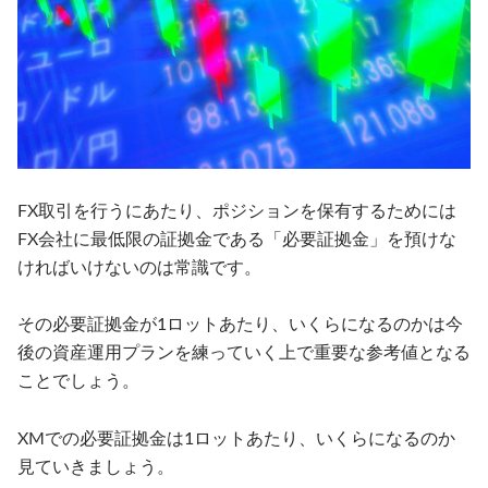
FX取引を行うにあたり、ポジションを保有するためには
FX会社に最低限の証拠金である「必要証拠金」を預けな
ければいけないのは常識です。
その必要証拠金が1ロットあたり、いくらになるのかは今
後の資産運用プランを練っていく上で重要な参考値となる
ことでしょう。
XMでの必要証拠金は1ロットあたり、いくらになるのか
見ていきましょう。