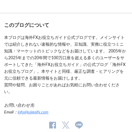
このブログについて
本ブログは海外FXお役立ちガイド公式ブログです。メインサイト
では紹介しきれない速報的な情報や、豆知識、実務に役立つミニ
知識・マーケットのトピックなどをお届けしています。 2005年か
ら2025年までの20年間で100万口座を超える多くのユーザーをサ
ポートしてきた「海外FXお役立ちガイド」の公式ブログ「海外FX
お役立ちブログ」。本サイトと同様、厳正な調査・ヒアリングを
元に信頼できる最新情報をお届けします。
質問や疑問、お困りごとがあればお気軽にお問い合わせくださ
い。
お問い合わせ先
Email：
info@kaigaifx.com