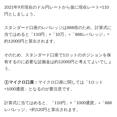
2021年9月現在のドル円レートから仮に現在レート=110
円としましょう。
スタンダード口座のレバレッジは888倍のため、計算式に
当てはめると「110円」×「10万」÷「888レバレッジ」=
約12000円と算出されます。
そのため、スタンダード口座で1ロットのポジションを保
有するのに必要な証拠金は約12000円と考えてよいでしょ
う。
②マイクロ口座：
マイクロ口座に関しては「1ロット
=1000通貨」となるのが要注意です。
計算式に当てはめると、「110円」×「1000通貨」÷「888
レバレッジ」=約120円と算出されます。