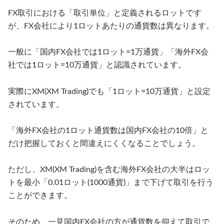
FX取引における「取引単位」と定義されるロットです
が、FX会社により1ロットあたりの通貨数は異なります。
一般に「国内FX会社では1ロット=1万通貨」「海外FX会
社では1ロット=10万通貨」と認識されています。
実際にXM(XM Trading)でも「1ロット=10万通貨」と設定
されています。
「海外FX会社の1ロット通貨数は国内FX会社の10倍」と
だけ把握しておくと間違えにくくなることでしょう。
ただし、XM(XM Trading)を含む海外FX会社の大半はロッ
トを最小「0.01ロット(1000通貨)」まで下げて取引を行う
ことができます。
そのため、一見国内FX会社の方が通貨数を抑えて取引で