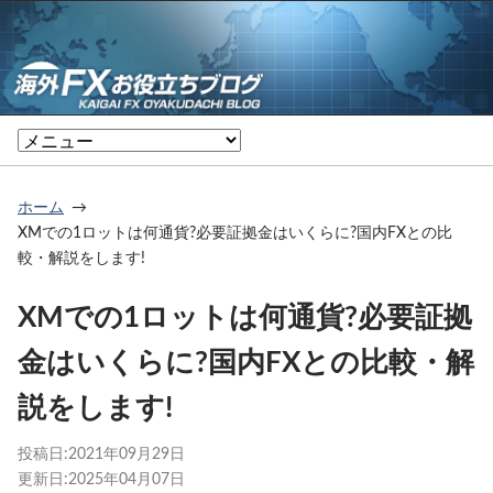
ホーム
XMでの1ロットは何通貨?必要証拠金はいくらに?国内FXとの比
較・解説をします!
XMでの1ロットは何通貨?必要証拠
金はいくらに?国内FXとの比較・解
説をします!
投稿日:
2021年09月29日
更新日:
2025年04月07日