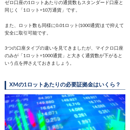
ゼロ口座の1ロットあたりの通貨数もスタンダード口座と
同じく「1ロット=10万通貨」です。
また、ロット数も同様に0.01ロット(1000通貨)まで抑えて
安全に取引可能です。
3つの口座タイプの違いを見てきましたが、マイクロ口座
のみが「1ロット=1000通貨」と大きく通貨数が下がると
いう点を押さえておきましょう。
XMの1ロットあたりの必要証拠金はいくら？