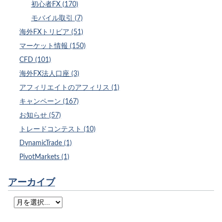
初心者FX (170)
モバイル取引 (7)
海外FXトリビア (51)
マーケット情報 (150)
CFD (101)
海外FX法人口座 (3)
アフィリエイトのアフィリス (1)
キャンペーン (167)
お知らせ (57)
トレードコンテスト (10)
DynamicTrade (1)
PivotMarkets (1)
アーカイブ