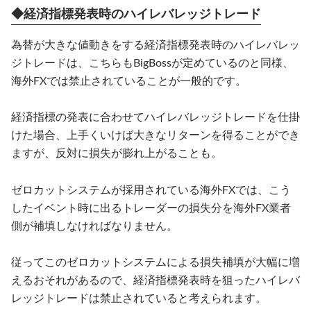
◆経済指標発表時のハイレバレッジトレード
為替が大きな値動きをする経済指標発表時のハイレバレッ
ジトレードは、こちらもBigBossが定めているのと同様、
海外FXでは禁止されていることが一般的です。
経済指標の発表に合わせてハイレバレッジトレードを仕掛
けた場合、上手くいけば大きなリターンを得ることができ
ますが、反対に損失が膨れ上がることも。
ゼロカットシステムが採用されている海外FXでは、こう
したイベント時に出るトレーダーの損失分を海外FX業者
側が補填しなければなりません。
従ってこのゼロカットシステムによる損失補填が大幅に増
えるおそれがあるので、経済指標発表時を狙ったハイレバ
レッジトレードは禁止されていると考えられます。