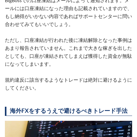
BigBossでの口座凍結はメールによって通知されます。メ
ールには口座凍結になった理由も記載されていますので、
もし納得がいかない内容であればサポートセンターに問い
合わせてみてもいいでしょう。
ただし、口座凍結が行われた後に凍結解除となった事例は
あまり報告されていません。これまで大きな稼ぎを出した
としても、口座が凍結されてしまえば獲得した資金が無駄
になってしまいます。
規約違反に該当するようなトレードは絶対に避けるように
してください。
海外FXをするうえで避けるべきトレード手法