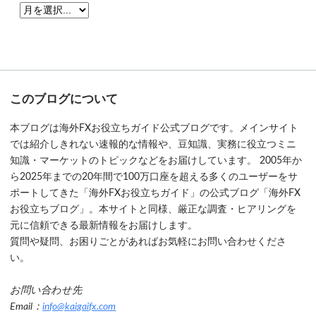
このブログについて
本ブログは海外FXお役立ちガイド公式ブログです。メインサイト
では紹介しきれない速報的な情報や、豆知識、実務に役立つミニ
知識・マーケットのトピックなどをお届けしています。 2005年か
ら2025年までの20年間で100万口座を超える多くのユーザーをサ
ポートしてきた「海外FXお役立ちガイド」の公式ブログ「海外FX
お役立ちブログ」。本サイトと同様、厳正な調査・ヒアリングを
元に信頼できる最新情報をお届けします。
質問や疑問、お困りごとがあればお気軽にお問い合わせくださ
い。
お問い合わせ先
Email：
info@kaigaifx.com