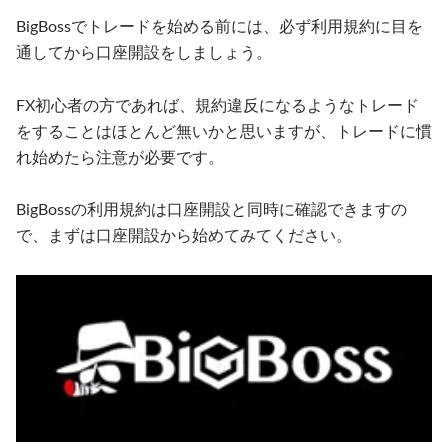
BigBossでトレードを始める前には、必ず利用規約に目を
通してから口座開設をしましょう。
FX初心者の方であれば、規約違反になるようなトレード
をすることはほとんど無いかと思いますが、トレードに慣
れ始めたら注意が必要です。
BigBossの利用規約は口座開設と同時に確認できますの
で、まずは口座開設から始めてみてください。