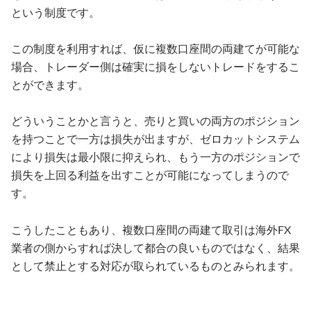
という制度です。
この制度を利用すれば、仮に複数口座間の両建てが可能な
場合、トレーダー側は確実に損をしないトレードをするこ
とができます。
どういうことかと言うと、売りと買いの両方のポジション
を持つことで一方は損失が出ますが、ゼロカットシステム
により損失は最小限に抑えられ、もう一方のポジションで
損失を上回る利益を出すことが可能になってしまうので
す。
こうしたこともあり、複数口座間の両建て取引は海外FX
業者の側からすれば決して都合の良いものではなく、結果
として禁止とする対応が取られているものとみられます。