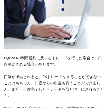
BigBossの利用規約に反するトレードを行った場合は、口
座凍結される場合があります。
口座が凍結されると、FXトレードをすることができない
ことはもちろん、口座からの出金も行うことができませ
ん。また、一度完了したトレードを取り消しにされること
も。