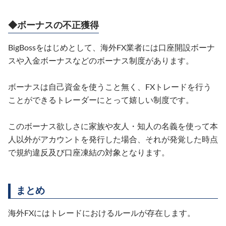
◆ボーナスの不正獲得
BigBossをはじめとして、海外FX業者には口座開設ボーナ
スや入金ボーナスなどのボーナス制度があります。
ボーナスは自己資金を使うこと無く、FXトレードを行う
ことができるトレーダーにとって嬉しい制度です。
このボーナス欲しさに家族や友人・知人の名義を使って本
人以外がアカウントを発行した場合、それが発覚した時点
で規約違反及び口座凍結の対象となります。
まとめ
海外FXにはトレードにおけるルールが存在します。