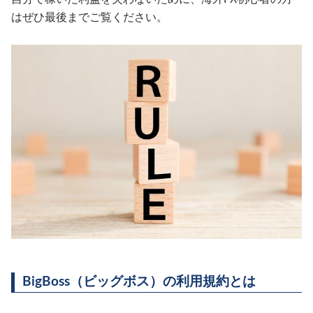
はぜひ最後までご覧ください。
BigBoss（ビッグボス）の利用規約とは