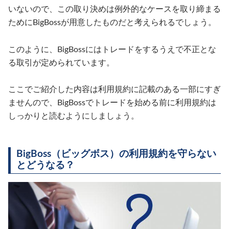
いないので、この取り決めは例外的なケースを取り締まる
ためにBigBossが用意したものだと考えられるでしょう。
このように、BigBossにはトレードをするうえで不正とな
る取引が定められています。
ここでご紹介した内容は利用規約に記載のある一部にすぎ
ませんので、BigBossでトレードを始める前に利用規約は
しっかりと読むようにしましょう。
BigBoss（ビッグボス）の利用規約を守らない
とどうなる？