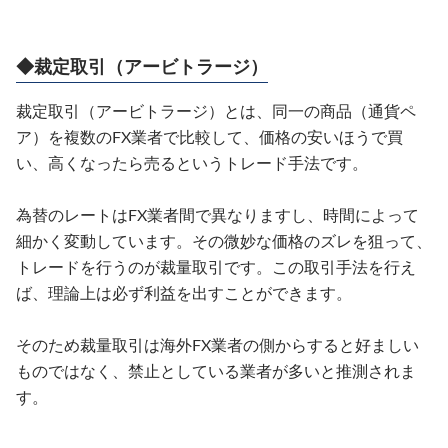
◆裁定取引（アービトラージ）
裁定取引（アービトラージ）とは、同一の商品（通貨ペ
ア）を複数のFX業者で比較して、価格の安いほうで買
い、高くなったら売るというトレード手法です。
為替のレートはFX業者間で異なりますし、時間によって
細かく変動しています。その微妙な価格のズレを狙って、
トレードを行うのが裁量取引です。この取引手法を行え
ば、理論上は必ず利益を出すことができます。
そのため裁量取引は海外FX業者の側からすると好ましい
ものではなく、禁止としている業者が多いと推測されま
す。