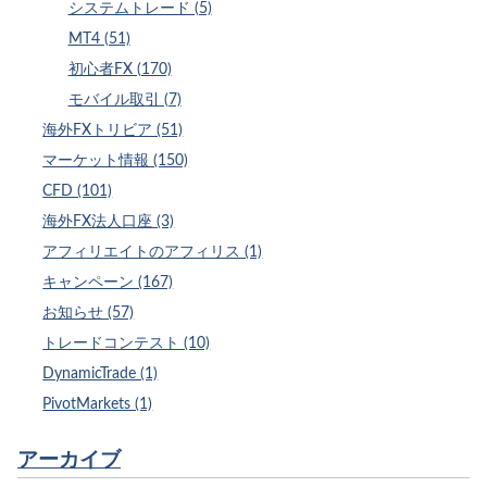
システムトレード (5)
MT4 (51)
初心者FX (170)
モバイル取引 (7)
海外FXトリビア (51)
マーケット情報 (150)
CFD (101)
海外FX法人口座 (3)
アフィリエイトのアフィリス (1)
キャンペーン (167)
お知らせ (57)
トレードコンテスト (10)
DynamicTrade (1)
PivotMarkets (1)
アーカイブ