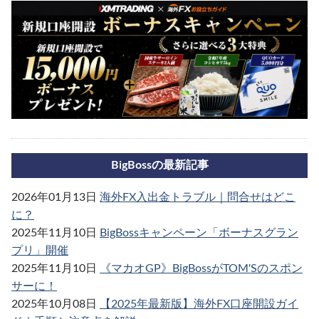
BigBossの最新記事
2026年01月13日
海外FX入出金トラブル｜問合せはどこ
に？
2025年11月10日
BigBossキャンペーン「ボーナスグラン
プリ」開催
2025年11月10日
《マカオGP》BigBossがTOM'Sのスポン
サーに！
2025年10月08日
【2025年最新版】海外FX口座開設ガイ