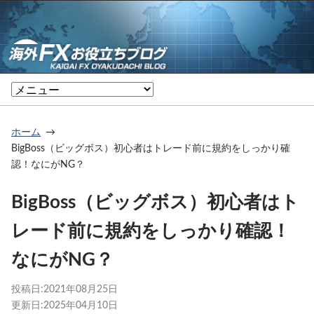
ホーム
BigBoss（ビッグボス）初心者はトレード前に規約をしっかり確
認！なにがNG？
BigBoss（ビッグボス）初心者はト
レード前に規約をしっかり確認！
なにがNG？
投稿日:
2021年08月25日
更新日:
2025年04月10日