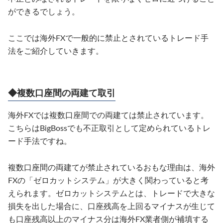
ができるでしょう。
ここでは海外FXで一般的に禁止とされているトレード手
法をご紹介していきます。
◆複数口座間の両建て取引
海外FXでは複数口座間での両建ては禁止されています。
こちらはBigBossでも不正取引として定められているトレ
ード手法ですね。
複数口座間の両建てが禁止されているおもな理由は、海外
FXの「ゼロカットシステム」が大きく関わっていると考
えられます。ゼロカットシステムとは、トレードで大きな
損失を出した場合に、口座残高を上回るマイナスが生じて
も口座残高以上のマイナス分は海外FX業者側が補填する